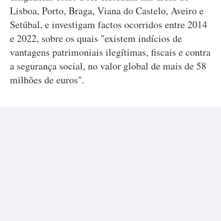
Lisboa, Porto, Braga, Viana do Castelo, Aveiro e
Setúbal, e investigam factos ocorridos entre 2014
e 2022, sobre os quais "existem indícios de
vantagens patrimoniais ilegítimas, fiscais e contra
a segurança social, no valor global de mais de 58
milhões de euros".