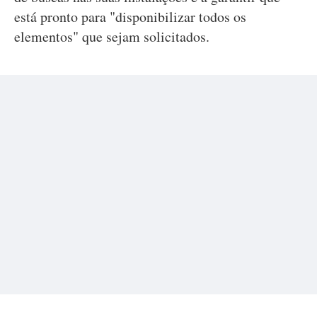
está pronto para "disponibilizar todos os
elementos" que sejam solicitados.