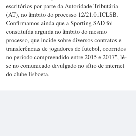
escritórios por parte da Autoridade Tributária
(AT), no âmbito do processo 12/21.01ICLSB.
Confirmamos ainda que a Sporting SAD foi
constituída arguida no âmbito do mesmo
processo, que incide sobre diversos contratos e
transferências de jogadores de futebol, ocorridos
no período compreendido entre 2015 e 2017", lê-
se no comunicado divulgado no sítio de internet
do clube lisboeta.