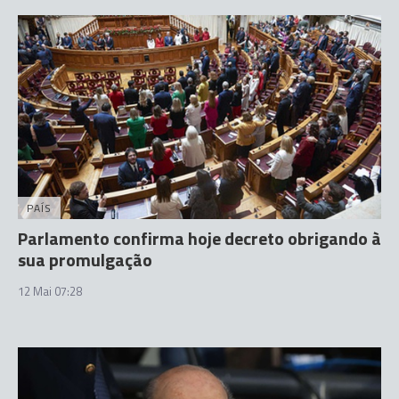
PAÍS
Parlamento confirma hoje decreto obrigando à
sua promulgação
12 Mai 07:28