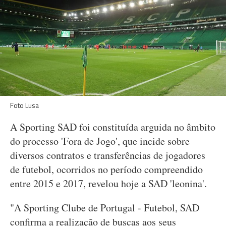
Foto Lusa
A Sporting SAD foi constituída arguida no âmbito
do processo 'Fora de Jogo', que incide sobre
diversos contratos e transferências de jogadores
de futebol, ocorridos no período compreendido
entre 2015 e 2017, revelou hoje a SAD 'leonina'.
"A Sporting Clube de Portugal - Futebol, SAD
confirma a realização de buscas aos seus