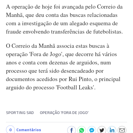
A operação de hoje foi avançada pelo Correio da
Manhã, que deu conta das buscas relacionadas
com a investigação de um alegado esquema de
fraude envolvendo transferências de futebolistas.
O Correio da Manhã associa estas buscas à
operação 'Fora de Jogo', que decorre há vários
anos e conta com dezenas de arguidos, num
processo que terá sido desencadeado por
documentos acedidos por Rui Pinto, o principal
arguido do processo 'Football Leaks'.
SPORTING SAD
OPERAÇÃO 'FORA DE JOGO'
0
Comentários