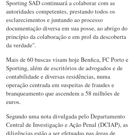
Sporting SAD continuará a colaborar com as
autoridades competentes, prestando todos os
esclarecimentos e juntando ao processo
documentação diversa em sua posse, ao abrigo do
princípio da colaboração e em prol da descoberta
da verdade".
Mais de 60 buscas visam hoje Benfica, FC Porto e
Sporting, além de escritórios de advogados e de
contabilidade e diversas residências, numa
operação centrada em suspeitas de fraudes e
branqueamento que ascendem a 58 milhões de
euros.
Segundo uma nota divulgada pelo Departamento
Central de Investigação e Ação Penal (DCIAP), as
diligências estão a ser efetuadas nas áreas de