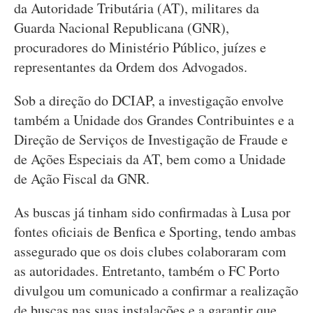
da Autoridade Tributária (AT), militares da
Guarda Nacional Republicana (GNR),
procuradores do Ministério Público, juízes e
representantes da Ordem dos Advogados.
Sob a direção do DCIAP, a investigação envolve
também a Unidade dos Grandes Contribuintes e a
Direção de Serviços de Investigação de Fraude e
de Ações Especiais da AT, bem como a Unidade
de Ação Fiscal da GNR.
As buscas já tinham sido confirmadas à Lusa por
fontes oficiais de Benfica e Sporting, tendo ambas
assegurado que os dois clubes colaboraram com
as autoridades. Entretanto, também o FC Porto
divulgou um comunicado a confirmar a realização
de buscas nas suas instalações e a garantir que