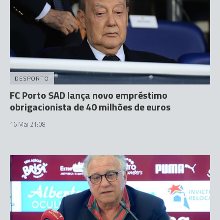
DESPORTO
FC Porto SAD lança novo empréstimo
obrigacionista de 40 milhões de euros
16 Mai 21:08