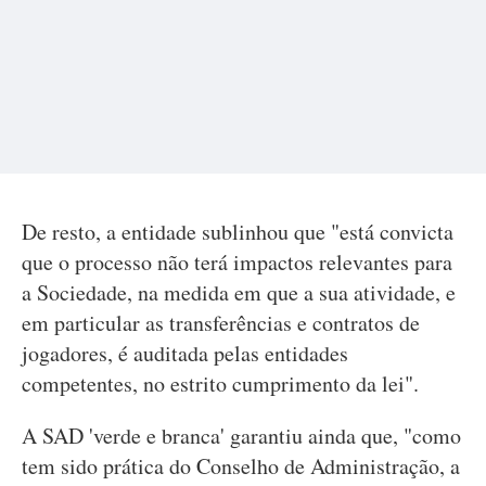
De resto, a entidade sublinhou que "está convicta
que o processo não terá impactos relevantes para
a Sociedade, na medida em que a sua atividade, e
em particular as transferências e contratos de
jogadores, é auditada pelas entidades
competentes, no estrito cumprimento da lei".
A SAD 'verde e branca' garantiu ainda que, "como
tem sido prática do Conselho de Administração, a