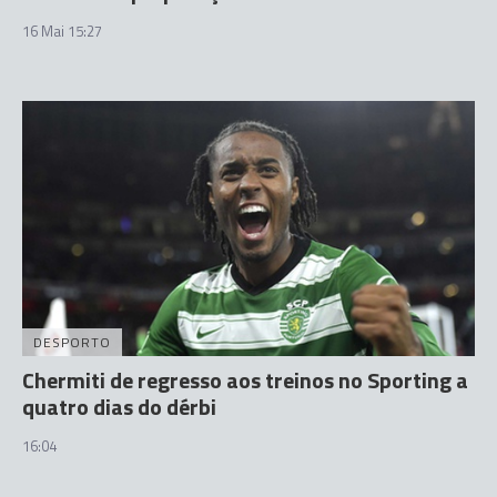
16 Mai 15:27
DESPORTO
Chermiti de regresso aos treinos no Sporting a
quatro dias do dérbi
16:04