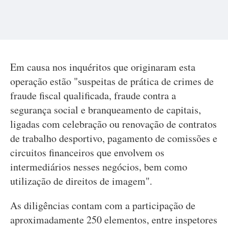
Em causa nos inquéritos que originaram esta
operação estão "suspeitas de prática de crimes de
fraude fiscal qualificada, fraude contra a
segurança social e branqueamento de capitais,
ligadas com celebração ou renovação de contratos
de trabalho desportivo, pagamento de comissões e
circuitos financeiros que envolvem os
intermediários nesses negócios, bem como
utilização de direitos de imagem".
As diligências contam com a participação de
aproximadamente 250 elementos, entre inspetores