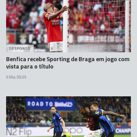
DESPORTO
Benfica recebe Sporting de Braga em jogo com
vista para o título
6 Mai 09:39