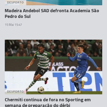
DESPORTO
Madeira Andebol SAD defronta Academia São
Pedro do Sul
15 Mai 15:47
DESPORTO
Chermiti continua de fora no Sporting em
semana de preparação do dérbi