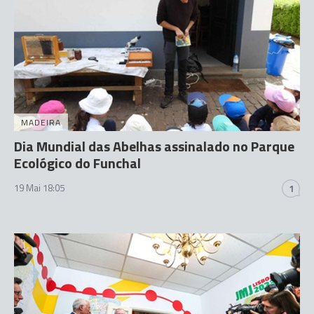
MADEIRA
Dia Mundial das Abelhas assinalado no Parque
Ecológico do Funchal
19 Mai 18:05
1