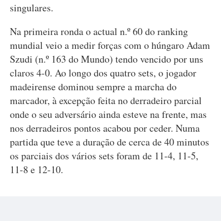
singulares.
Na primeira ronda o actual n.º 60 do ranking
mundial veio a medir forças com o húngaro Adam
Szudi (n.º 163 do Mundo) tendo vencido por uns
claros 4-0. Ao longo dos quatro sets, o jogador
madeirense dominou sempre a marcha do
marcador, à excepção feita no derradeiro parcial
onde o seu adversário ainda esteve na frente, mas
nos derradeiros pontos acabou por ceder. Numa
partida que teve a duração de cerca de 40 minutos
os parciais dos vários sets foram de 11-4, 11-5,
11-8 e 12-10.