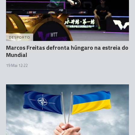
DESPORTO
Marcos Freitas defronta húngaro na estreia do
Mundial
19 Mai 12:22