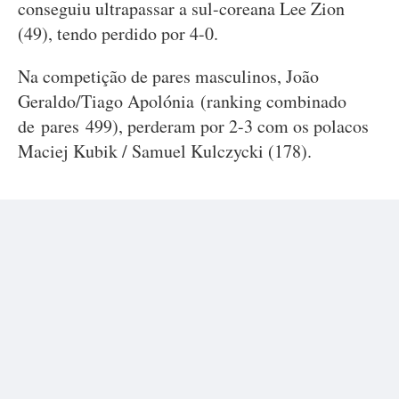
conseguiu ultrapassar a sul-coreana Lee Zion
(49), tendo perdido por 4-0.
Na competição de pares masculinos, João
Geraldo/Tiago Apolónia (ranking combinado
de pares 499), perderam por 2-3 com os polacos
Maciej Kubik / Samuel Kulczycki (178).