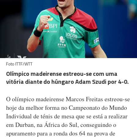
Foto ITTF/WTT
Olímpico madeirense estreou-se com uma
vitória diante do húngaro Adam Szudi por 4-0.
O olímpico madeirense Marcos Freitas estreou-se
hoje da melhor forma no Campeonato do Mundo
Individual de ténis de mesa que se está a realizar
em Durban, na África do Sul, conseguindo o
apuramento para a ronda dos 64 na prova de