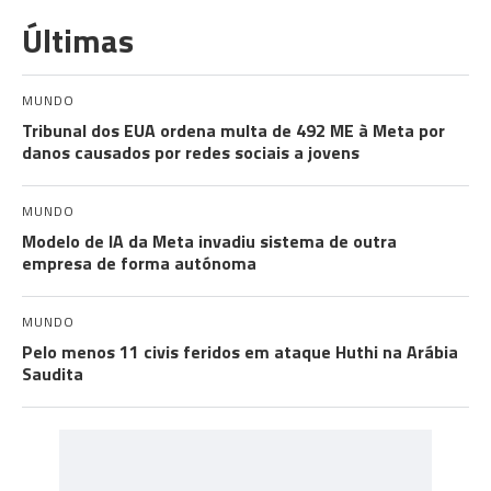
Últimas
MUNDO
Tribunal dos EUA ordena multa de 492 ME à Meta por
danos causados por redes sociais a jovens
MUNDO
Modelo de IA da Meta invadiu sistema de outra
empresa de forma autónoma
MUNDO
Pelo menos 11 civis feridos em ataque Huthi na Arábia
Saudita