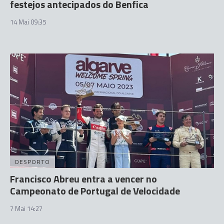
festejos antecipados do Benfica
14 Mai 09:35
DESPORTO
Francisco Abreu entra a vencer no
Campeonato de Portugal de Velocidade
7 Mai 14:27