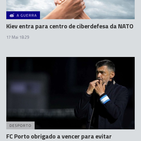
A GUERRA
Kiev entra para centro de ciberdefesa da NATO
17 Mai 18:29
DESPORTO
FC Porto obrigado a vencer para evitar