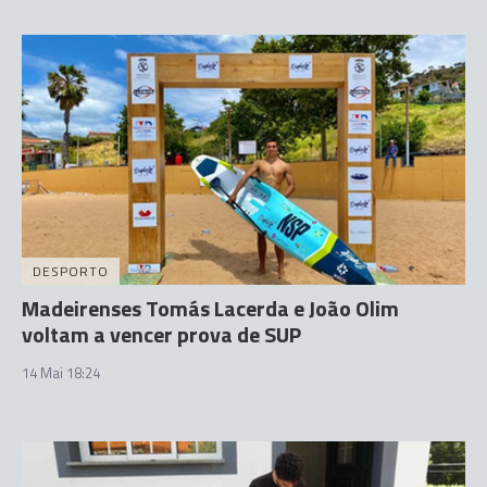
DESPORTO
Madeirenses Tomás Lacerda e João Olim
voltam a vencer prova de SUP
14 Mai 18:24