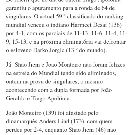
garantiu o apuramento para a ronda de 64 de
singulares. O actual 59.º classificado do ranking
mundial venceu o indiano Harmeet Desai (136)
por 4-1, com os parciais de 11-13, 11-6, 11-4, 11-
9, 15-13, e na próxima eliminatória vai defrontar
o esloveno Darko Jorgic (13.º do mundo).
Já Shao Jieni e João Monteiro não foram felizes
na estreia do Mundial tendo sido eliminados,
ontem na prova de singulares, o mesmo
acontecendo com a dupla formada por João
Geraldo e Tiago Apolónia.
João Monteiro (139) foi afastado pelo
dinamarquês Anders Lind (173), com quem
perdeu por 2-4, enquanto Shao Jieni (46) não