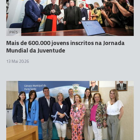
PAÍS
Mais de 600.000 jovens inscritos na Jornada
Mundial da Juventude
13 Mai 20:26