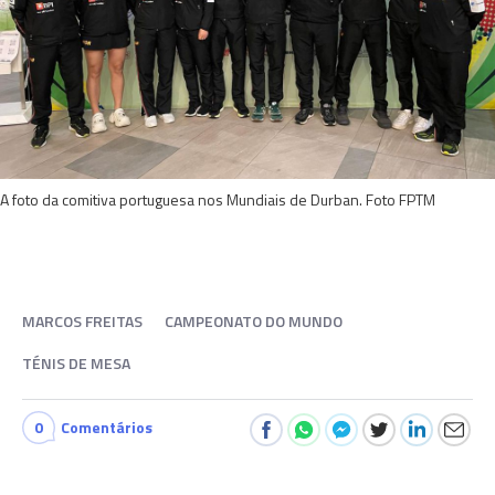
A foto da comitiva portuguesa nos Mundiais de Durban. Foto FPTM
MARCOS FREITAS
CAMPEONATO DO MUNDO
TÉNIS DE MESA
0
Comentários