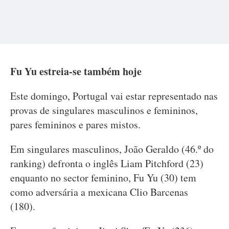
Fu Yu estreia-se também hoje
Este domingo, Portugal vai estar representado nas
provas de singulares masculinos e femininos,
pares femininos e pares mistos.
Em singulares masculinos, João Geraldo (46.º do
ranking) defronta o inglês Liam Pitchford (23)
enquanto no sector feminino, Fu Yu (30) tem
como adversária a mexicana Clio Barcenas
(180).