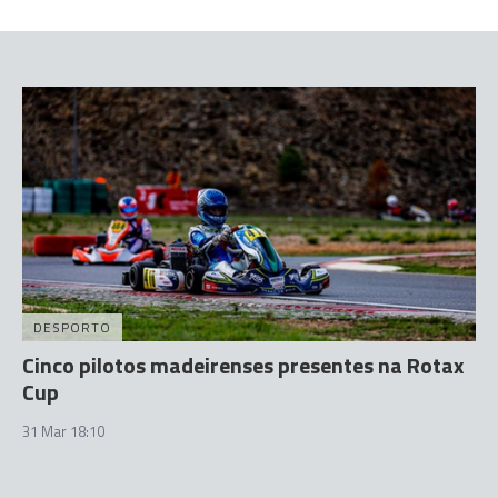
DESPORTO
Cinco pilotos madeirenses presentes na Rotax
Cup
31 Mar 18:10