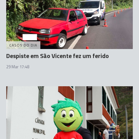
CASOS DO DIA
Despiste em São Vicente fez um ferido
29 Mar 17:48