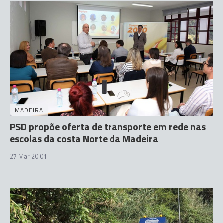
MADEIRA
PSD propõe oferta de transporte em rede nas
escolas da costa Norte da Madeira
27 Mar 20:01