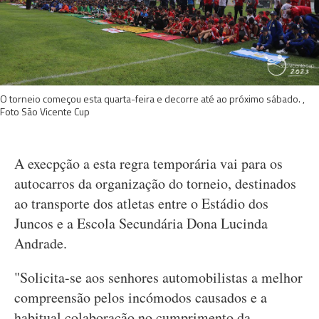
O torneio começou esta quarta-feira e decorre até ao próximo sábado. ,
Foto São Vicente Cup
A execpção a esta regra temporária vai para os
autocarros da organização do torneio, destinados
ao transporte dos atletas entre o Estádio dos
Juncos e a Escola Secundária Dona Lucinda
Andrade.
"Solicita-se aos senhores automobilistas a melhor
compreensão pelos incómodos causados e a
habitual colaboração no cumprimento da