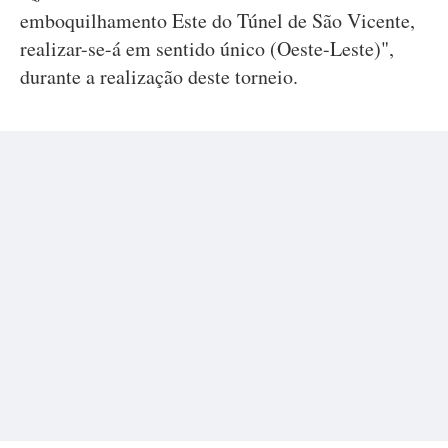
emboquilhamento Este do Túnel de São Vicente,
realizar-se-á em sentido único (Oeste-Leste)",
durante a realização deste torneio.