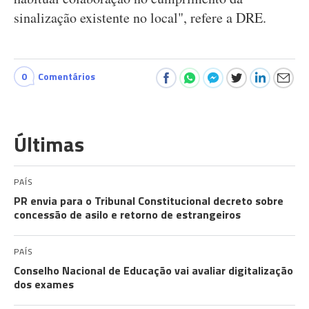
sinalização existente no local", refere a DRE.
0
Comentários
Últimas
PAÍS
PR envia para o Tribunal Constitucional decreto sobre
concessão de asilo e retorno de estrangeiros
PAÍS
Conselho Nacional de Educação vai avaliar digitalização
dos exames