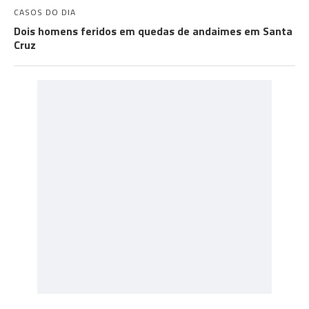
CASOS DO DIA
Dois homens feridos em quedas de andaimes em Santa
Cruz