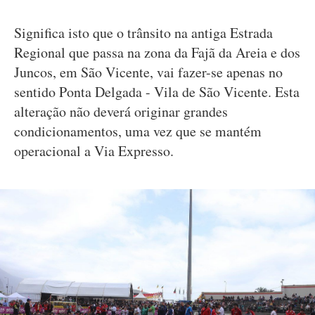
Significa isto que o trânsito na antiga Estrada
Regional que passa na zona da Fajã da Areia e dos
Juncos, em São Vicente, vai fazer-se apenas no
sentido Ponta Delgada - Vila de São Vicente. Esta
alteração não deverá originar grandes
condicionamentos, uma vez que se mantém
operacional a Via Expresso.