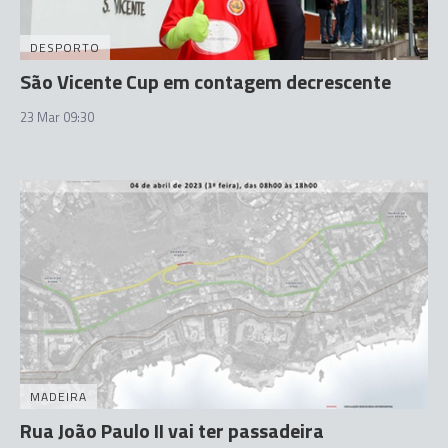
DESPORTO
São Vicente Cup em contagem decrescente
23 Mar 09:30
MADEIRA
Rua João Paulo II vai ter passadeira