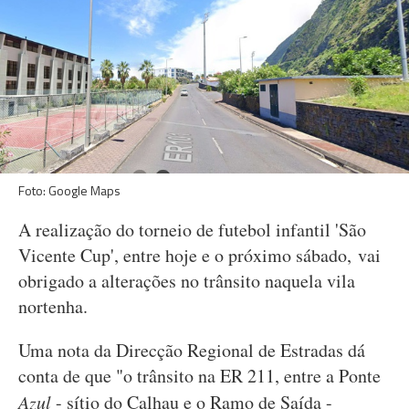
Foto: Google Maps
A realização do torneio de futebol infantil 'São
Vicente Cup', entre hoje e o próximo sábado, vai
obrigado a alterações no trânsito naquela vila
nortenha.
Uma nota da Direcção Regional de Estradas dá
conta de que "o trânsito na ER 211, entre a Ponte
Azul
- sítio do Calhau e o Ramo de Saída -