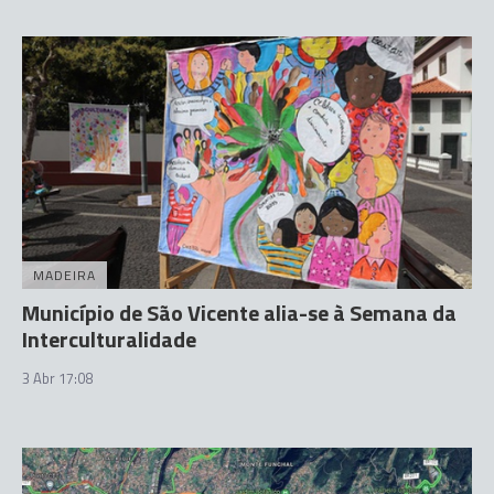
MADEIRA
Município de São Vicente alia-se à Semana da
Interculturalidade
3 Abr 17:08