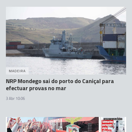
MADEIRA
NRP Mondego sai do porto do Caniçal para
efectuar provas no mar
3 Abr 10:06