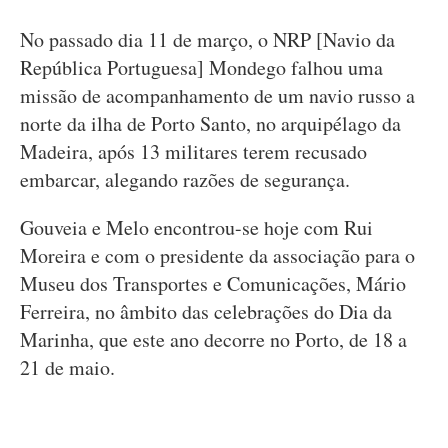
No passado dia 11 de março, o NRP [Navio da
República Portuguesa] Mondego falhou uma
missão de acompanhamento de um navio russo a
norte da ilha de Porto Santo, no arquipélago da
Madeira, após 13 militares terem recusado
embarcar, alegando razões de segurança.
Gouveia e Melo encontrou-se hoje com Rui
Moreira e com o presidente da associação para o
Museu dos Transportes e Comunicações, Mário
Ferreira, no âmbito das celebrações do Dia da
Marinha, que este ano decorre no Porto, de 18 a
21 de maio.