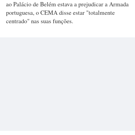
ao Palácio de Belém estava a prejudicar a Armada
portuguesa, o CEMA disse estar "totalmente
centrado" nas suas funções.