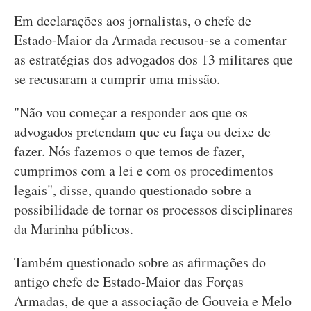
Em declarações aos jornalistas, o chefe de
Estado-Maior da Armada recusou-se a comentar
as estratégias dos advogados dos 13 militares que
se recusaram a cumprir uma missão.
"Não vou começar a responder aos que os
advogados pretendam que eu faça ou deixe de
fazer. Nós fazemos o que temos de fazer,
cumprimos com a lei e com os procedimentos
legais", disse, quando questionado sobre a
possibilidade de tornar os processos disciplinares
da Marinha públicos.
Também questionado sobre as afirmações do
antigo chefe de Estado-Maior das Forças
Armadas, de que a associação de Gouveia e Melo