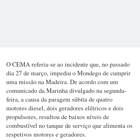
O CEMA referia-se ao incidente que, no passado
dia 27 de março, impediu o Mondego de cumprir
uma missão na Madeira. De acordo com um
comunicado da Marinha divulgado na segunda-
feira, a causa da paragem súbita de quatro
motores diesel, dois geradores elétricos e dois
propulsores, resultou de baixos níveis de
combustível no tanque de serviço que alimenta os
respetivos motores e geradores.