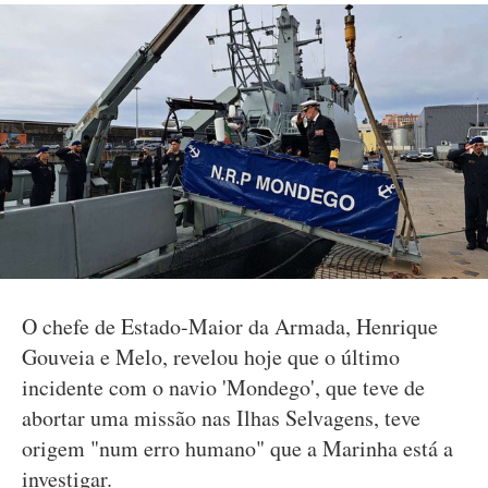
O chefe de Estado-Maior da Armada, Henrique
Gouveia e Melo, revelou hoje que o último
incidente com o navio 'Mondego', que teve de
abortar uma missão nas Ilhas Selvagens, teve
origem "num erro humano" que a Marinha está a
investigar.