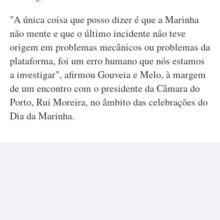
"A única coisa que posso dizer é que a Marinha
não mente e que o último incidente não teve
origem em problemas mecânicos ou problemas da
plataforma, foi um erro humano que nós estamos
a investigar", afirmou Gouveia e Melo, à margem
de um encontro com o presidente da Câmara do
Porto, Rui Moreira, no âmbito das celebrações do
Dia da Marinha.