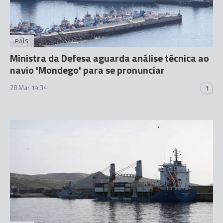
PAÍS
Ministra da Defesa aguarda análise técnica ao
navio 'Mondego' para se pronunciar
28 Mar 14:34
1