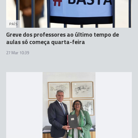
PAÍS
Greve dos professores ao último tempo de
aulas só começa quarta-feira
27 Mar 10:39