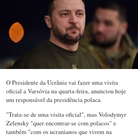
O Presidente da Ucrânia vai fazer uma visita
oficial a Varsóvia na quarta-feira, anunciou hoje
um responsável da presidência polaca.
"Trata-se de uma visita oficial", mas Volodymyr
Zelensky "quer encontrar-se com polacos" e
também "com os ucranianos que vivem na