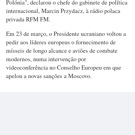
Polónia", declarou o chefe do gabinete de política
internacional, Marcin Przydacz, à rádio polaca
privada RFM FM.
Em 23 de março, o Presidente ucraniano voltou a
pedir aos líderes europeus o fornecimento de
mísseis de longo alcance e aviões de combate
modernos, numa intervenção por
videoconferência no Conselho Europeu em que
apelou a novas sanções a Moscovo.