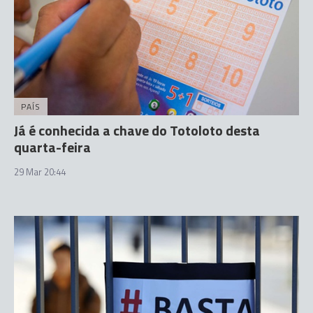
PAÍS
Já é conhecida a chave do Totoloto desta
quarta-feira
29 Mar 20:44