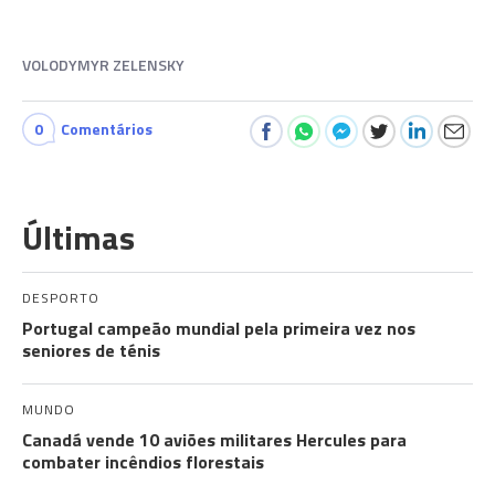
VOLODYMYR ZELENSKY
0
Comentários
Últimas
DESPORTO
Portugal campeão mundial pela primeira vez nos
seniores de ténis
MUNDO
Canadá vende 10 aviões militares Hercules para
combater incêndios florestais