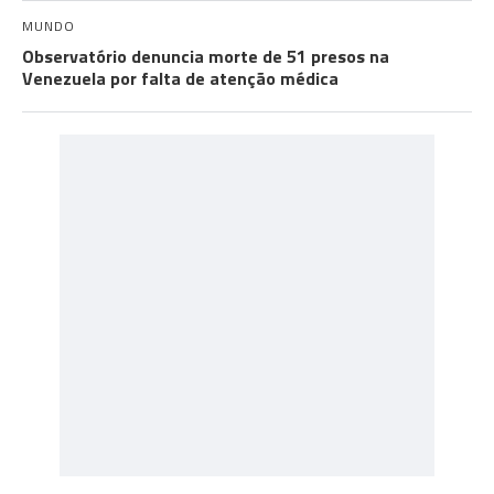
MUNDO
Observatório denuncia morte de 51 presos na
Venezuela por falta de atenção médica