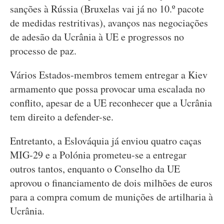
sanções à Rússia (Bruxelas vai já no 10.º pacote
de medidas restritivas), avanços nas negociações
de adesão da Ucrânia à UE e progressos no
processo de paz.
Vários Estados-membros temem entregar a Kiev
armamento que possa provocar uma escalada no
conflito, apesar de a UE reconhecer que a Ucrânia
tem direito a defender-se.
Entretanto, a Eslováquia já enviou quatro caças
MIG-29 e a Polónia prometeu-se a entregar
outros tantos, enquanto o Conselho da UE
aprovou o financiamento de dois milhões de euros
para a compra comum de munições de artilharia à
Ucrânia.