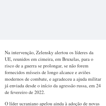
Na intervenção, Zelensky alertou os líderes da
UE, reunidos em cimeira, em Bruxelas, para o
risco de a guerra se prolongar, se não forem
fornecidos mísseis de longo alcance e aviões
modernos de combate, e agradeceu a ajuda militar
já enviada desde o início da agressão russa, em 24
de fevereiro de 2022.
O líder ucraniano apelou ainda à adoção de novas