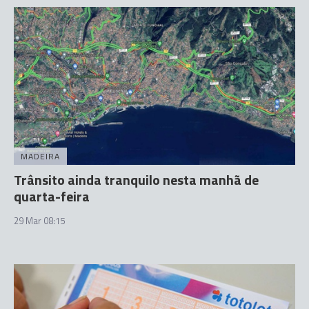
MADEIRA
Trânsito ainda tranquilo nesta manhã de
quarta-feira
29 Mar 08:15