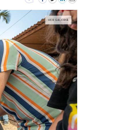
VER GALERIA