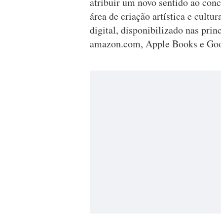
atribuir um novo sentido ao conc
área de criação artística e cultu
digital, disponibilizado nas pri
amazon.com, Apple Books e Goo