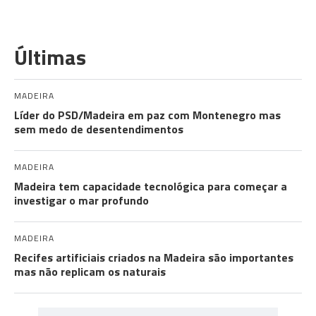
Últimas
MADEIRA
Líder do PSD/Madeira em paz com Montenegro mas
sem medo de desentendimentos
MADEIRA
Madeira tem capacidade tecnológica para começar a
investigar o mar profundo
MADEIRA
Recifes artificiais criados na Madeira são importantes
mas não replicam os naturais