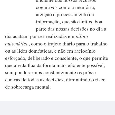
cognitivos como a memória,
atenção e processamento da
informação, que são finitos, boa
parte das nossas decisões no dia a
dia acabam por ser realizadas em
piloto
automático
, como o trajeto diário para o trabalho
ou as lides domésticas, e não em raciocínio
esforçado, deliberado e consciente, o que permite
que a vida flua da forma mais eficiente possível,
sem ponderarmos constantemente os prós e
contras de todas as decisões, diminuindo o risco
de sobrecarga mental.