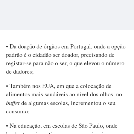
• Da doação de órgãos em Portugal, onde a opção
padrão é o cidadão ser doador, precisando de
registar-se para não o ser, o que elevou o número
de dadores;
• Também nos EUA, em que a colocação de
alimentos mais saudáveis ao nível dos olhos, no
buffet
de algumas escolas, incrementou o seu
consumo;
• Na educação, em escolas de São Paulo, onde