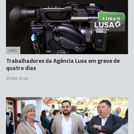
PAÍS
Trabalhadores da Agência Lusa em greve de
quatro dias
30 Mar 07:44