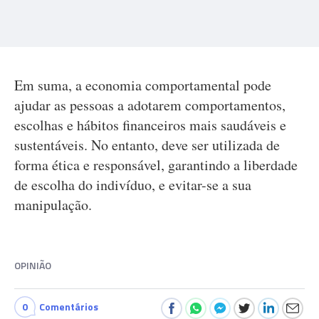
Em suma, a economia comportamental pode
ajudar as pessoas a adotarem comportamentos,
escolhas e hábitos financeiros mais saudáveis e
sustentáveis. No entanto, deve ser utilizada de
forma ética e responsável, garantindo a liberdade
de escolha do indivíduo, e evitar-se a sua
manipulação.
OPINIÃO
0
Comentários