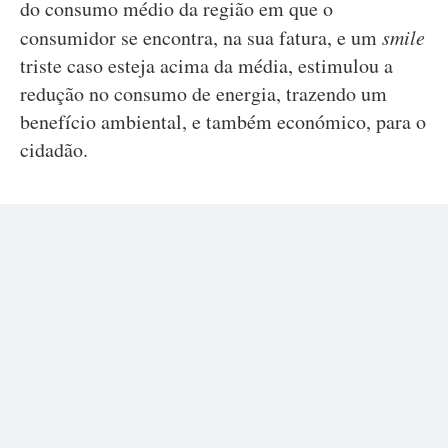
do consumo médio da região em que o
consumidor se encontra, na sua fatura, e um
smile
triste caso esteja acima da média, estimulou a
redução no consumo de energia, trazendo um
benefício ambiental, e também económico, para o
cidadão.