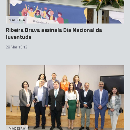
MADEIRA
Ribeira Brava assinala Dia Nacional da
Juventude
28 Mar 19:12
MADEIRA