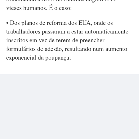
vieses humanos. É o caso:
• Dos planos de reforma dos EUA, onde os
trabalhadores passaram a estar automaticamente
inscritos em vez de terem de preencher
formulários de adesão, resultando num aumento
exponencial da poupança;