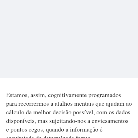
Estamos, assim, cognitivamente programados
para recorrermos a atalhos mentais que ajudam ao
cálculo da melhor decisão possível, com os dados
disponíveis, mas sujeitando-nos a enviesamentos
e pontos cegos, quando a informação é
arquitetada de determinada forma.