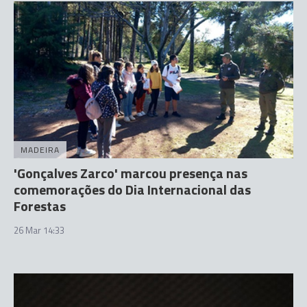
MADEIRA
'Gonçalves Zarco' marcou presença nas
comemorações do Dia Internacional das
Forestas
26 Mar 14:33