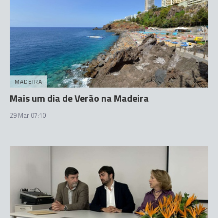
MADEIRA
Mais um dia de Verão na Madeira
29 Mar 07:10