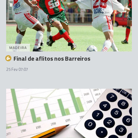
MADEIRA
Final de aflitos nos Barreiros
25 Fev 07:07