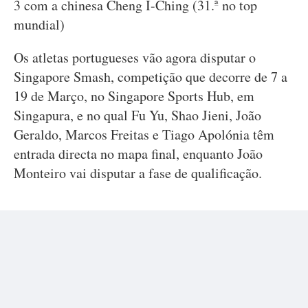
3 com a chinesa Cheng I-Ching (31.ª no top
mundial)
Os atletas portugueses vão agora disputar o
Singapore Smash, competição que decorre de 7 a
19 de Março, no Singapore Sports Hub, em
Singapura, e no qual Fu Yu, Shao Jieni, João
Geraldo, Marcos Freitas e Tiago Apolónia têm
entrada directa no mapa final, enquanto João
Monteiro vai disputar a fase de qualificação.