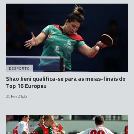
DESPORTO
Shao Jieni qualifica-se para as meias-finais do
Top 16 Europeu
25 Fev 21:22