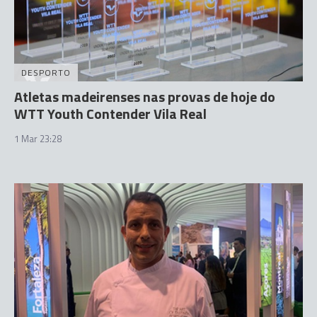
DESPORTO
Atletas madeirenses nas provas de hoje do
WTT Youth Contender Vila Real
1 Mar 23:28