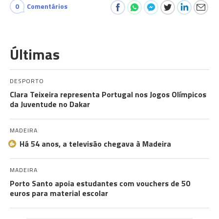
0
Comentários
Últimas
DESPORTO
Clara Teixeira representa Portugal nos Jogos Olímpicos
da Juventude no Dakar
MADEIRA
Há 54 anos, a televisão chegava à Madeira
MADEIRA
Porto Santo apoia estudantes com vouchers de 50
euros para material escolar