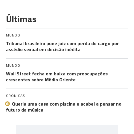
Últimas
MUNDO
Tribunal brasileiro pune juiz com perda do cargo por
assédio sexual em decisão inédita
MUNDO
Wall Street fecha em baixa com preocupações
crescentes sobre Médio Oriente
CRÓNICAS
Queria uma casa com piscina e acabei a pensar no
futuro da música