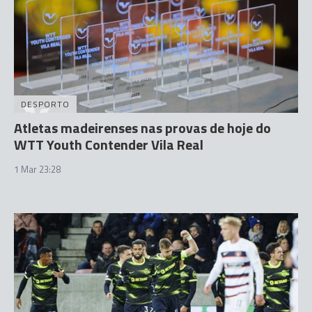
DESPORTO
Atletas madeirenses nas provas de hoje do
WTT Youth Contender Vila Real
1 Mar 23:28