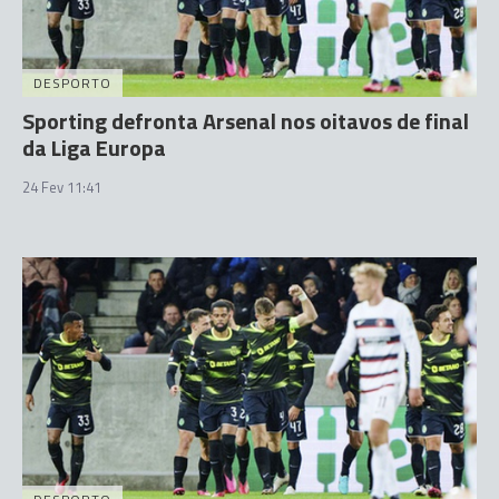
DESPORTO
Sporting defronta Arsenal nos oitavos de final
da Liga Europa
24 Fev 11:41