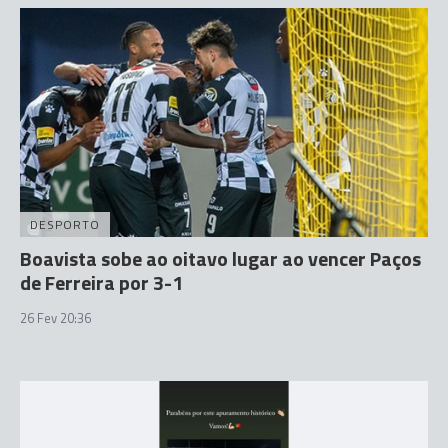
DESPORTO
Boavista sobe ao oitavo lugar ao vencer Paços
de Ferreira por 3-1
26 Fev 20:36