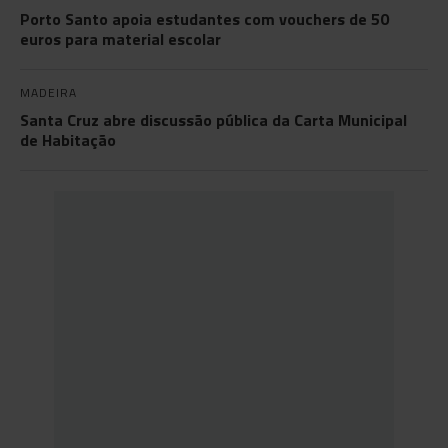
Porto Santo apoia estudantes com vouchers de 50
euros para material escolar
MADEIRA
Santa Cruz abre discussão pública da Carta Municipal
de Habitação