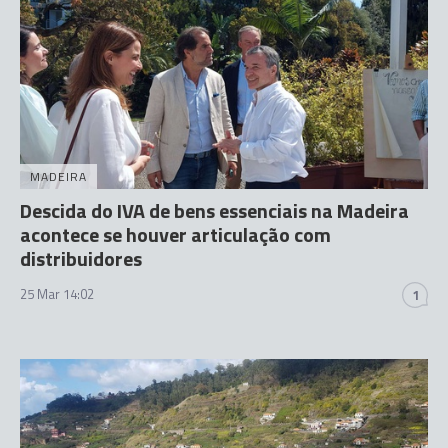
MADEIRA
Descida do IVA de bens essenciais na Madeira
acontece se houver articulação com
distribuidores
25 Mar 14:02
1