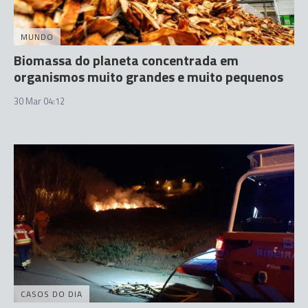
MUNDO
Biomassa do planeta concentrada em
organismos muito grandes e muito pequenos
30 Mar 04:12
CASOS DO DIA