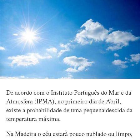
De acordo com o Instituto Português do Mar e da
Atmosfera (IPMA), no primeiro dia de Abril,
existe a probabilidade de uma pequena descida da
temperatura máxima.
Na Madeira o céu estará pouco nublado ou limpo,