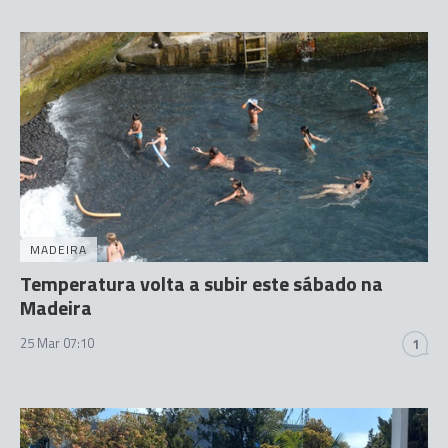
MADEIRA
Temperatura volta a subir este sábado na
Madeira
25 Mar 07:10
1