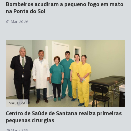
Bombeiros acudiram a pequeno fogo em mato
na Ponta do Sol
31 Mar 08:09
MADEIRA
Centro de Saúde de Santana realiza primeiras
pequenas cirurgias
28 Mar 20:55