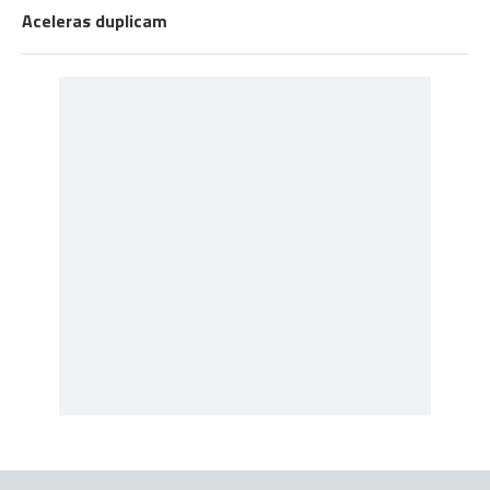
Aceleras duplicam