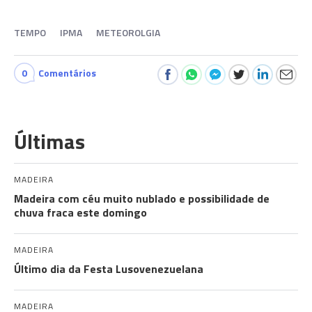
TEMPO
IPMA
METEOROLGIA
0
Comentários
Últimas
MADEIRA
Madeira com céu muito nublado e possibilidade de
chuva fraca este domingo
MADEIRA
Último dia da Festa Lusovenezuelana
MADEIRA