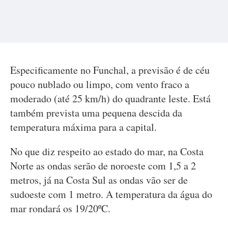
Especificamente no Funchal, a previsão é de céu
pouco nublado ou limpo, com vento fraco a
moderado (até 25 km/h) do quadrante leste. Está
também prevista uma pequena descida da
temperatura máxima para a capital.
No que diz respeito ao estado do mar, na Costa
Norte as ondas serão de noroeste com 1,5 a 2
metros, já na Costa Sul as ondas vão ser de
sudoeste com 1 metro. A temperatura da água do
mar rondará os 19/20ºC.