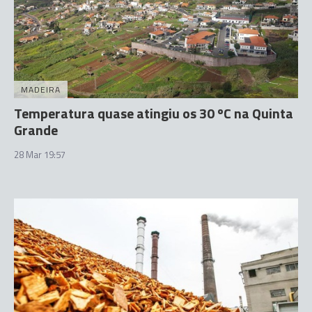
MADEIRA
Temperatura quase atingiu os 30 ºC na Quinta
Grande
28 Mar 19:57