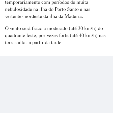
temporariamente com períodos de muita
nebulosidade na ilha do Porto Santo e nas
vertentes nordeste da ilha da Madeira.
O vento será fraco a moderado (até 30 km/h) do
quadrante leste, por vezes forte (até 40 km/h) nas
terras altas a partir da tarde.