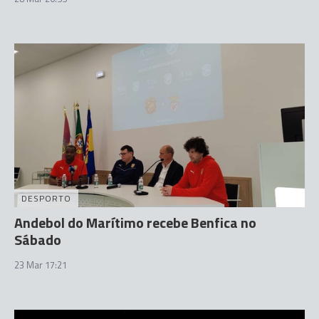
DESPORTO
Andebol do Marítimo recebe Benfica no
Sábado
23 Mar 17:21