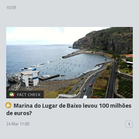
10:59
FACT CHECK
Marina do Lugar de Baixo levou 100 milhões
de euros?
24 Mar 17:00
1