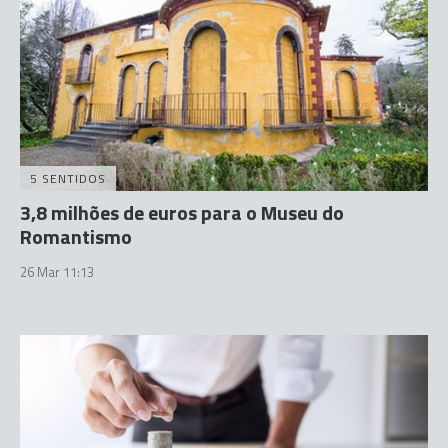
5 SENTIDOS
3,8 milhões de euros para o Museu do
Romantismo
26 Mar 11:13