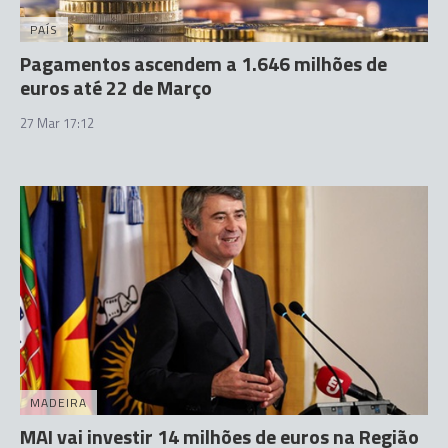
PAÍS
Pagamentos ascendem a 1.646 milhões de
euros até 22 de Março
27 Mar 17:12
MADEIRA
MAI vai investir 14 milhões de euros na Região