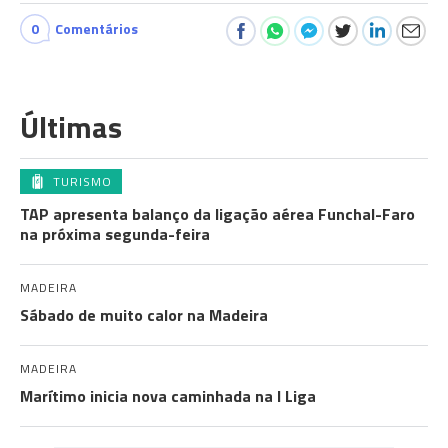
0
Comentários
Últimas
TURISMO
TAP apresenta balanço da ligação aérea Funchal-Faro
na próxima segunda-feira
MADEIRA
Sábado de muito calor na Madeira
MADEIRA
Marítimo inicia nova caminhada na I Liga