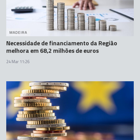
MADEIRA
Necessidade de financiamento da Região
melhora em 68,2 milhões de euros
24 Mar 11:26