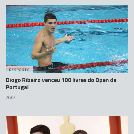
DESPORTO
Diogo Ribeiro venceu 100 livres do Open de
Portugal
20:02