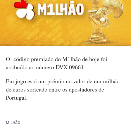
O código premiado do M1lhão de hoje foi
atribuído ao número DVX 09664.
Em jogo está um prémio no valor de um milhão
de euros sorteado entre os apostadores de
Portugal.
MILHÃO