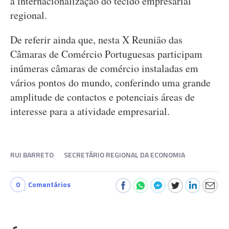
a internacionalização do tecido empresarial
regional.
De referir ainda que, nesta X Reunião das
Câmaras de Comércio Portuguesas participam
inúmeras câmaras de comércio instaladas em
vários pontos do mundo, conferindo uma grande
amplitude de contactos e potenciais áreas de
interesse para a atividade empresarial.
RUI BARRETO
SECRETÁRIO REGIONAL DA ECONOMIA
0
Comentários