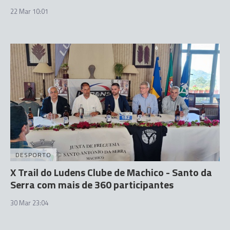
22 Mar 10:01
DESPORTO
X Trail do Ludens Clube de Machico - Santo da
Serra com mais de 360 participantes
30 Mar 23:04