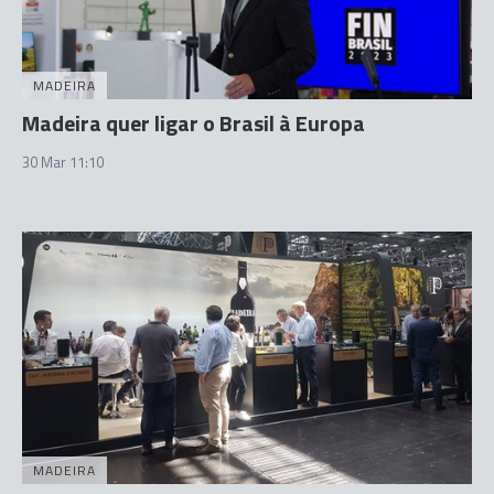
MADEIRA
Madeira quer ligar o Brasil à Europa
30 Mar 11:10
MADEIRA