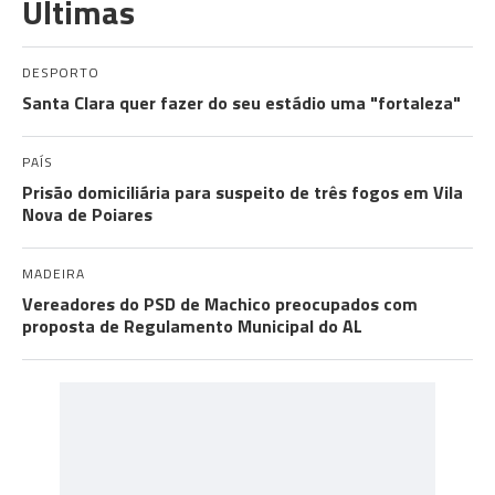
Últimas
DESPORTO
Santa Clara quer fazer do seu estádio uma "fortaleza"
PAÍS
Prisão domiciliária para suspeito de três fogos em Vila
Nova de Poiares
MADEIRA
Vereadores do PSD de Machico preocupados com
proposta de Regulamento Municipal do AL