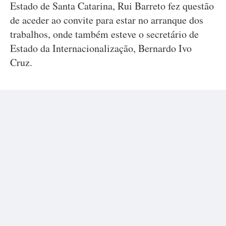
Estado de Santa Catarina, Rui Barreto fez questão
de aceder ao convite para estar no arranque dos
trabalhos, onde também esteve o secretário de
Estado da Internacionalização, Bernardo Ivo
Cruz.