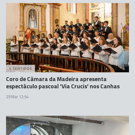
5 SENTIDOS
Coro de Câmara da Madeira apresenta
espectáculo pascoal 'Via Crucis' nos Canhas
29 Mar 12:54