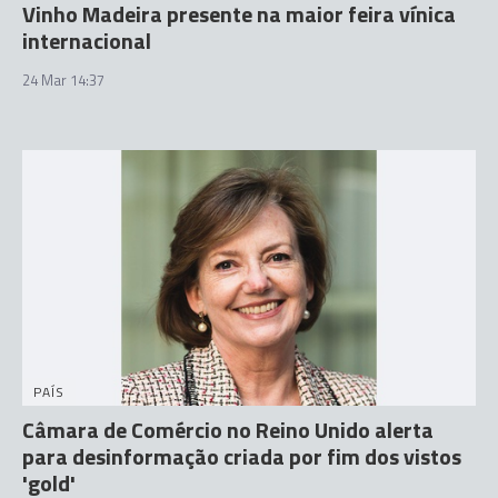
Vinho Madeira presente na maior feira vínica
internacional
24 Mar 14:37
PAÍS
Câmara de Comércio no Reino Unido alerta
para desinformação criada por fim dos vistos
'gold'