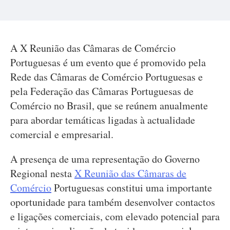
A X Reunião das Câmaras de Comércio
Portuguesas é um evento que é promovido pela
Rede das Câmaras de Comércio Portuguesas e
pela Federação das Câmaras Portuguesas de
Comércio no Brasil, que se reúnem anualmente
para abordar temáticas ligadas à actualidade
comercial e empresarial.
A presença de uma representação do Governo
Regional nesta
X Reunião das Câmaras de
Comércio
Portuguesas constitui uma importante
oportunidade para também desenvolver contactos
e ligações comerciais, com elevado potencial para