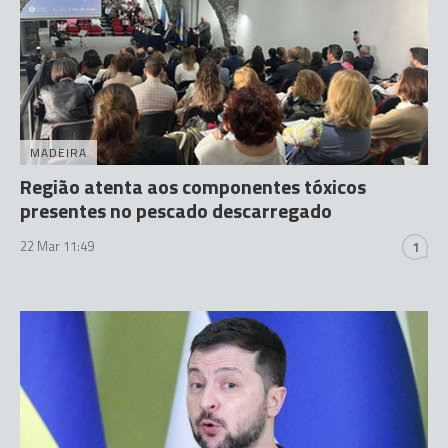
MADEIRA
Região atenta aos componentes tóxicos
presentes no pescado descarregado
22 Mar 11:49
1