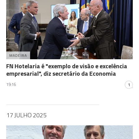
MADEIRA
FN Hotelaria é "exemplo de visão e excelência
empresarial", diz secretário da Economia
19:16
1
17 JULHO 2025