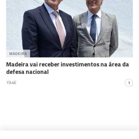
MADEIRA
Madeira vai receber investimentos na área da
defesa nacional
19:46
1