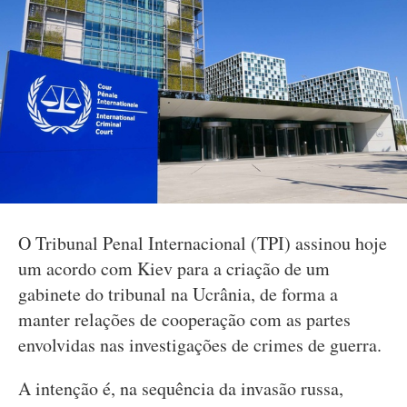
O Tribunal Penal Internacional (TPI) assinou hoje
um acordo com Kiev para a criação de um
gabinete do tribunal na Ucrânia, de forma a
manter relações de cooperação com as partes
envolvidas nas investigações de crimes de guerra.
A intenção é, na sequência da invasão russa,