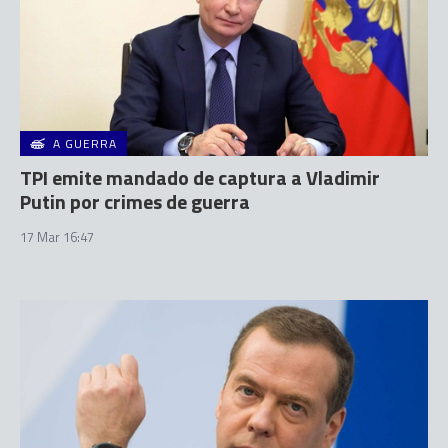
A GUERRA
TPI emite mandado de captura a Vladimir
Putin por crimes de guerra
17 Mar 16:47