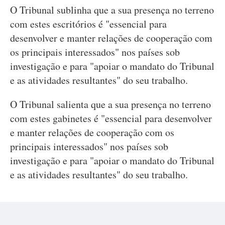
O Tribunal sublinha que a sua presença no terreno
com estes escritórios é "essencial para
desenvolver e manter relações de cooperação com
os principais interessados" nos países sob
investigação e para "apoiar o mandato do Tribunal
e as atividades resultantes" do seu trabalho.
O Tribunal salienta que a sua presença no terreno
com estes gabinetes é "essencial para desenvolver
e manter relações de cooperação com os
principais interessados" nos países sob
investigação e para "apoiar o mandato do Tribunal
e as atividades resultantes" do seu trabalho.