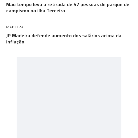
Mau tempo leva a retirada de 57 pessoas de parque de
campismo na ilha Terceira
MADEIRA
JP Madeira defende aumento dos salários acima da
inflação