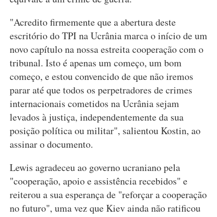
"Acredito firmemente que a abertura deste
escritório do TPI na Ucrânia marca o início de um
novo capítulo na nossa estreita cooperação com o
tribunal. Isto é apenas um começo, um bom
começo, e estou convencido de que não iremos
parar até que todos os perpetradores de crimes
internacionais cometidos na Ucrânia sejam
levados à justiça, independentemente da sua
posição política ou militar", salientou Kostin, ao
assinar o documento.
Lewis agradeceu ao governo ucraniano pela
"cooperação, apoio e assistência recebidos" e
reiterou a sua esperança de "reforçar a cooperação
no futuro", uma vez que Kiev ainda não ratificou