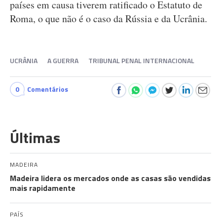
países em causa tiverem ratificado o Estatuto de
Roma, o que não é o caso da Rússia e da Ucrânia.
UCRÂNIA
A GUERRA
TRIBUNAL PENAL INTERNACIONAL
0
Comentários
Últimas
MADEIRA
Madeira lidera os mercados onde as casas são vendidas
mais rapidamente
PAÍS