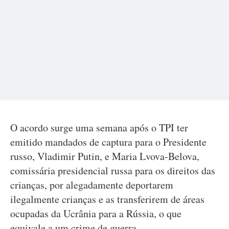
O acordo surge uma semana após o TPI ter
emitido mandados de captura para o Presidente
russo, Vladimir Putin, e Maria Lvova-Belova,
comissária presidencial russa para os direitos das
crianças, por alegadamente deportarem
ilegalmente crianças e as transferirem de áreas
ocupadas da Ucrânia para a Rússia, o que
equivale a um crime de guerra.