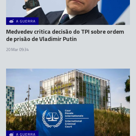
A GUERRA
Medvedev critica decisão do TPI sobre ordem
de prisão de Vladimir Putin
20 Mar 09:34
A GUERRA