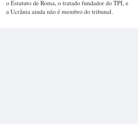
o Estatuto de Roma, o tratado fundador do TPI, e
a Ucrânia ainda não é membro do tribunal.