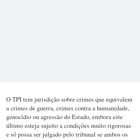
O TPI tem jurisdição sobre crimes que equivalem
a crimes de guerra, crimes contra a humanidade,
genocídio ou agressão do Estado, embora este
último esteja sujeito a condições muito rigorosas
e só possa ser julgado pelo tribunal se ambos os