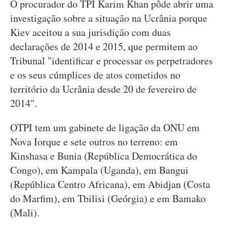
O procurador do TPI Karim Khan pôde abrir uma
investigação sobre a situação na Ucrânia porque
Kiev aceitou a sua jurisdição com duas
declarações de 2014 e 2015, que permitem ao
Tribunal "identificar e processar os perpetradores
e os seus cúmplices de atos cometidos no
território da Ucrânia desde 20 de fevereiro de
2014".
OTPI tem um gabinete de ligação da ONU em
Nova Iorque e sete outros no terreno: em
Kinshasa e Bunia (República Democrática do
Congo), em Kampala (Uganda), em Bangui
(República Centro Africana), em Abidjan (Costa
do Marfim), em Tbilisi (Geórgia) e em Bamako
(Mali).