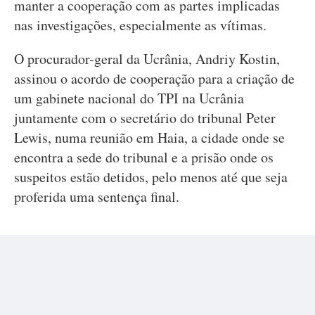
manter a cooperação com as partes implicadas
nas investigações, especialmente as vítimas.
O procurador-geral da Ucrânia, Andriy Kostin,
assinou o acordo de cooperação para a criação de
um gabinete nacional do TPI na Ucrânia
juntamente com o secretário do tribunal Peter
Lewis, numa reunião em Haia, a cidade onde se
encontra a sede do tribunal e a prisão onde os
suspeitos estão detidos, pelo menos até que seja
proferida uma sentença final.