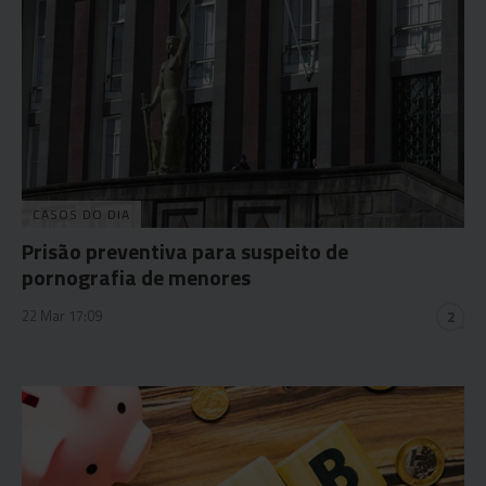
CASOS DO DIA
Prisão preventiva para suspeito de
pornografia de menores
22 Mar 17:09
2