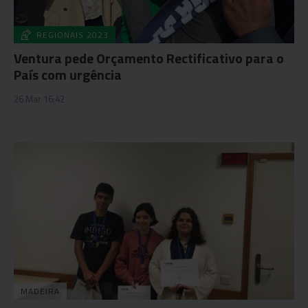
REGIONAIS 2023
Ventura pede Orçamento Rectificativo para o
País com urgência
26 Mar 16:42
MADEIRA