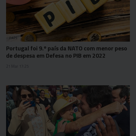
PAÍS
Portugal foi 9.º país da NATO com menor peso
de despesa em Defesa no PIB em 2022
21 Mar 17:25