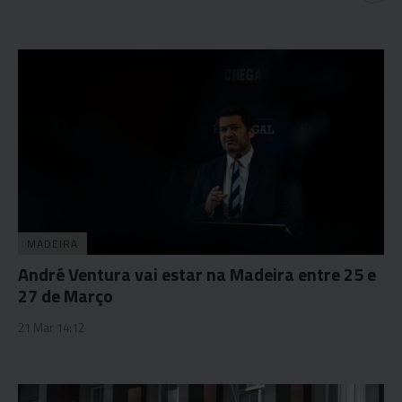
MADEIRA
André Ventura vai estar na Madeira entre 25 e
27 de Março
21 Mar 14:12