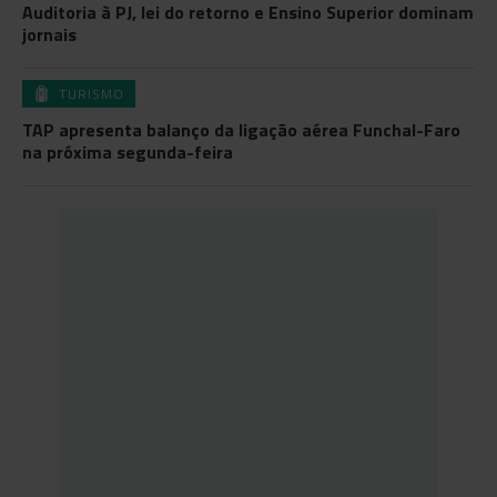
Auditoria à PJ, lei do retorno e Ensino Superior dominam
jornais
TURISMO
TAP apresenta balanço da ligação aérea Funchal-Faro
na próxima segunda-feira