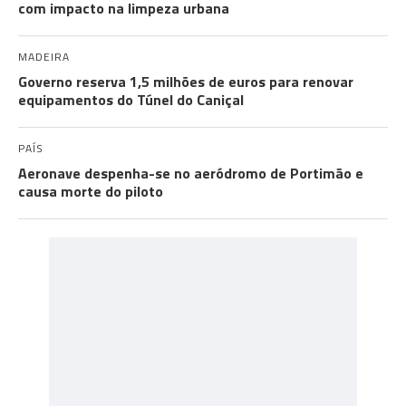
com impacto na limpeza urbana
MADEIRA
Governo reserva 1,5 milhões de euros para renovar
equipamentos do Túnel do Caniçal
PAÍS
Aeronave despenha-se no aeródromo de Portimão e
causa morte do piloto