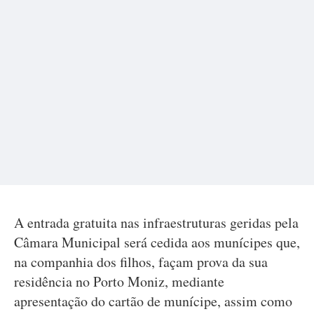
A entrada gratuita nas infraestruturas geridas pela
Câmara Municipal será cedida aos munícipes que,
na companhia dos filhos, façam prova da sua
residência no Porto Moniz, mediante
apresentação do cartão de munícipe, assim como