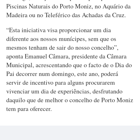
Piscinas Naturais do Porto Moniz, no Aquário da
Madeira ou no Teleférico das Achadas da Cruz.
“Esta iniciativa visa proporcionar um dia
diferente aos nossos munícipes, sem que os
mesmos tenham de sair do nosso concelho”,
aponta Emanuel Câmara, presidente da Câmara
Municipal, acrescentando que o facto de o Dia do
Pai decorrer num domingo, este ano, poderá
servir de incentivo para alguns procurarem
vivenciar um dia de experiências, desfrutando
daquilo que de melhor o concelho de Porto Moniz
tem para oferecer.