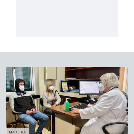
MADEIRA