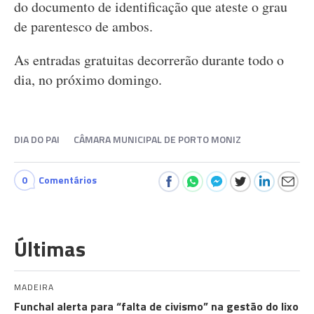
do documento de identificação que ateste o grau
de parentesco de ambos.
As entradas gratuitas decorrerão durante todo o
dia, no próximo domingo.
DIA DO PAI
CÂMARA MUNICIPAL DE PORTO MONIZ
0
Comentários
Últimas
MADEIRA
Funchal alerta para “falta de civismo” na gestão do lixo