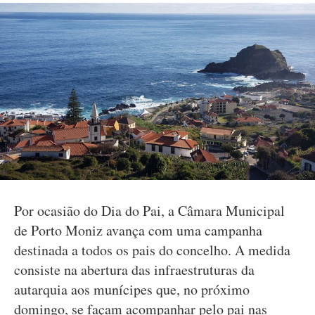
Por ocasião do Dia do Pai, a Câmara Municipal
de Porto Moniz avança com uma campanha
destinada a todos os pais do concelho. A medida
consiste na abertura das infraestruturas da
autarquia aos munícipes que, no próximo
domingo, se façam acompanhar pelo pai nas