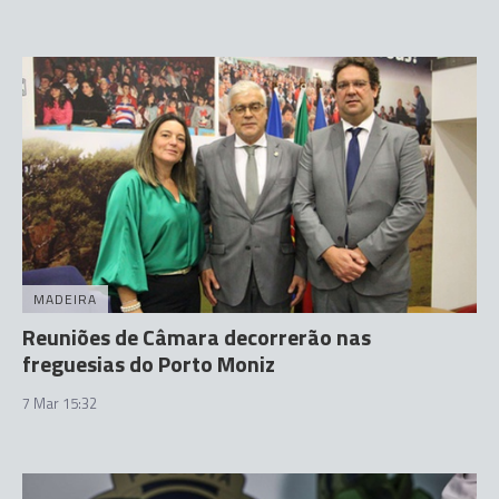
MADEIRA
Reuniões de Câmara decorrerão nas
freguesias do Porto Moniz
7 Mar 15:32