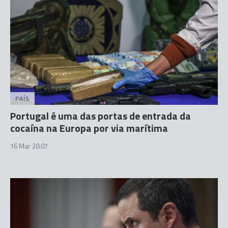
PAÍS
Portugal é uma das portas de entrada da
cocaína na Europa por via marítima
16 Mar 20:07