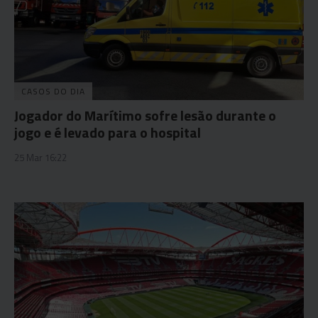
CASOS DO DIA
Jogador do Marítimo sofre lesão durante o
jogo e é levado para o hospital
25 Mar 16:22