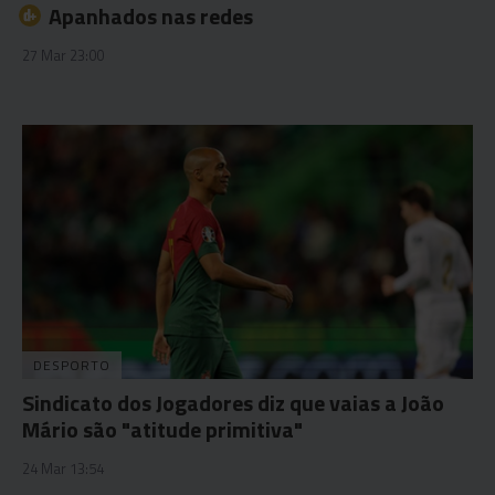
Apanhados nas redes
27 Mar 23:00
DESPORTO
Sindicato dos Jogadores diz que vaias a João
Mário são "atitude primitiva"
24 Mar 13:54