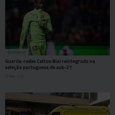
DESPORTO
Guarda-redes Celton Biai reintegrado na
seleção portuguesa de sub-21
27 Mar 12:37