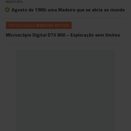
MADEIRA
Agosto de 1980: uma Madeira que se abria ao mundo
PATROCINADO
MADEIRA OPTICS
Microscópio Digital DTX 800 – Exploração sem limites