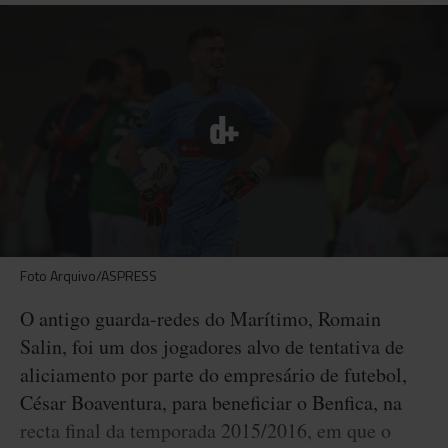
Foto Arquivo/ASPRESS
O antigo guarda-redes do Marítimo, Romain
Salin, foi um dos jogadores alvo de tentativa de
aliciamento por parte do empresário de futebol,
César Boaventura, para beneficiar o Benfica, na
recta final da temporada 2015/2016, em que o