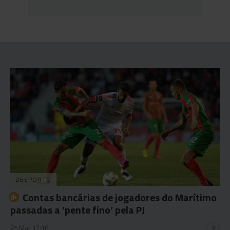
DESPORTO
Contas bancárias de jogadores do Marítimo
passadas a ‘pente fino’ pela PJ
25 Mar 12:16
2