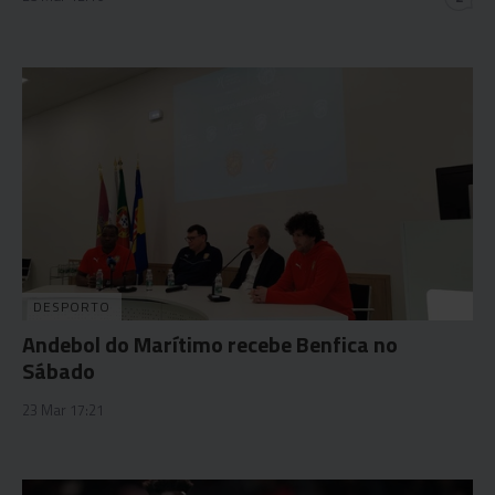
DESPORTO
Andebol do Marítimo recebe Benfica no
Sábado
23 Mar 17:21