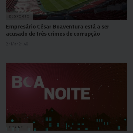
DESPORTO
Empresário César Boaventura está a ser
acusado de três crimes de corrupção
27 Mar 21:48
BOA NOITE