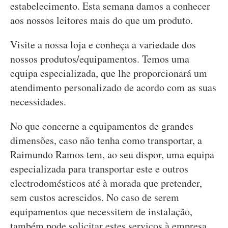
estabelecimento. Esta semana damos a conhecer
aos nossos leitores mais do que um produto.
Visite a nossa loja e conheça a variedade dos
nossos produtos/equipamentos. Temos uma
equipa especializada, que lhe proporcionará um
atendimento personalizado de acordo com as suas
necessidades.
No que concerne a equipamentos de grandes
dimensões, caso não tenha como transportar, a
Raimundo Ramos tem, ao seu dispor, uma equipa
especializada para transportar este e outros
electrodomésticos até à morada que pretender,
sem custos acrescidos. No caso de serem
equipamentos que necessitem de instalação,
também pode solicitar estes serviços à empresa.