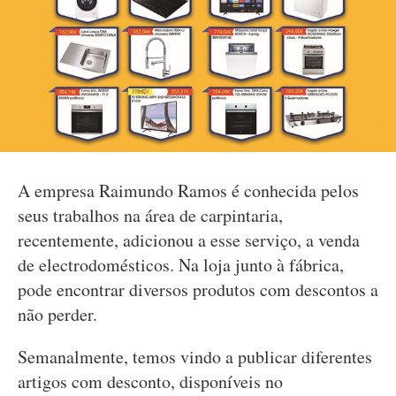
A empresa Raimundo Ramos é conhecida pelos
seus trabalhos na área de carpintaria,
recentemente, adicionou a esse serviço, a venda
de electrodomésticos. Na loja junto à fábrica,
pode encontrar diversos produtos com descontos a
não perder.
Semanalmente, temos vindo a publicar diferentes
artigos com desconto, disponíveis no