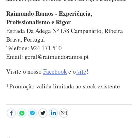
Raimundo Ramos - Experiência,
Profissionalismo e Rigor
Estrada Da Adega Nº 158 Campanário, Ribeira
Brava, Portugal
Telefone: 924 171 510
Email:
geral@raimundoramos.pt
Visite o nosso
Facebook
e o
site
!
*Promoção válida limitada ao stock existente