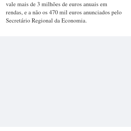
vale mais de 3 milhões de euros anuais em
rendas, e a não os 470 mil euros anunciados pelo
Secretário Regional da Economia.