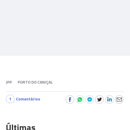
JPP
PORTO DO CANIÇAL
1
Comentários
Últimas