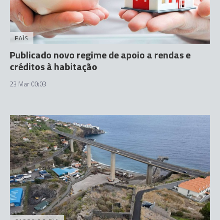
PAÍS
Publicado novo regime de apoio a rendas e
créditos à habitação
23 Mar 00:03