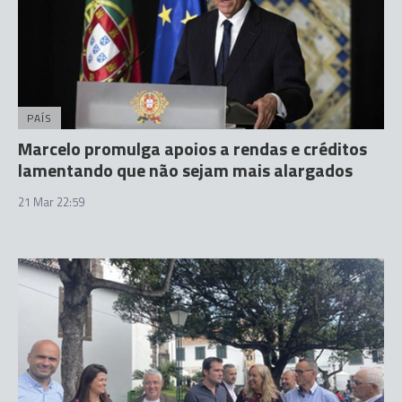
PAÍS
Marcelo promulga apoios a rendas e créditos
lamentando que não sejam mais alargados
21 Mar 22:59