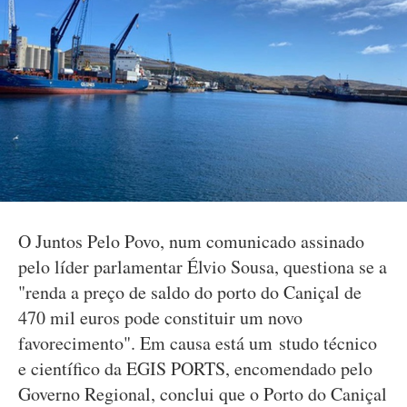
O Juntos Pelo Povo, num comunicado assinado
pelo líder parlamentar Élvio Sousa, questiona se a
"renda a preço de saldo do porto do Caniçal de
470 mil euros pode constituir um novo
favorecimento". Em causa está um studo técnico
e científico da EGIS PORTS, encomendado pelo
Governo Regional, conclui que o Porto do Caniçal