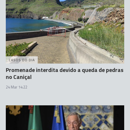
CASOS DO DIA
Promenade interdita devido a queda de pedras
no Caniçal
24 Mar 14:22