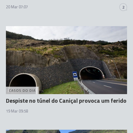
20 Mar 07:07
2
CASOS DO DIA
Despiste no túnel do Caniçal provoca um ferido
19 Mar 09:58