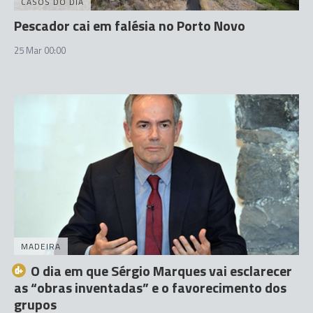
CASOS DO DIA
Pescador cai em falésia no Porto Novo
25 Mar 00:00
MADEIRA
O dia em que Sérgio Marques vai esclarecer
as “obras inventadas” e o favorecimento dos
grupos