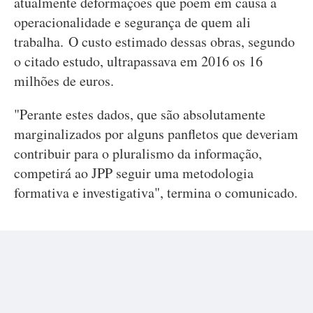
atualmente deformações que põem em causa a
operacionalidade e segurança de quem ali
trabalha. O custo estimado dessas obras, segundo
o citado estudo, ultrapassava em 2016 os 16
milhões de euros.
"Perante estes dados, que são absolutamente
marginalizados por alguns panfletos que deveriam
contribuir para o pluralismo da informação,
competirá ao JPP seguir uma metodologia
formativa e investigativa", termina o comunicado.