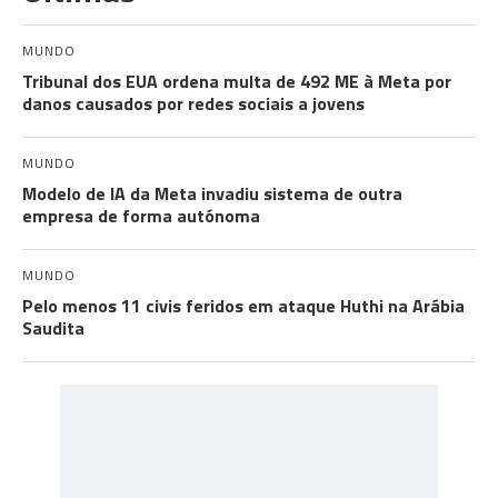
MUNDO
Tribunal dos EUA ordena multa de 492 ME à Meta por
danos causados por redes sociais a jovens
MUNDO
Modelo de IA da Meta invadiu sistema de outra
empresa de forma autónoma
MUNDO
Pelo menos 11 civis feridos em ataque Huthi na Arábia
Saudita