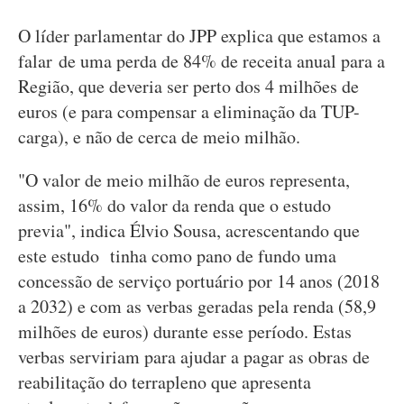
O líder parlamentar do JPP explica que estamos a
falar de uma perda de 84% de receita anual para a
Região, que deveria ser perto dos 4 milhões de
euros (e para compensar a eliminação da TUP-
carga), e não de cerca de meio milhão.
"O valor de meio milhão de euros representa,
assim, 16% do valor da renda que o estudo
previa", indica Élvio Sousa, acrescentando que
este estudo tinha como pano de fundo uma
concessão de serviço portuário por 14 anos (2018
a 2032) e com as verbas geradas pela renda (58,9
milhões de euros) durante esse período. Estas
verbas serviriam para ajudar a pagar as obras de
reabilitação do terrapleno que apresenta