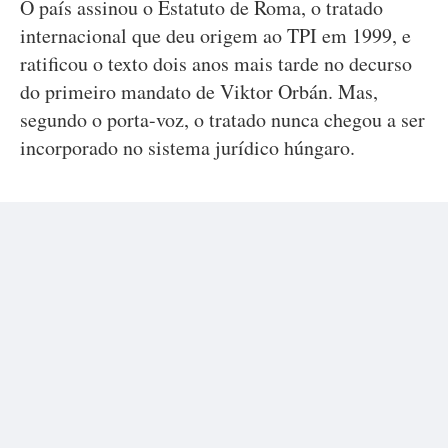
O país assinou o Estatuto de Roma, o tratado
internacional que deu origem ao TPI em 1999, e
ratificou o texto dois anos mais tarde no decurso
do primeiro mandato de Viktor Orbán. Mas,
segundo o porta-voz, o tratado nunca chegou a ser
incorporado no sistema jurídico húngaro.