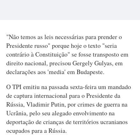
"Não temos as leis necessárias para prender o
Presidente russo" porque hoje o texto "seria
contrário à Constituição" se fosse transposto em
direito nacional, precisou Gergely Gulyas, em
declarações aos 'media' em Budapeste.
O TPI emitiu na passada sexta-feira um mandado
de captura internacional para o Presidente da
Rússia, Vladimir Putin, por crimes de guerra na
Ucrânia, pelo seu alegado envolvimento na
deportação de crianças de territórios ucranianos
ocupados para a Rússia.