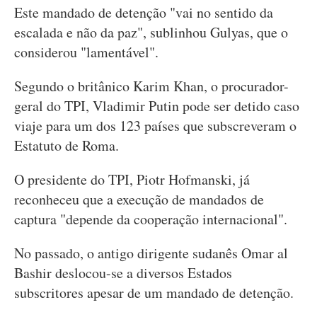
Este mandado de detenção "vai no sentido da
escalada e não da paz", sublinhou Gulyas, que o
considerou "lamentável".
Segundo o britânico Karim Khan, o procurador-
geral do TPI, Vladimir Putin pode ser detido caso
viaje para um dos 123 países que subscreveram o
Estatuto de Roma.
O presidente do TPI, Piotr Hofmanski, já
reconheceu que a execução de mandados de
captura "depende da cooperação internacional".
No passado, o antigo dirigente sudanês Omar al
Bashir deslocou-se a diversos Estados
subscritores apesar de um mandado de detenção.