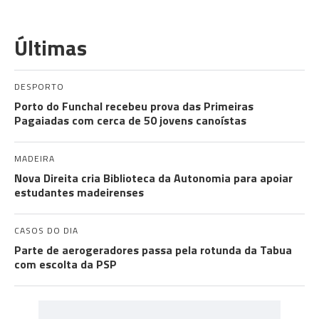
Últimas
DESPORTO
Porto do Funchal recebeu prova das Primeiras
Pagaiadas com cerca de 50 jovens canoístas
MADEIRA
Nova Direita cria Biblioteca da Autonomia para apoiar
estudantes madeirenses
CASOS DO DIA
Parte de aerogeradores passa pela rotunda da Tabua
com escolta da PSP