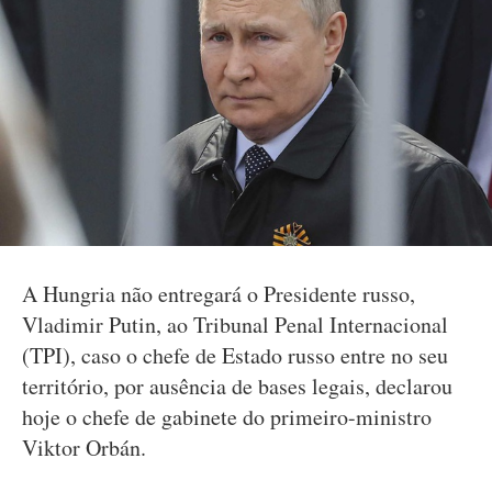
A Hungria não entregará o Presidente russo,
Vladimir Putin, ao Tribunal Penal Internacional
(TPI), caso o chefe de Estado russo entre no seu
território, por ausência de bases legais, declarou
hoje o chefe de gabinete do primeiro-ministro
Viktor Orbán.