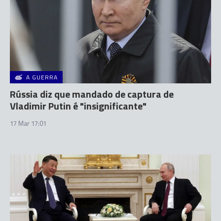
A GUERRA
Rússia diz que mandado de captura de
Vladimir Putin é "insignificante"
17 Mar 17:01