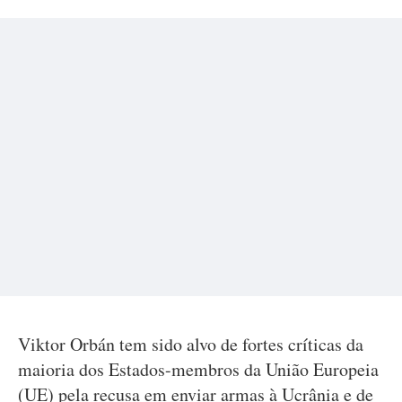
Viktor Orbán tem sido alvo de fortes críticas da
maioria dos Estados-membros da União Europeia
(UE) pela recusa em enviar armas à Ucrânia e de