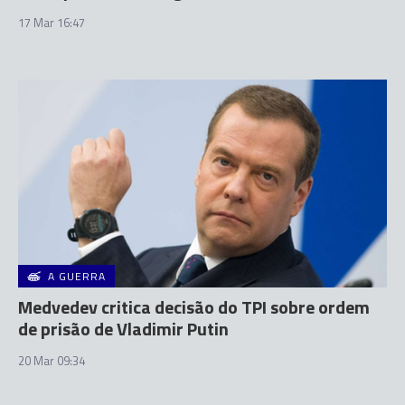
17 Mar 16:47
A GUERRA
Medvedev critica decisão do TPI sobre ordem
de prisão de Vladimir Putin
20 Mar 09:34