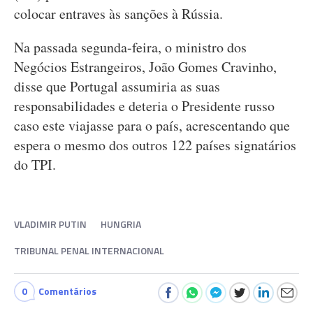
colocar entraves às sanções à Rússia.
Na passada segunda-feira, o ministro dos
Negócios Estrangeiros, João Gomes Cravinho,
disse que Portugal assumiria as suas
responsabilidades e deteria o Presidente russo
caso este viajasse para o país, acrescentando que
espera o mesmo dos outros 122 países signatários
do TPI.
VLADIMIR PUTIN
HUNGRIA
TRIBUNAL PENAL INTERNACIONAL
0
Comentários