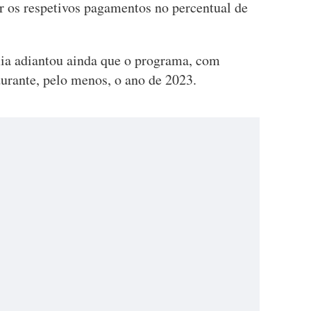
ar os respetivos pagamentos no percentual de
ia adiantou ainda que o programa, com
 durante, pelo menos, o ano de 2023.