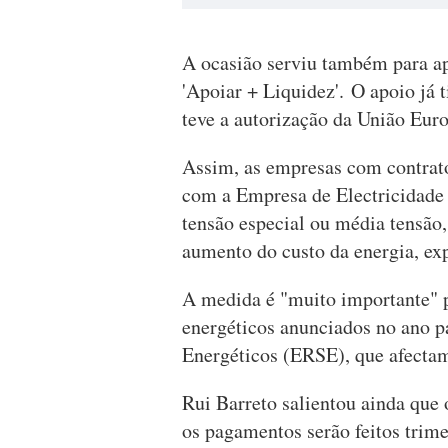
A ocasião serviu também para ap
'Apoiar + Liquidez'. O apoio já
teve a autorização da União Eur
Assim, as empresas com contrato
com a Empresa de Electricidade
tensão especial ou média tensão
aumento do custo da energia, ex
A medida é "muito importante" 
energéticos anunciados no ano p
Energéticos (ERSE), que afectam
Rui Barreto salientou ainda que 
os pagamentos serão feitos trime