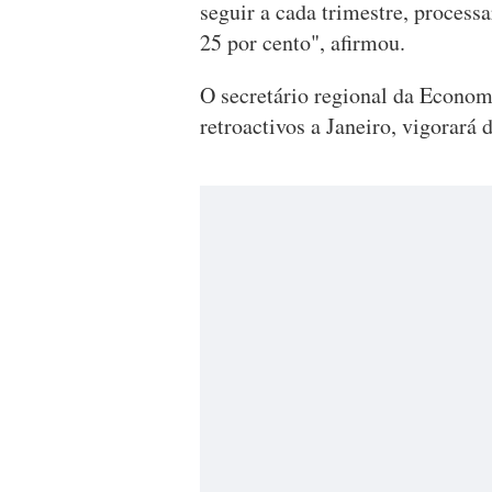
seguir a cada trimestre, process
25 por cento", afirmou.
O secretário regional da Econom
retroactivos a Janeiro, vigorará