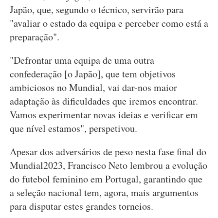
Japão, que, segundo o técnico, servirão para
"avaliar o estado da equipa e perceber como está a
preparação".
"Defrontar uma equipa de uma outra
confederação [o Japão], que tem objetivos
ambiciosos no Mundial, vai dar-nos maior
adaptação às dificuldades que iremos encontrar.
Vamos experimentar novas ideias e verificar em
que nível estamos", perspetivou.
Apesar dos adversários de peso nesta fase final do
Mundial2023, Francisco Neto lembrou a evolução
do futebol feminino em Portugal, garantindo que
a seleção nacional tem, agora, mais argumentos
para disputar estes grandes torneios.