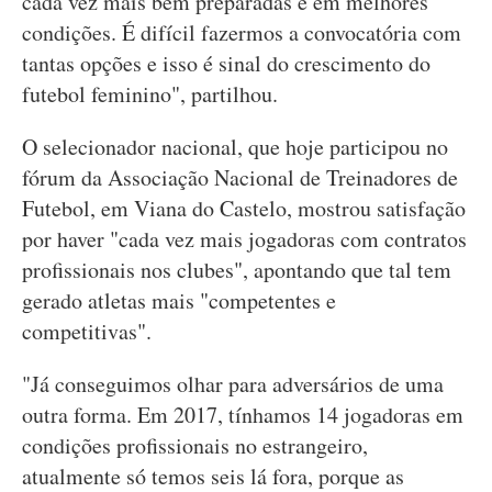
cada vez mais bem preparadas e em melhores
condições. É difícil fazermos a convocatória com
tantas opções e isso é sinal do crescimento do
futebol feminino", partilhou.
O selecionador nacional, que hoje participou no
fórum da Associação Nacional de Treinadores de
Futebol, em Viana do Castelo, mostrou satisfação
por haver "cada vez mais jogadoras com contratos
profissionais nos clubes", apontando que tal tem
gerado atletas mais "competentes e
competitivas".
"Já conseguimos olhar para adversários de uma
outra forma. Em 2017, tínhamos 14 jogadoras em
condições profissionais no estrangeiro,
atualmente só temos seis lá fora, porque as