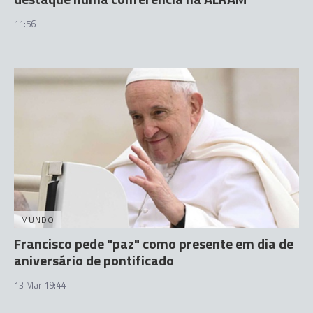
11:56
MUNDO
Francisco pede "paz" como presente em dia de
aniversário de pontificado
13 Mar 19:44