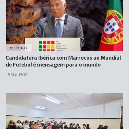
DESPORTO
Candidatura Ibérica com Marrocos ao Mundial
de Futebol é mensagem para o mundo
15 Mar 15:32