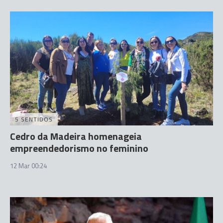
5 SENTIDOS
Cedro da Madeira homenageia
empreendedorismo no feminino
12 Mar 00:24