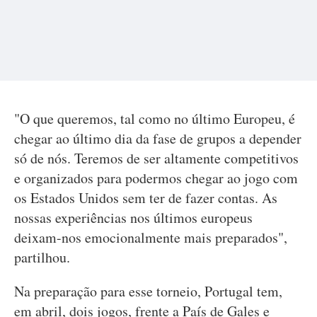
"O que queremos, tal como no último Europeu, é
chegar ao último dia da fase de grupos a depender
só de nós. Teremos de ser altamente competitivos
e organizados para podermos chegar ao jogo com
os Estados Unidos sem ter de fazer contas. As
nossas experiências nos últimos europeus
deixam-nos emocionalmente mais preparados",
partilhou.
Na preparação para esse torneio, Portugal tem,
em abril, dois jogos, frente a País de Gales e