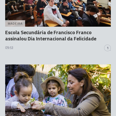
MADEIRA
Escola Secundária de Francisco Franco
assinalou Dia Internacional da Felicidade
09:53
1