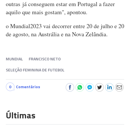
outras já conseguem estar em Portugal a fazer
aquilo que mais gostam", apontou.
o Mundial2023 vai decorrer entre 20 de julho e 20
de agosto, na Austrália e na Nova Zelândia.
MUNDIAL
FRANCISCO NETO
SELEÇÃO FEMININA DE FUTEBOL
0
Comentários
Últimas