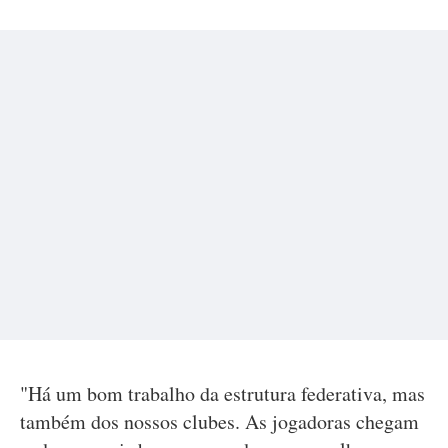
"Há um bom trabalho da estrutura federativa, mas
também dos nossos clubes. As jogadoras chegam