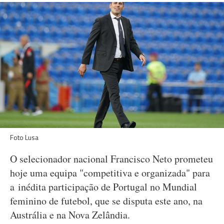
Foto Lusa
O selecionador nacional Francisco Neto prometeu
hoje uma equipa "competitiva e organizada" para
a inédita participação de Portugal no Mundial
feminino de futebol, que se disputa este ano, na
Austrália e na Nova Zelândia.