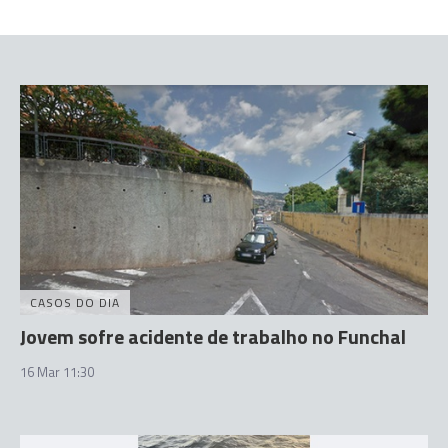
CASOS DO DIA
Jovem sofre acidente de trabalho no Funchal
16 Mar 11:30