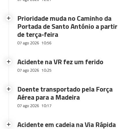
Prioridade muda no Caminho da
Portada de Santo António a partir
de terça-feira
07 ago 2026
10:56
Acidente na VR fez um ferido
07 ago 2026
10:25
Doente transportado pela Força
Aérea para a Madeira
07 ago 2026
10:17
Acidente em cadeia na Via Rápida