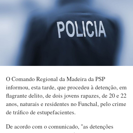
O Comando Regional da Madeira da PSP
informou, esta tarde, que procedeu à detenção, em
flagrante delito, de dois jovens rapazes, de 20 e 22
anos, naturais e residentes no Funchal, pelo crime
de tráfico de estupefacientes.
De acordo com o comunicado, "as detenções