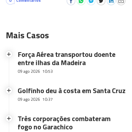
0
Comentários
Mais Casos
Força Aérea transportou doente
entre ilhas da Madeira
09 ago 2026
10:53
Golfinho deu à costa em Santa Cruz
09 ago 2026
10:37
Três corporações combateram
fogo no Garachico