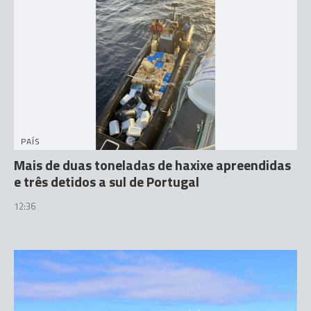
PAÍS
Mais de duas toneladas de haxixe apreendidas
e três detidos a sul de Portugal
12:36