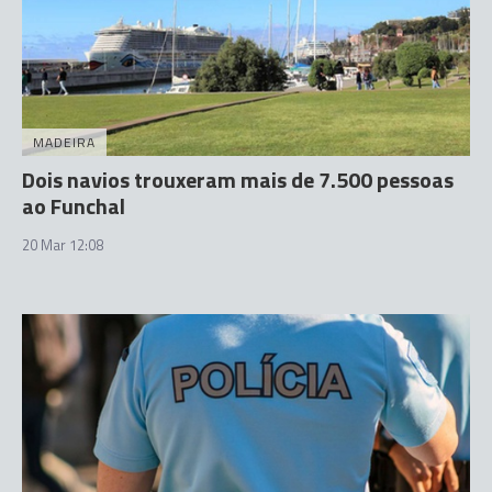
MADEIRA
Dois navios trouxeram mais de 7.500 pessoas
ao Funchal
20 Mar 12:08