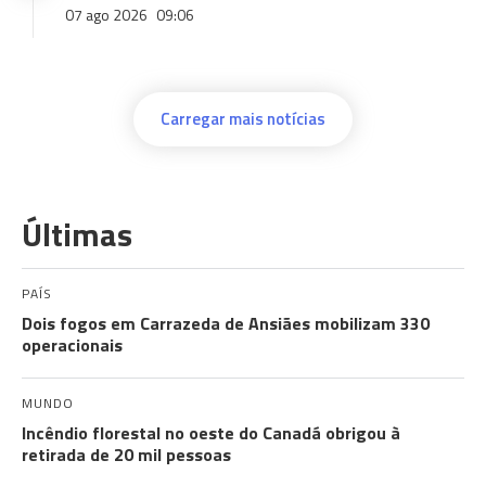
07 ago 2026
09:06
Carregar mais notícias
Últimas
PAÍS
Dois fogos em Carrazeda de Ansiães mobilizam 330
operacionais
MUNDO
Incêndio florestal no oeste do Canadá obrigou à
retirada de 20 mil pessoas