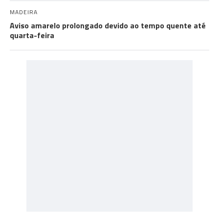
MADEIRA
Aviso amarelo prolongado devido ao tempo quente até
quarta-feira