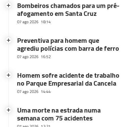
Bombeiros chamados para um pré-
afogamento em Santa Cruz
07 ago 2026
18:14
Preventiva para homem que
agrediu polícias com barra de ferro
07 ago 2026
16:52
Homem sofre acidente de trabalho
no Parque Empresarial da Cancela
07 ago 2026
14:44
Uma morte na estrada numa
semana com 75 acidentes
07 ago 2026
12:21