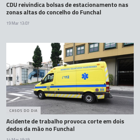
CDU reivindica bolsas de estacionamento nas
zonas altas do concelho do Funchal
19 Mar 13:07
CASOS DO DIA
Acidente de trabalho provoca corte em dois
dedos da mão no Funchal
14 Mar 18:19