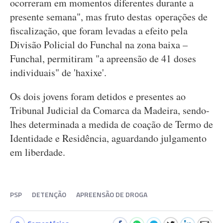
ocorreram em momentos diferentes durante a
presente semana", mas fruto destas operações de
fiscalização, que foram levadas a efeito pela
Divisão Policial do Funchal na zona baixa –
Funchal, permitiram "a apreensão de 41 doses
individuais" de 'haxixe'.
Os dois jovens foram detidos e presentes ao
Tribunal Judicial da Comarca da Madeira, sendo-
lhes determinada a medida de coação de Termo de
Identidade e Residência, aguardando julgamento
em liberdade.
PSP
DETENÇÃO
APREENSÃO DE DROGA