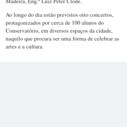
Madeira, Eng.º Luiz Peter Clode.
Ao longo do dia estão previstos oito concertos,
protagonizados por cerca de 100 alunos do
Conservatório, em diversos espaços da cidade,
naquilo que procura ser uma forma de celebrar as
artes e a cultura.