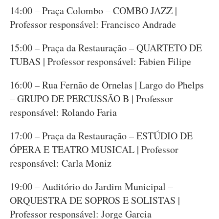
14:00 – Praça Colombo – COMBO JAZZ |
Professor responsável: Francisco Andrade
15:00 – Praça da Restauração – QUARTETO DE
TUBAS | Professor responsável: Fabien Filipe
16:00 – Rua Fernão de Ornelas | Largo do Phelps
– GRUPO DE PERCUSSÃO B | Professor
responsável: Rolando Faria
17:00 – Praça da Restauração – ESTÚDIO DE
ÓPERA E TEATRO MUSICAL | Professor
responsável: Carla Moniz
19:00 – Auditório do Jardim Municipal –
ORQUESTRA DE SOPROS E SOLISTAS |
Professor responsável: Jorge Garcia