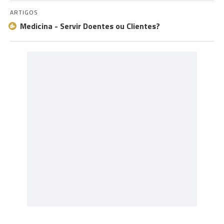
ARTIGOS
Medicina - Servir Doentes ou Clientes?