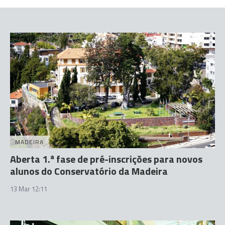
MADEIRA
Aberta 1.ª fase de pré-inscrições para novos
alunos do Conservatório da Madeira
13 Mar 12:11