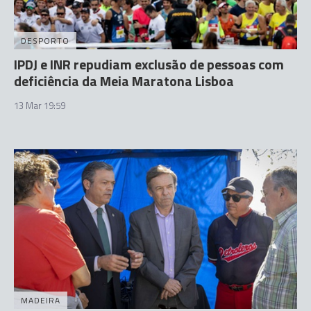
DESPORTO
IPDJ e INR repudiam exclusão de pessoas com
deficiência da Meia Maratona Lisboa
13 Mar 19:59
MADEIRA