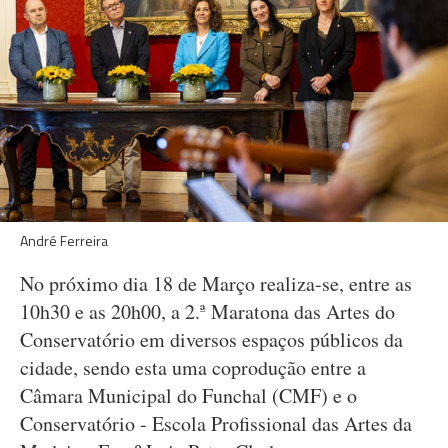
André Ferreira
No próximo dia 18 de Março realiza-se, entre as
10h30 e as 20h00, a 2.ª Maratona das Artes do
Conservatório em diversos espaços públicos da
cidade, sendo esta uma coprodução entre a
Câmara Municipal do Funchal (CMF) e o
Conservatório - Escola Profissional das Artes da