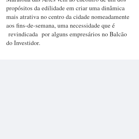
propósitos da edilidade em criar uma dinâmica
mais atrativa no centro da cidade nomeadamente
aos fins-de-semana, uma necessidade que é
revindicada por alguns empresários no Balcão
do Investidor.