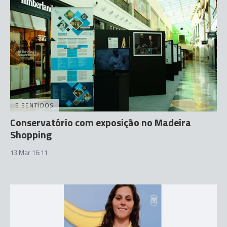
5 SENTIDOS
Conservatório com exposição no Madeira
Shopping
13 Mar 16:11