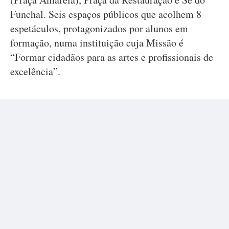
Funchal. Seis espaços públicos que acolhem 8
espetáculos, protagonizados por alunos em
formação, numa instituição cuja Missão é
“Formar cidadãos para as artes e profissionais de
excelência”.