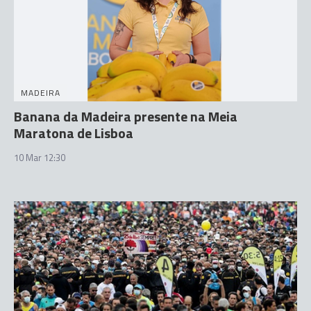
MADEIRA
Banana da Madeira presente na Meia
Maratona de Lisboa
10 Mar 12:30