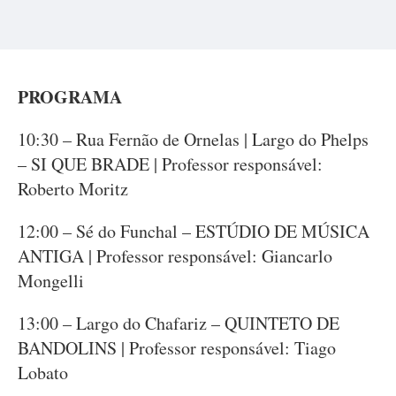
PROGRAMA
10:30 – Rua Fernão de Ornelas | Largo do Phelps
– SI QUE BRADE | Professor responsável:
Roberto Moritz
12:00 – Sé do Funchal – ESTÚDIO DE MÚSICA
ANTIGA | Professor responsável: Giancarlo
Mongelli
13:00 – Largo do Chafariz – QUINTETO DE
BANDOLINS | Professor responsável: Tiago
Lobato