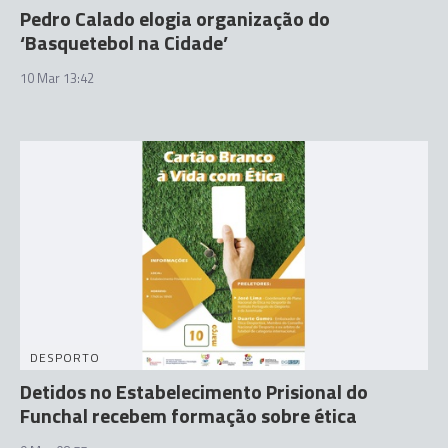
Pedro Calado elogia organização do
‘Basquetebol na Cidade’
10 Mar 13:42
DESPORTO
Detidos no Estabelecimento Prisional do
Funchal recebem formação sobre ética