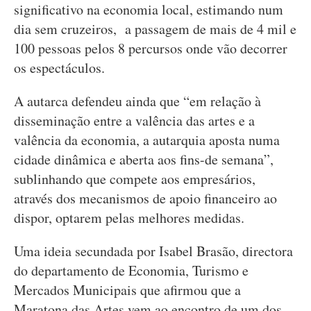
significativo na economia local, estimando num
dia sem cruzeiros, a passagem de mais de 4 mil e
100 pessoas pelos 8 percursos onde vão decorrer
os espectáculos.
A autarca defendeu ainda que “em relação à
disseminação entre a valência das artes e a
valência da economia, a autarquia aposta numa
cidade dinâmica e aberta aos fins-de semana”,
sublinhando que compete aos empresários,
através dos mecanismos de apoio financeiro ao
dispor, optarem pelas melhores medidas.
Uma ideia secundada por Isabel Brasão, directora
do departamento de Economia, Turismo e
Mercados Municipais que afirmou que a
Maratona das Artes vem ao encontro de um dos