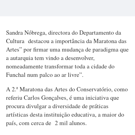
Sandra Nóbrega, directora do Departamento da
Cultura destacou a importância da Maratona das
Artes” por firmar uma mudança de paradigma que
a autarquia tem vindo a desenvolver,
nomeadamente transformar toda a cidade do
Funchal num palco ao ar livre”.
A 2.ª Maratona das Artes do Conservatório, como
referiu Carlos Gonçalves, é uma iniciativa que
procura divulgar a diversidade de práticas
artísticas desta instituição educativa, a maior do
país, com cerca de 2 mil alunos.