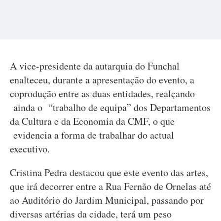
A vice-presidente da autarquia do Funchal
enalteceu, durante a apresentação do evento, a
coprodução entre as duas entidades, realçando
ainda o “trabalho de equipa” dos Departamentos
da Cultura e da Economia da CMF, o que
evidencia a forma de trabalhar do actual
executivo.
Cristina Pedra destacou que este evento das artes,
que irá decorrer entre a Rua Fernão de Ornelas até
ao Auditório do Jardim Municipal, passando por
diversas artérias da cidade, terá um peso