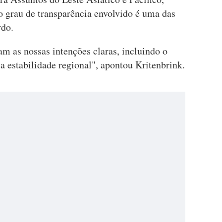
 o grau de transparência envolvido é uma das
rdo.
 as nossas intenções claras, incluindo o
 estabilidade regional", apontou Kritenbrink.