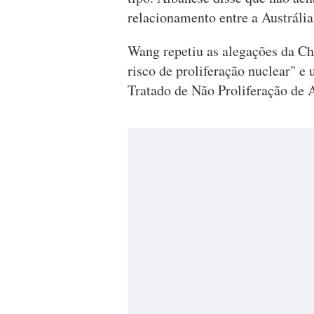
relacionamento entre a Austrália
Wang repetiu as alegações da C
risco de proliferação nuclear" e
Tratado de Não Proliferação de 