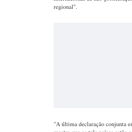
regional".
"A última declaração conjunta e