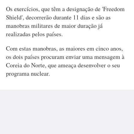
Os exercícios, que têm a designação de 'Freedom
Shield', decorrerão durante 11 dias e são as
manobras militares de maior duração já
realizadas pelos países.
Com estas manobras, as maiores em cinco anos,
os dois países procuram enviar uma mensagem à
Coreia do Norte, que ameaça desenvolver o seu
programa nuclear.