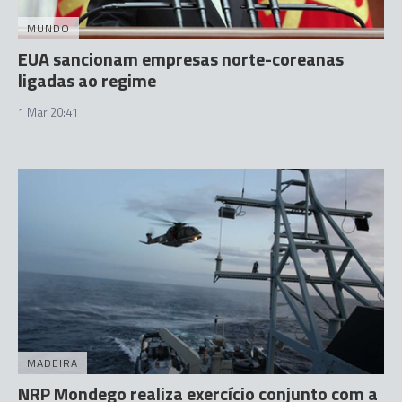
MUNDO
EUA sancionam empresas norte-coreanas
ligadas ao regime
1 Mar 20:41
MADEIRA
NRP Mondego realiza exercício conjunto com a