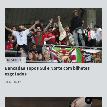
DESPORTO
Bancadas Topos Sul e Norte com bilhetes
esgotados
8 Mar 16:17