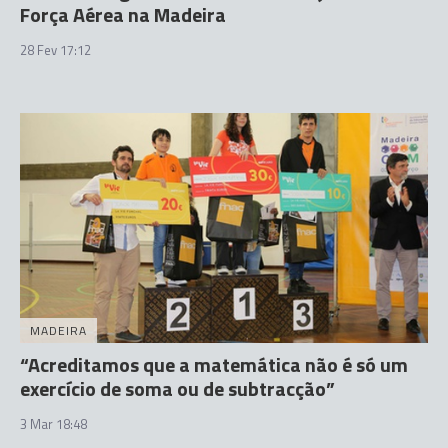
Força Aérea na Madeira
28 Fev 17:12
MADEIRA
“Acreditamos que a matemática não é só um
exercício de soma ou de subtracção”
3 Mar 18:48