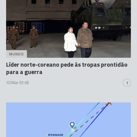
MUNDO
Líder norte-coreano pede às tropas prontidão
para a guerra
10 Mar 07:56
1