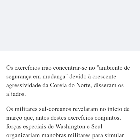
Os exercícios irão concentrar-se no "ambiente de
segurança em mudança" devido à crescente
agressividade da Coreia do Norte, disseram os
aliados.
Os militares sul-coreanos revelaram no início de
março que, antes destes exercícios conjuntos,
forças especiais de Washington e Seul
organizariam manobras militares para simular