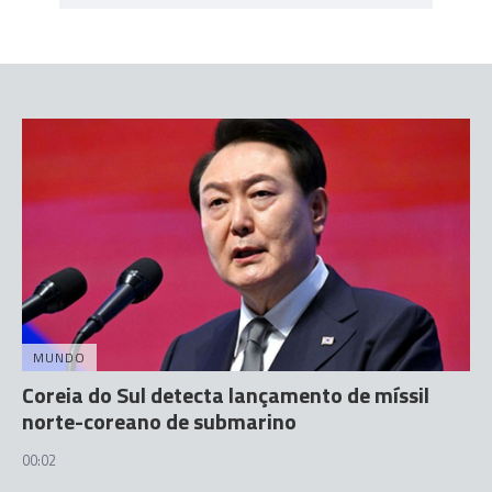
MUNDO
Coreia do Sul detecta lançamento de míssil
norte-coreano de submarino
00:02