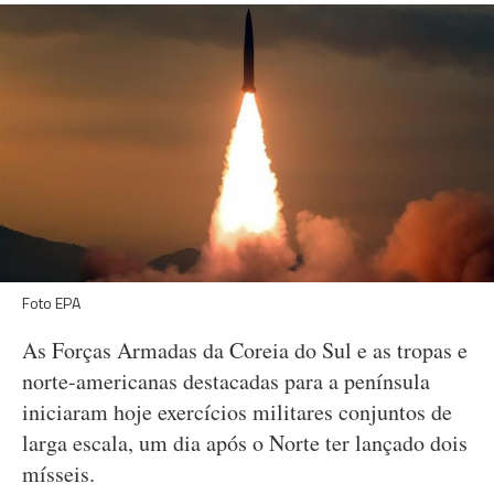
Foto EPA
As Forças Armadas da Coreia do Sul e as tropas e
norte-americanas destacadas para a península
iniciaram hoje exercícios militares conjuntos de
larga escala, um dia após o Norte ter lançado dois
mísseis.