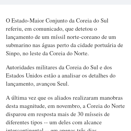
O Estado-Maior Conjunto da Coreia do Sul
referiu, em comunicado, que detetou o
lançamento de um míssil norte-coreano de um
submarino nas águas perto da cidade portuária de
Sinpo, no leste da Coreia do Norte.
Autoridades militares da Coreia do Sul e dos
Estados Unidos estão a analisar os detalhes do
lançamento, avançou Seul.
A última vez que os aliados realizaram manobras
desta magnitude, em novembro, a Coreia do Norte
disparou em resposta mais de 30 mísseis de
diferentes tipos -- um deles com alcance
intercontinental -- em apenas três dias.