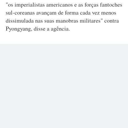
"os imperialistas americanos e as forças fantoches
sul-coreanas avançam de forma cada vez menos
dissimulada nas suas manobras militares" contra
Pyongyang, disse a agência.