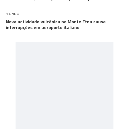
MUNDO
Nova actividade vulcânica no Monte Etna causa
interrupções em aeroporto italiano