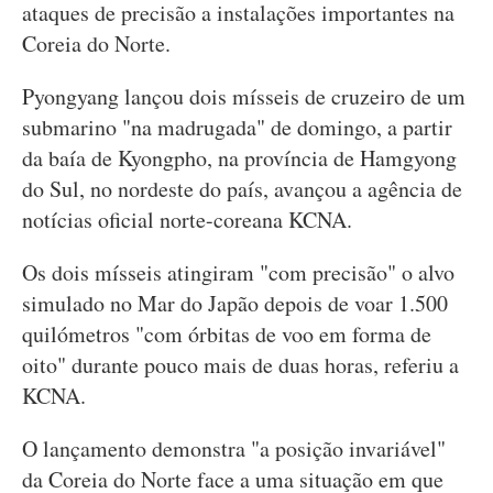
ataques de precisão a instalações importantes na
Coreia do Norte.
Pyongyang lançou dois mísseis de cruzeiro de um
submarino "na madrugada" de domingo, a partir
da baía de Kyongpho, na província de Hamgyong
do Sul, no nordeste do país, avançou a agência de
notícias oficial norte-coreana KCNA.
Os dois mísseis atingiram "com precisão" o alvo
simulado no Mar do Japão depois de voar 1.500
quilómetros "com órbitas de voo em forma de
oito" durante pouco mais de duas horas, referiu a
KCNA.
O lançamento demonstra "a posição invariável"
da Coreia do Norte face a uma situação em que