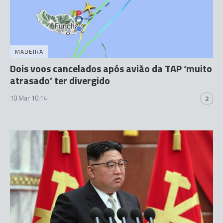
MADEIRA
Dois voos cancelados após avião da TAP ‘muito
atrasado’ ter divergido
10 Mar 10:14
2