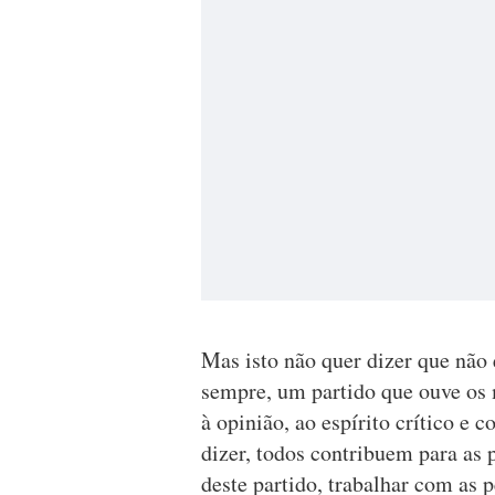
Mas isto não quer dizer que não 
sempre, um partido que ouve os m
à opinião, ao espírito crítico e 
dizer, todos contribuem para as p
deste partido, trabalhar com as p