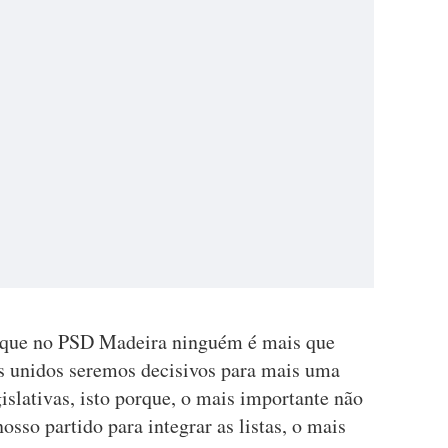
 que no PSD Madeira ninguém é mais que
s unidos seremos decisivos para mais uma
gislativas, isto porque, o mais importante não
sso partido para integrar as listas, o mais