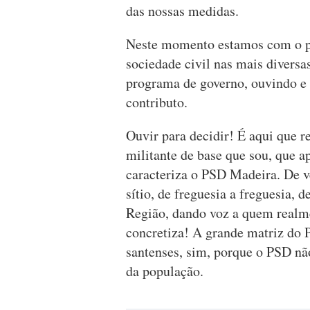
das nossas medidas.
Neste momento estamos com o p
sociedade civil nas mais diversa
programa de governo, ouvindo e 
contributo.
Ouvir para decidir! É aqui que r
militante de base que sou, que a
caracteriza o PSD Madeira. De ver
sítio, de freguesia a freguesia, 
Região, dando voz a quem realm
concretiza! A grande matriz do 
santenses, sim, porque o PSD nã
da população.