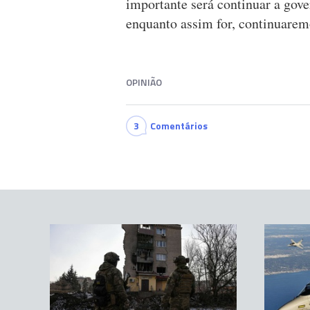
importante será continuar a gove
enquanto assim for, continuarem
OPINIÃO
3
Comentários