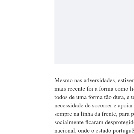
Mesmo nas adversidades, estive
mais recente foi a forma como 
todos de uma forma tão dura, e u
necessidade de socorrer e apoiar
sempre na linha da frente, para 
socialmente ficaram desprotegid
nacional, onde o estado portugu