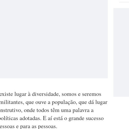
existe lugar à diversidade, somos e seremos
ilitantes, que ouve a população, que dá lugar
construtivo, onde todos têm uma palavra a
olíticas adotadas. E aí está o grande sucesso
essoas e para as pessoas.