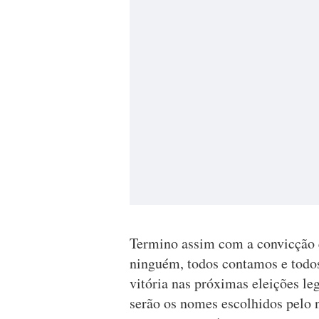
Termino assim com a convicção
ninguém, todos contamos e todo
vitória nas próximas eleições le
serão os nomes escolhidos pelo no