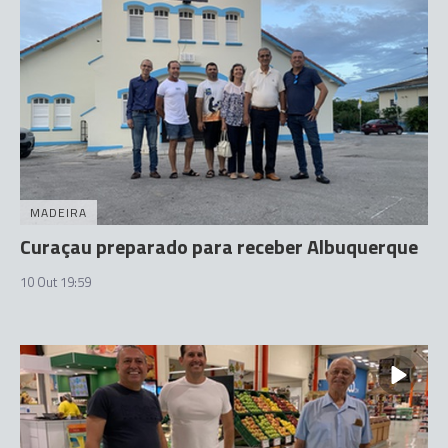
MADEIRA
Curaçau preparado para receber Albuquerque
10 Out 19:59