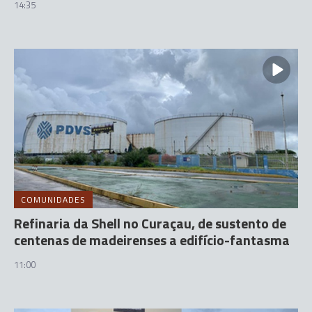
14:35
COMUNIDADES
Refinaria da Shell no Curaçau, de sustento de
centenas de madeirenses a edifício-fantasma
11:00