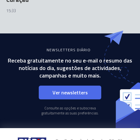
15:33
NEWSLETTERS DIÁRIO
Receba gratuitamente no seu e-mail o resumo das
notícias do dia, sugestões de actividades,
campanhas e muito mais.
Ver newsletters
Consulte as opções e subscreva
gratuitamente as suas preferências.