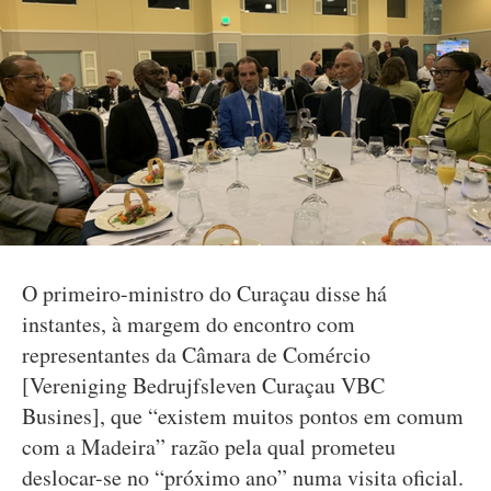
O primeiro-ministro do Curaçau disse há
instantes, à margem do encontro com
representantes da Câmara de Comércio
[Vereniging Bedrujfsleven Curaçau VBC
Busines], que “existem muitos pontos em comum
com a Madeira” razão pela qual prometeu
deslocar-se no “próximo ano” numa visita oficial.