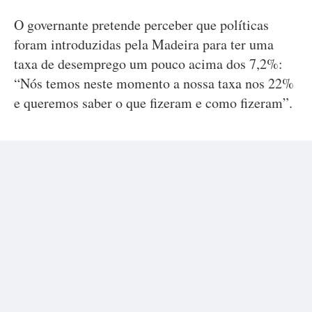
O governante pretende perceber que políticas
foram introduzidas pela Madeira para ter uma
taxa de desemprego um pouco acima dos 7,2%:
“Nós temos neste momento a nossa taxa nos 22%
e queremos saber o que fizeram e como fizeram”.