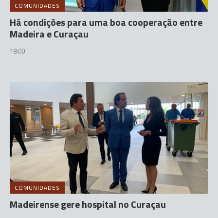
COMUNIDADES
Há condições para uma boa cooperação entre
Madeira e Curaçau
18:00
COMUNIDADES
Madeirense gere hospital no Curaçau