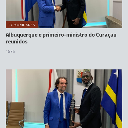
COMUNIDADES
Albuquerque e primeiro-ministro do Curaçau
reunidos
16:36