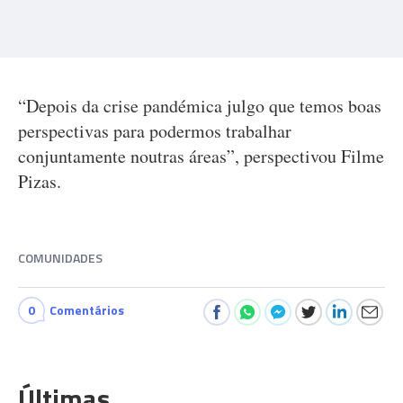
“Depois da crise pandémica julgo que temos boas
perspectivas para podermos trabalhar
conjuntamente noutras áreas”, perspectivou Filme
Pizas.
COMUNIDADES
0
Comentários
Últimas