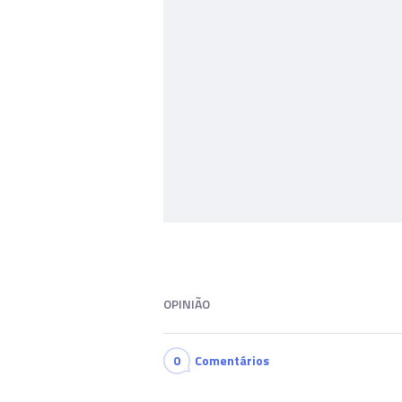
OPINIÃO
0
Comentários