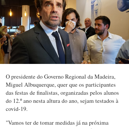
O presidente do Governo Regional da Madeira,
Miguel Albuquerque, quer que os participantes
das festas de finalistas, organizadas pelos alunos
do 12.º ano nesta altura do ano, sejam testados à
covid-19.
"Vamos ter de tomar medidas já na próxima