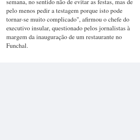
semana, no sentido não de evitar as festas, mas de
pelo menos pedir a testagem porque isto pode
tornar-se muito complicado", afirmou o chefe do
executivo insular, questionado pelos jornalistas à
margem da inauguração de um restaurante no
Funchal.