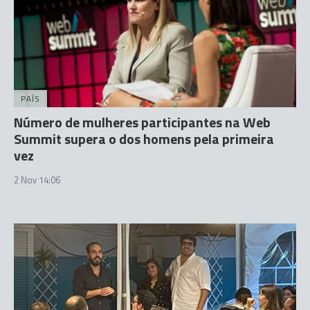
PAÍS
Número de mulheres participantes na Web
Summit supera o dos homens pela primeira
vez
2 Nov 14:06