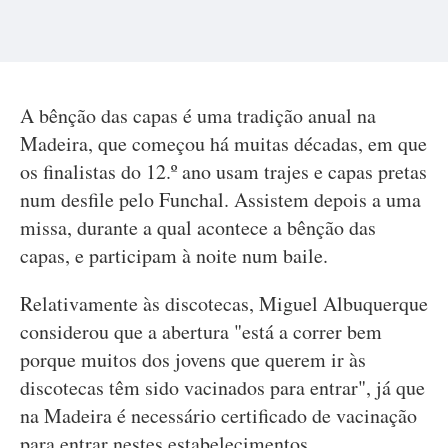
A bênção das capas é uma tradição anual na
Madeira, que começou há muitas décadas, em que
os finalistas do 12.º ano usam trajes e capas pretas
num desfile pelo Funchal. Assistem depois a uma
missa, durante a qual acontece a bênção das
capas, e participam à noite num baile.
Relativamente às discotecas, Miguel Albuquerque
considerou que a abertura "está a correr bem
porque muitos dos jovens que querem ir às
discotecas têm sido vacinados para entrar", já que
na Madeira é necessário certificado de vacinação
para entrar nestes estabelecimentos.