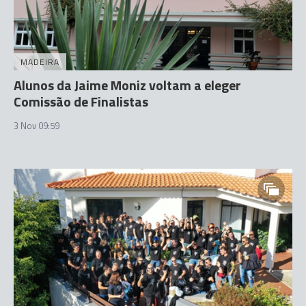
MADEIRA
Alunos da Jaime Moniz voltam a eleger
Comissão de Finalistas
3 Nov 09:59