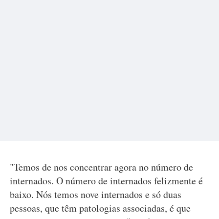
"Temos de nos concentrar agora no número de
internados. O número de internados felizmente é
baixo. Nós temos nove internados e só duas
pessoas, que têm patologias associadas, é que