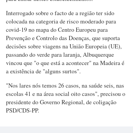
Interrogado sobre o facto de a região ter sido
colocada na categoria de risco moderado para
covid-19 no mapa do Centro Europeu para
Prevenção e Controlo das Doenças, que suporta
decisões sobre viagens na União Europeia (UE),
passando do verde para laranja, Albuquerque
vincou que "o que está a acontecer" na Madeira é
a existência de "alguns surtos".
"Nos lares nós temos 26 casos, na saúde seis, nas
escolas 41 e na área social oito casos", precisou o
presidente do Governo Regional, de coligação
PSD/CDS-PP.