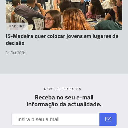
MADEIRA
JS-Madeira quer colocar jovens em lugares de
decisão
31 Out 20:35
NEWSLETTER EXTRA
Receba no seu e-mail
informação da actualidade.