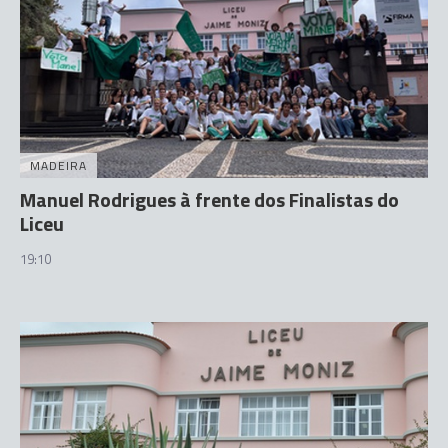
MADEIRA
Manuel Rodrigues à frente dos Finalistas do
Liceu
19:10