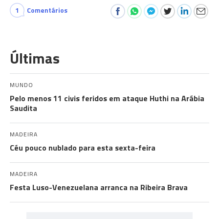
1
Comentários
Últimas
MUNDO
Pelo menos 11 civis feridos em ataque Huthi na Arábia
Saudita
MADEIRA
Céu pouco nublado para esta sexta-feira
MADEIRA
Festa Luso-Venezuelana arranca na Ribeira Brava