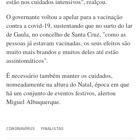
estão nos cuidados intensivos", realçou.
O governante voltou a apelar para a vacinação
contra a covid-19, sustentando que no surto do lar
de Gaula, no concelho de Santa Cruz, "como as
pessoas já estavam vacinadas, os seus efeitos são
muito mais brandos e muitos deles até estão
assintomáticos".
É necessário também manter os cuidados,
nomeadamente na altura do Natal, época em que
há um conjunto de eventos festivos, alertou
Miguel Albuquerque.
CORONAVÍRUS
FINALISTAS