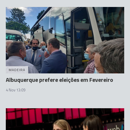
MADEIRA
Albuquerque prefere eleições em Fevereiro
4 Nov 13:09