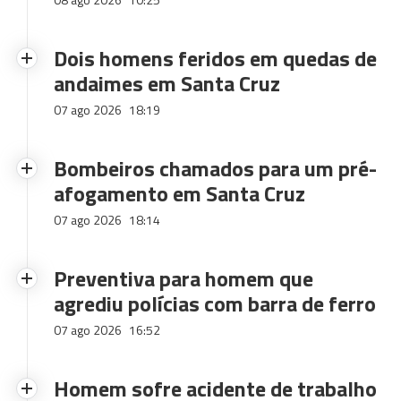
Dois homens feridos em quedas de
andaimes em Santa Cruz
07 ago 2026
18:19
Bombeiros chamados para um pré-
afogamento em Santa Cruz
07 ago 2026
18:14
Preventiva para homem que
agrediu polícias com barra de ferro
07 ago 2026
16:52
Homem sofre acidente de trabalho