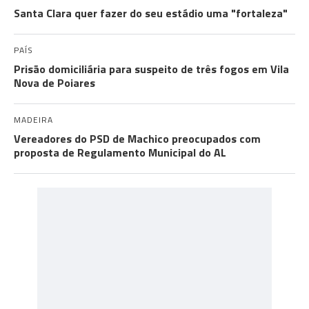
Santa Clara quer fazer do seu estádio uma "fortaleza"
PAÍS
Prisão domiciliária para suspeito de três fogos em Vila
Nova de Poiares
MADEIRA
Vereadores do PSD de Machico preocupados com
proposta de Regulamento Municipal do AL