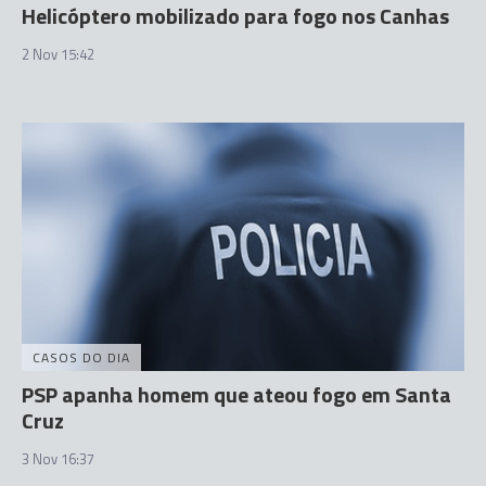
Helicóptero mobilizado para fogo nos Canhas
2 Nov 15:42
CASOS DO DIA
PSP apanha homem que ateou fogo em Santa
Cruz
3 Nov 16:37