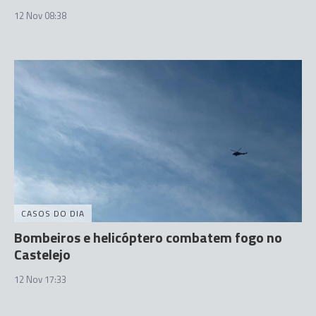
12 Nov 08:38
CASOS DO DIA
Bombeiros e helicóptero combatem fogo no
Castelejo
12 Nov 17:33