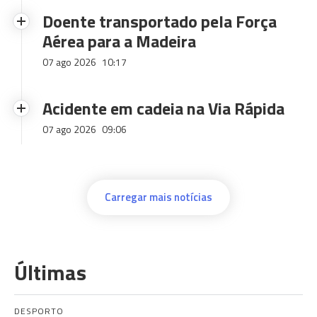
Doente transportado pela Força
Aérea para a Madeira
07 ago 2026
10:17
Acidente em cadeia na Via Rápida
07 ago 2026
09:06
Carregar mais notícias
Últimas
DESPORTO