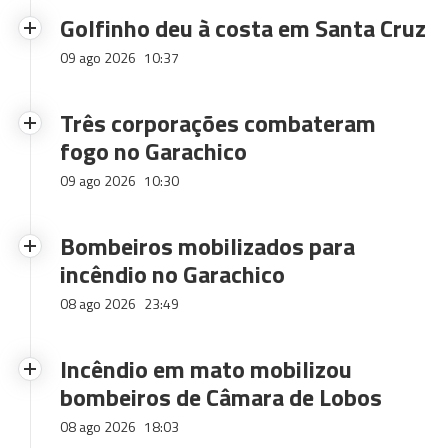
Golfinho deu à costa em Santa Cruz
09 ago 2026
10:37
Três corporações combateram
fogo no Garachico
09 ago 2026
10:30
Bombeiros mobilizados para
incêndio no Garachico
08 ago 2026
23:49
Incêndio em mato mobilizou
bombeiros de Câmara de Lobos
08 ago 2026
18:03