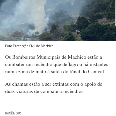
Foto Protecção Civil de Machico
Os Bombeiros Municipais de Machico estão a
combater um incêndio que deflagrou há instantes
numa zona de mato à saída do túnel do Caniçal.
As chamas estão a ser extintas com o apoio de
duas viaturas de combate a incêndios.
INCÊNDIO