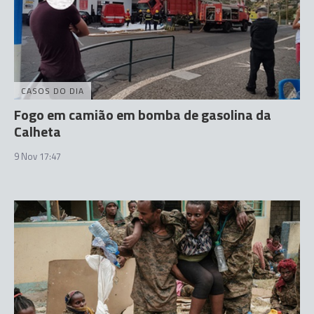
CASOS DO DIA
Fogo em camião em bomba de gasolina da
Calheta
9 Nov 17:47