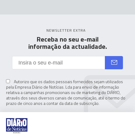
NEWSLETTER EXTRA
Receba no seu e-mail
informação da actualidade.
Autorizo que os dados pessoais fornecidos sejam utilizados
pela Empresa Diário de Notícias. Lda para envio de informação
relativa a campanhas promocionais ou de marketing do DIÁRIO,
através dos seus diversos canais de comunicação, até o termo do
prazo de cinco anos a contar da data de subscrição.