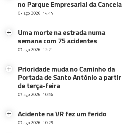
no Parque Empresarial da Cancela
07 ago 2026
14:44
Uma morte na estrada numa
semana com 75 acidentes
07 ago 2026
12:21
Prioridade muda no Caminho da
Portada de Santo António a partir
de terça-feira
07 ago 2026
10:56
Acidente na VR fez um ferido
07 ago 2026
10:25