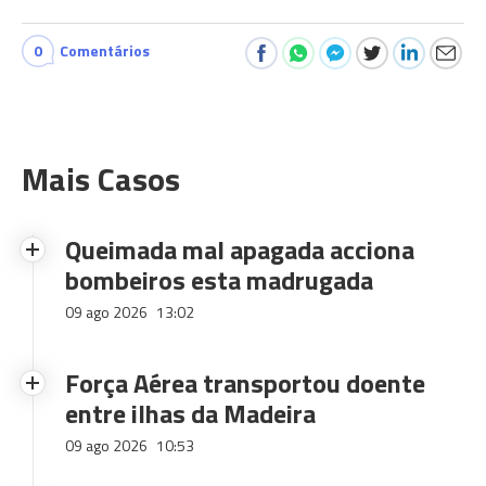
0
Comentários
Mais Casos
Queimada mal apagada acciona
bombeiros esta madrugada
09 ago 2026
13:02
Força Aérea transportou doente
entre ilhas da Madeira
09 ago 2026
10:53