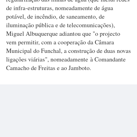
de infra-estruturas, nomeadamente de água
potável, de incêndio, de saneamento, de
iluminação pública e de telecomunicações),
Miguel Albuquerque adiantou que "o projecto
vem permitir, com a cooperação da Câmara
Municipal do Funchal, a construção de duas novas
ligações viárias", nomeadamente à Comandante
Camacho de Freitas e ao Jamboto.