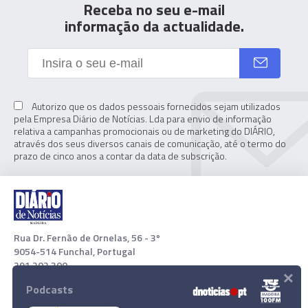
Receba no seu e-mail
informação da actualidade.
Autorizo que os dados pessoais fornecidos sejam utilizados
pela Empresa Diário de Notícias. Lda para envio de informação
relativa a campanhas promocionais ou de marketing do DIÁRIO,
através dos seus diversos canais de comunicação, até o termo do
prazo de cinco anos a contar da data de subscrição.
Rua Dr. Fernão de Ornelas, 56 - 3º
9054-514 Funchal, Portugal
291 202 300
×
Podcasts
Download App