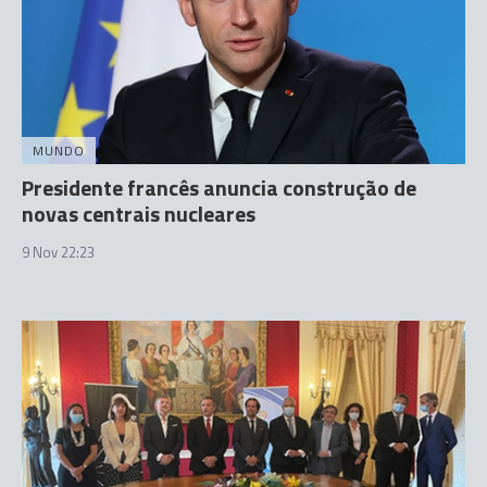
MUNDO
Presidente francês anuncia construção de
novas centrais nucleares
9 Nov 22:23