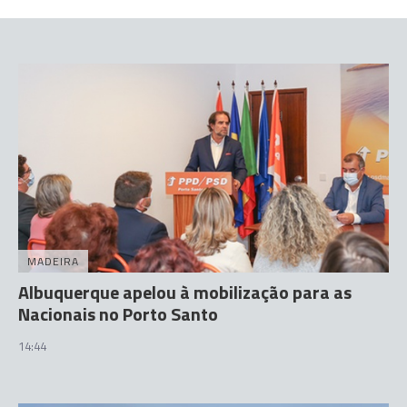
MADEIRA
Albuquerque apelou à mobilização para as
Nacionais no Porto Santo
14:44