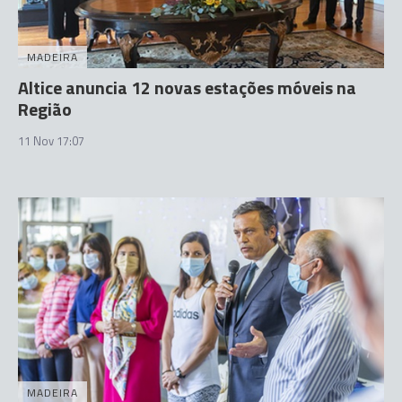
MADEIRA
Altice anuncia 12 novas estações móveis na
Região
11 Nov 17:07
MADEIRA