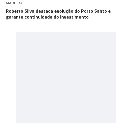
MADEIRA
Roberto Silva destaca evolução do Porto Santo e
garante continuidade do investimento