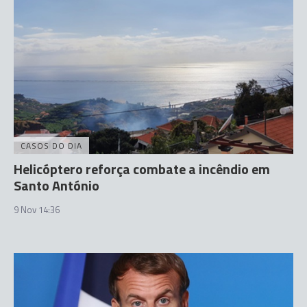
CASOS DO DIA
Helicóptero reforça combate a incêndio em
Santo António
9 Nov 14:36