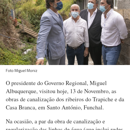
Foto Miguel Moniz
O presidente do Governo Regional, Miguel
Albuquerque, visitou hoje, 13 de Novembro, as
obras de canalização dos ribeiros do Trapiche e da
Casa Branca, em Santo António, Funchal.
Na ocasião, a par da obra de canalização e
regularização das linhas de água (que inclui redes