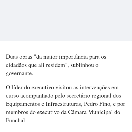
Duas obras "da maior importância para os
cidadãos que ali residem", sublinhou o
governante.
O líder do executivo visitou as intervenções em
curso acompanhado pelo secretário regional dos
Equipamentos e Infraestruturas, Pedro Fino, e por
membros do executivo da Câmara Municipal do
Funchal.