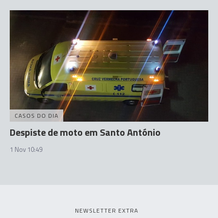
CASOS DO DIA
Despiste de moto em Santo António
1 Nov 10:49
NEWSLETTER EXTRA