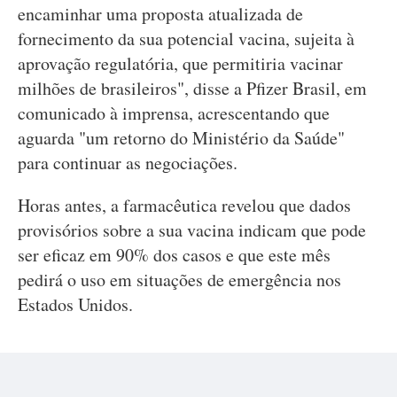
encaminhar uma proposta atualizada de
fornecimento da sua potencial vacina, sujeita à
aprovação regulatória, que permitiria vacinar
milhões de brasileiros", disse a Pfizer Brasil, em
comunicado à imprensa, acrescentando que
aguarda "um retorno do Ministério da Saúde"
para continuar as negociações.
Horas antes, a farmacêutica revelou que dados
provisórios sobre a sua vacina indicam que pode
ser eficaz em 90% dos casos e que este mês
pedirá o uso em situações de emergência nos
Estados Unidos.