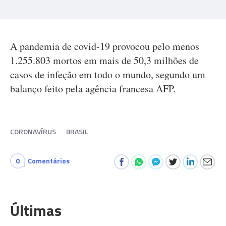
A pandemia de covid-19 provocou pelo menos
1.255.803 mortos em mais de 50,3 milhões de
casos de infeção em todo o mundo, segundo um
balanço feito pela agência francesa AFP.
CORONAVÍRUS
BRASIL
0
Comentários
Últimas