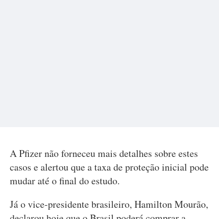
A Pfizer não forneceu mais detalhes sobre estes
casos e alertou que a taxa de proteção inicial pode
mudar até o final do estudo.
Já o vice-presidente brasileiro, Hamilton Mourão,
declarou hoje que o Brasil poderá comprar a