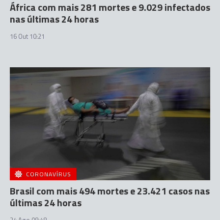
África com mais 281 mortes e 9.029 infectados
nas últimas 24 horas
16 Out 10:21
CORONAVÍRUS
Brasil com mais 494 mortes e 23.421 casos nas
últimas 24 horas
24 Ago 08:48