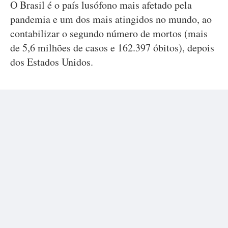
O Brasil é o país lusófono mais afetado pela
pandemia e um dos mais atingidos no mundo, ao
contabilizar o segundo número de mortos (mais
de 5,6 milhões de casos e 162.397 óbitos), depois
dos Estados Unidos.