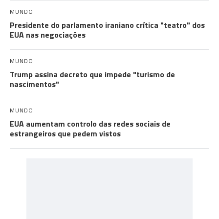
MUNDO
Presidente do parlamento iraniano crítica "teatro" dos
EUA nas negociações
MUNDO
Trump assina decreto que impede "turismo de
nascimentos"
MUNDO
EUA aumentam controlo das redes sociais de
estrangeiros que pedem vistos