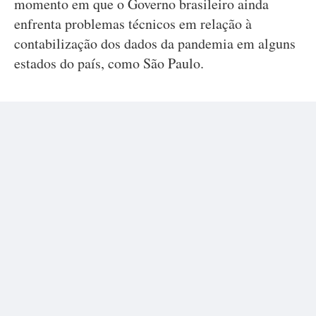
momento em que o Governo brasileiro ainda
enfrenta problemas técnicos em relação à
contabilização dos dados da pandemia em alguns
estados do país, como São Paulo.