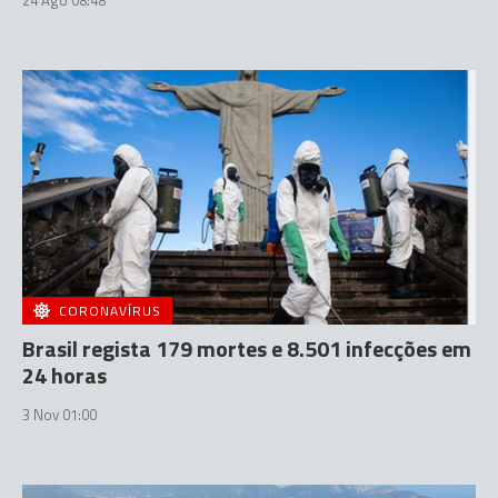
CORONAVÍRUS
Brasil regista 179 mortes e 8.501 infecções em
24 horas
3 Nov 01:00