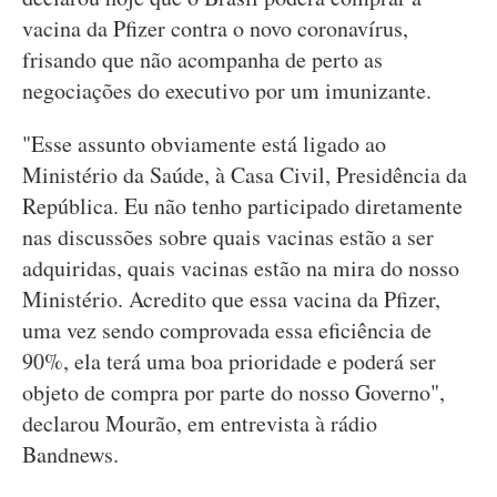
vacina da Pfizer contra o novo coronavírus,
frisando que não acompanha de perto as
negociações do executivo por um imunizante.
"Esse assunto obviamente está ligado ao
Ministério da Saúde, à Casa Civil, Presidência da
República. Eu não tenho participado diretamente
nas discussões sobre quais vacinas estão a ser
adquiridas, quais vacinas estão na mira do nosso
Ministério. Acredito que essa vacina da Pfizer,
uma vez sendo comprovada essa eficiência de
90%, ela terá uma boa prioridade e poderá ser
objeto de compra por parte do nosso Governo",
declarou Mourão, em entrevista à rádio
Bandnews.