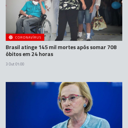
CORONAVÍRUS
Brasil atinge 145 mil mortes após somar 708
óbitos em 24 horas
3 Out 01:00