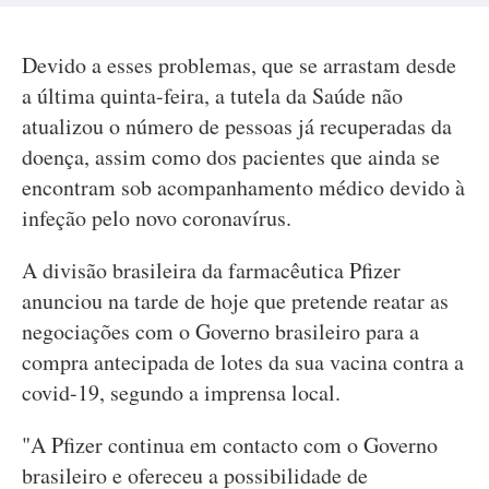
Devido a esses problemas, que se arrastam desde
a última quinta-feira, a tutela da Saúde não
atualizou o número de pessoas já recuperadas da
doença, assim como dos pacientes que ainda se
encontram sob acompanhamento médico devido à
infeção pelo novo coronavírus.
A divisão brasileira da farmacêutica Pfizer
anunciou na tarde de hoje que pretende reatar as
negociações com o Governo brasileiro para a
compra antecipada de lotes da sua vacina contra a
covid-19, segundo a imprensa local.
"A Pfizer continua em contacto com o Governo
brasileiro e ofereceu a possibilidade de