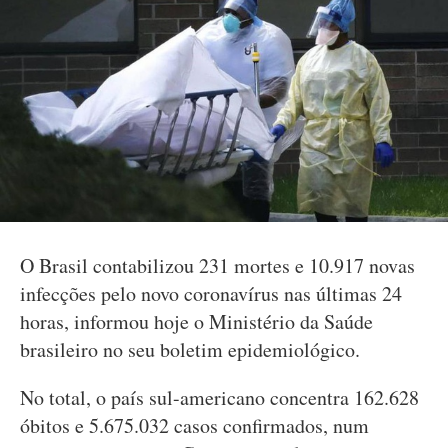
O Brasil contabilizou 231 mortes e 10.917 novas
infecções pelo novo coronavírus nas últimas 24
horas, informou hoje o Ministério da Saúde
brasileiro no seu boletim epidemiológico.
No total, o país sul-americano concentra 162.628
óbitos e 5.675.032 casos confirmados, num