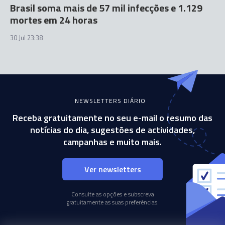
Brasil soma mais de 57 mil infecções e 1.129
mortes em 24 horas
30 Jul 23:38
NEWSLETTERS DIÁRIO
Receba gratuitamente no seu e-mail o resumo das
notícias do dia, sugestões de actividades,
campanhas e muito mais.
Ver newsletters
Consulte as opções e subscreva
gratuitamente as suas preferências.