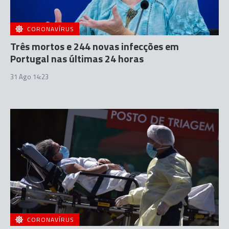
CORONAVÍRUS
Três mortos e 244 novas infecções em
Portugal nas últimas 24 horas
31 Ago 14:23
CORONAVÍRUS