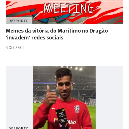
DESPORTO
Memes da vitória do Marítimo no Dragão
'invadem' redes sociais
3 Out 22:04
DESPORTO