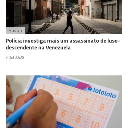
MUNDO
Polícia investiga mais um assassinato de luso-
descendente na Venezuela
3 Out 22:28