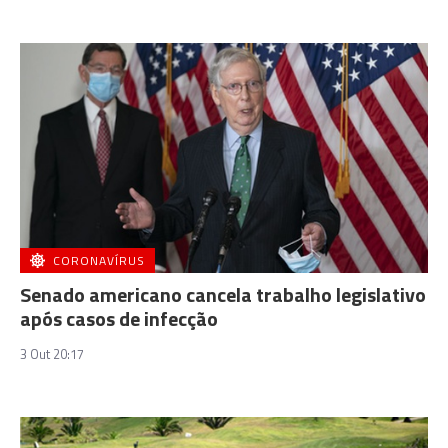
CORONAVÍRUS
Senado americano cancela trabalho legislativo
após casos de infecção
3 Out 20:17