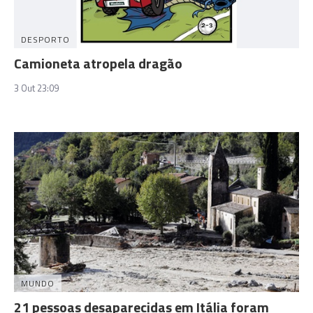
DESPORTO
Camioneta atropela dragão
3 Out 23:09
MUNDO
21 pessoas desaparecidas em Itália foram