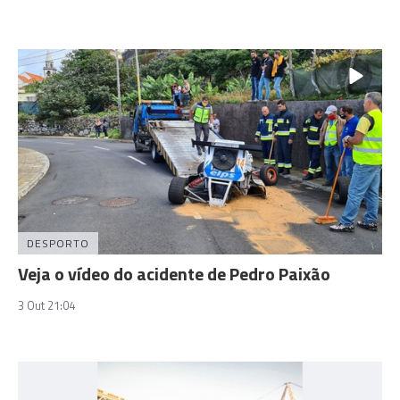
DESPORTO
Veja o vídeo do acidente de Pedro Paixão
3 Out 21:04