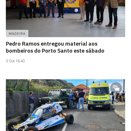
MADEIRA
Pedro Ramos entregou material aos
bombeiros do Porto Santo este sábado
3 Out 16:40