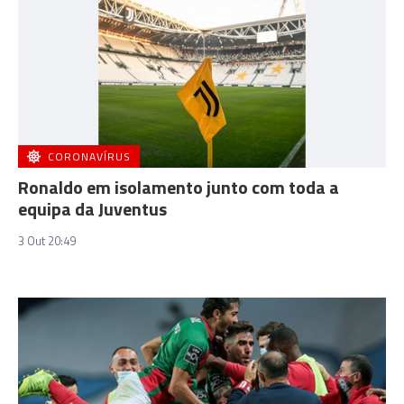
CORONAVÍRUS
Ronaldo em isolamento junto com toda a
equipa da Juventus
3 Out 20:49