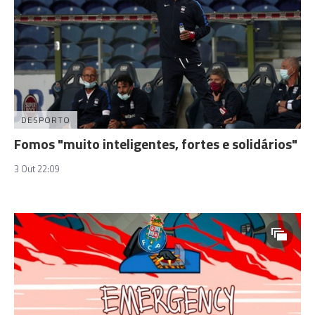
DESPORTO
Fomos "muito inteligentes, fortes e solidários"
3 Out 22:09