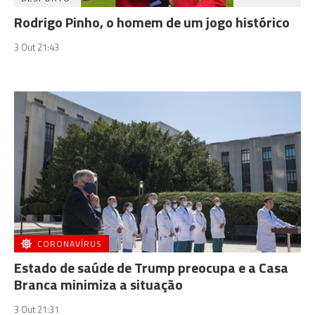
Rodrigo Pinho, o homem de um jogo histórico
3 Out 21:43
CORONAVÍRUS
Estado de saúde de Trump preocupa e a Casa
Branca minimiza a situação
3 Out 21:31