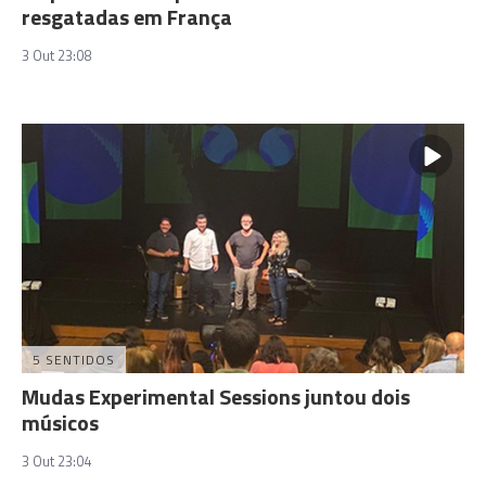
resgatadas em França
3 Out 23:08
5 SENTIDOS
Mudas Experimental Sessions juntou dois
músicos
3 Out 23:04