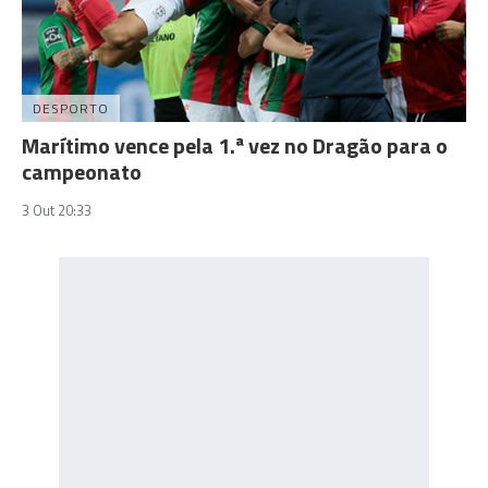
DESPORTO
Marítimo vence pela 1.ª vez no Dragão para o
campeonato
3 Out 20:33