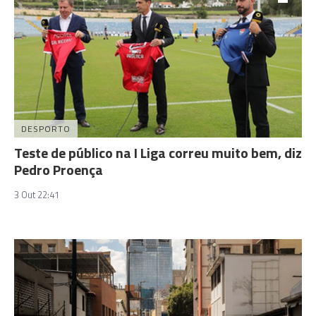
DESPORTO
Teste de público na I Liga correu muito bem, diz
Pedro Proença
3 Out 22:41