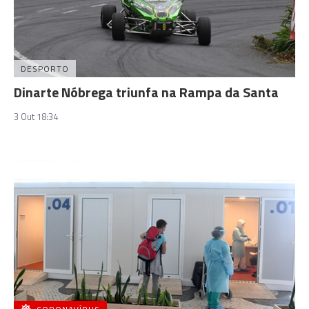
DESPORTO
Dinarte Nóbrega triunfa na Rampa da Santa
3 Out 18:34