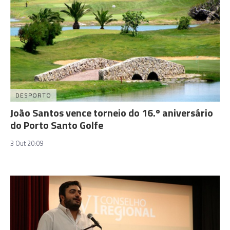
DESPORTO
João Santos vence torneio do 16.º aniversário
do Porto Santo Golfe
3 Out 20:09