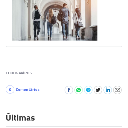
CORONAVÍRUS
0
Comentários
Últimas