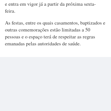
e entra em vigor já a partir da próxima sexta-
feira.
As festas, entre os quais casamentos, baptizados e
outras comemorações estão limitadas a 50
pessoas e o espaço terá de respeitar as regras
emanadas pelas autoridades de saúde.