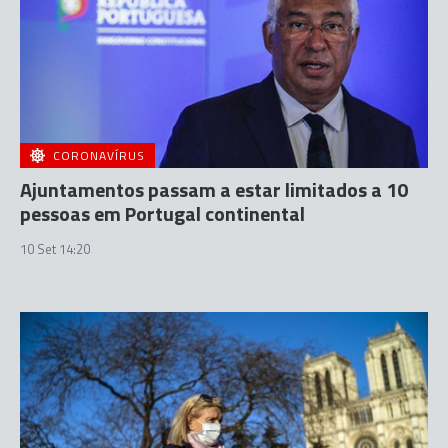
CORONAVÍRUS
Ajuntamentos passam a estar limitados a 10
pessoas em Portugal continental
10 Set 14:20