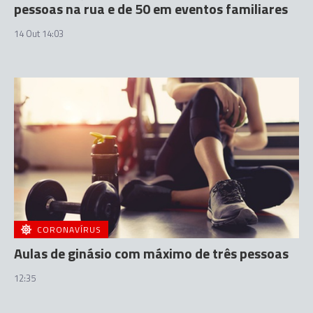
pessoas na rua e de 50 em eventos familiares
14 Out 14:03
CORONAVÍRUS
Aulas de ginásio com máximo de três pessoas
12:35