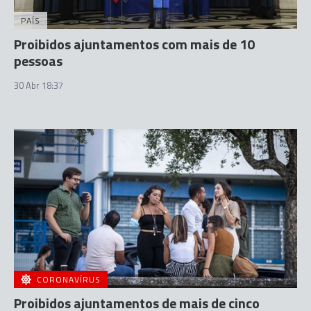
PAÍS
Proibidos ajuntamentos com mais de 10
pessoas
30 Abr 18:37
CORONAVÍRUS
Proibidos ajuntamentos de mais de cinco