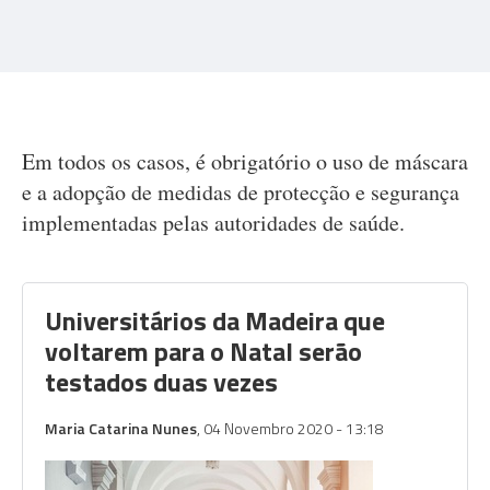
Em todos os casos, é obrigatório o uso de máscara
e a adopção de medidas de protecção e segurança
implementadas pelas autoridades de saúde.
Universitários da Madeira que
voltarem para o Natal serão
testados duas vezes
Maria Catarina Nunes
, 04 Novembro 2020 - 13:18