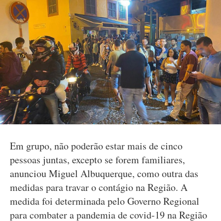
Em grupo, não poderão estar mais de cinco
pessoas juntas, excepto se forem familiares,
anunciou Miguel Albuquerque, como outra das
medidas para travar o contágio na Região. A
medida foi determinada pelo Governo Regional
para combater a pandemia de covid-19 na Região