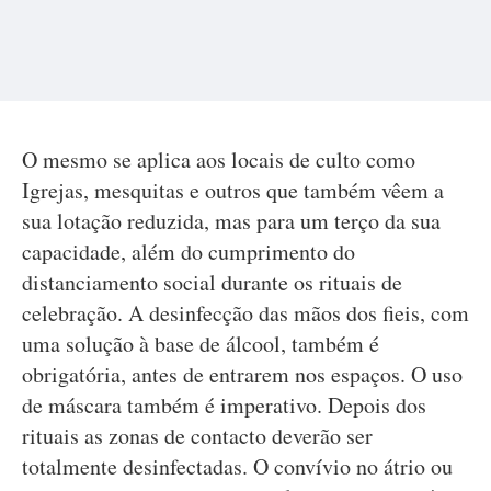
O mesmo se aplica aos locais de culto como
Igrejas, mesquitas e outros que também vêem a
sua lotação reduzida, mas para um terço da sua
capacidade, além do cumprimento do
distanciamento social durante os rituais de
celebração. A desinfecção das mãos dos fieis, com
uma solução à base de álcool, também é
obrigatória, antes de entrarem nos espaços. O uso
de máscara também é imperativo. Depois dos
rituais as zonas de contacto deverão ser
totalmente desinfectadas. O convívio no átrio ou