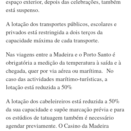
espaço exterior, depois das celebrações, também
está suspenso.
A lotação dos transportes públicos, escolares e
privados está restringida a dois terços da
capacidade máxima de cada transporte.
Nas viagens entre a Madeira e o Porto Santo é
obrigatória a medição da temperatura à saída e à
chegada, quer por via aérea ou marítima. No
caso das actividades marítimo-turísticas, a
lotação está reduzida a 50%
A lotação dos cabeleireiros está reduzida a 50%
da sua capacidade e supõe marcação prévia e para
os estúdios de tatuagem também é necessário
agendar previamente. O Casino da Madeira