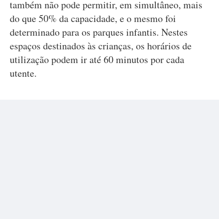
também não pode permitir, em simultâneo, mais
do que 50% da capacidade, e o mesmo foi
determinado para os parques infantis. Nestes
espaços destinados às crianças, os horários de
utilização podem ir até 60 minutos por cada
utente.