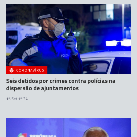
CORONAVÍRUS
Seis detidos por crimes contra polícias na
dispersão de ajuntamentos
15 Set 15:34