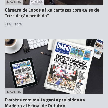
MADEIRA
Câmara de Lobos afixa cartazes com aviso de
“circulação proibida”
21 Abr 17:48
MADEIRA
Eventos com muita gente proibidos na
Madeira até final de Outubro