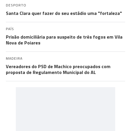
DESPORTO
Santa Clara quer fazer do seu estádio uma "fortaleza"
PAÍS
Prisão domiciliária para suspeito de três fogos em Vila
Nova de Poiares
MADEIRA
Vereadores do PSD de Machico preocupados com
proposta de Regulamento Municipal do AL