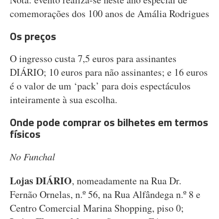
comemorações dos 100 anos de Amália Rodrigues
Os preços
O ingresso custa 7,5 euros para assinantes
DIÁRIO; 10 euros para não assinantes; e 16 euros
é o valor de um ‘pack’ para dois espectáculos
inteiramente à sua escolha.
Onde pode comprar os bilhetes em termos
físicos
No Funchal
Lojas DIÁRIO
, nomeadamente na Rua Dr.
Fernão Ornelas, n.º 56, na Rua Alfândega n.º 8 e
Centro Comercial Marina Shopping, piso 0;