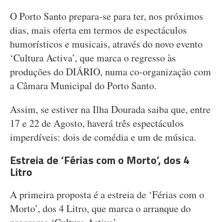
O Porto Santo prepara-se para ter, nos próximos
dias, mais oferta em termos de espectáculos
humorísticos e musicais, através do novo evento
‘Cultura Activa’, que marca o regresso às
produções do DIÁRIO, numa co-organização com
a Câmara Municipal do Porto Santo.
Assim, se estiver na Ilha Dourada saiba que, entre
17 e 22 de Agosto, haverá três espectáculos
imperdíveis: dois de comédia e um de música.
Estreia de ‘Férias com o Morto’, dos 4
Litro
A primeira proposta é a estreia de ‘Férias com o
Morto’, dos 4 Litro, que marca o arranque do