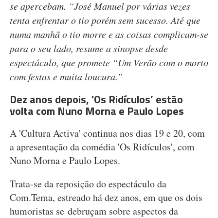
se apercebam. “José Manuel por várias vezes
tenta enfrentar o tio porém sem sucesso. Até que
numa manhã o tio morre e as coisas complicam-se
para o seu lado, resume a sinopse desde
espectáculo, que promete “Um Verão com o morto
com festas e muita loucura.”
Dez anos depois, 'Os Ridículos’ estão
volta com Nuno Morna e Paulo Lopes
A 'Cultura Activa' continua nos dias 19 e 20, com
a apresentação da comédia 'Os Ridículos', com
Nuno Morna e Paulo Lopes.
Trata-se da reposição do espectáculo da
Com.Tema, estreado há dez anos, em que os dois
humoristas se debruçam sobre aspectos da