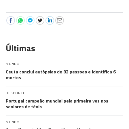
Últimas
MUNDO
Ceuta conclui autópsias de 82 pessoas e identifica 6
mortos
DESPORTO
Portugal campeão mundial pela primeira vez nos
seniores de ténis
MUNDO