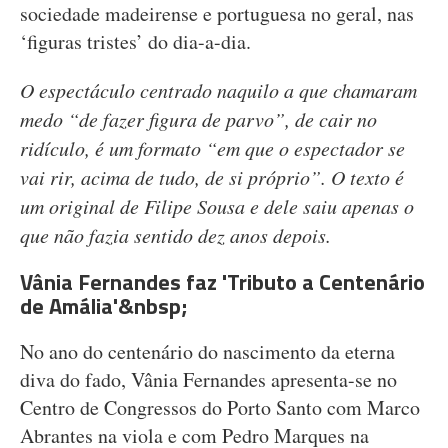
sociedade madeirense e portuguesa no geral, nas
‘figuras tristes’ do dia-a-dia.
O espectáculo centrado naquilo a que chamaram
medo “de fazer figura de parvo”, de cair no
ridículo, é um formato “em que o espectador se
vai rir, acima de tudo, de si próprio”. O texto é
um original de Filipe Sousa e dele saiu apenas o
que não fazia sentido dez anos depois.
Vânia Fernandes faz 'Tributo a Centenário
de Amália'&nbsp;
No ano do centenário do nascimento da eterna
diva do fado, Vânia Fernandes apresenta-se no
Centro de Congressos do Porto Santo com Marco
Abrantes na viola e com Pedro Marques na