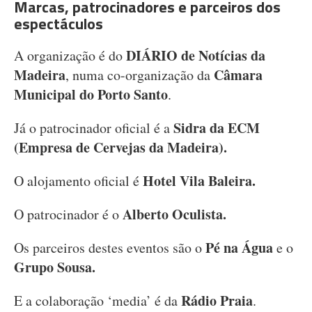
Marcas, patrocinadores e parceiros dos
espectáculos
DIÁRIO de Notícias da
A organização é do
Madeira
Câmara
, numa co-organização da
Municipal do Porto Santo
.
Sidra da ECM
Já o patrocinador oficial é a
(Empresa de Cervejas da Madeira).
Hotel Vila Baleira.
O alojamento oficial é
Alberto Oculista.
O patrocinador é o
Pé na Água
Os parceiros destes eventos são o
e o
Grupo Sousa.
Rádio Praia
E a colaboração ‘media’ é da
.