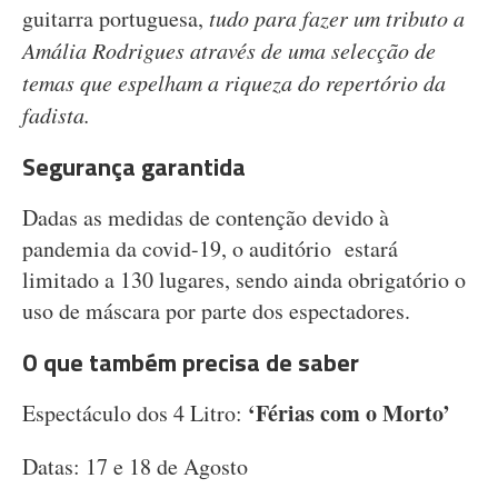
guitarra portuguesa,
tudo para fazer um tributo a
Amália Rodrigues através de uma selecção de
temas que espelham a riqueza do repertório da
fadista.
Segurança garantida
Dadas as medidas de contenção devido à
pandemia da covid-19, o auditório estará
limitado a 130 lugares, sendo ainda obrigatório o
uso de máscara por parte dos espectadores.
O que também precisa de saber
‘Férias com o Morto’
Espectáculo dos 4 Litro:
Datas: 17 e 18 de Agosto