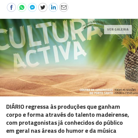
VER GALERIA
DIÁRIO regressa às produções que ganham
corpo e forma através do talento madeirense,
com protagonistas já conhecidos do público
em geral nas áreas do humor e da música