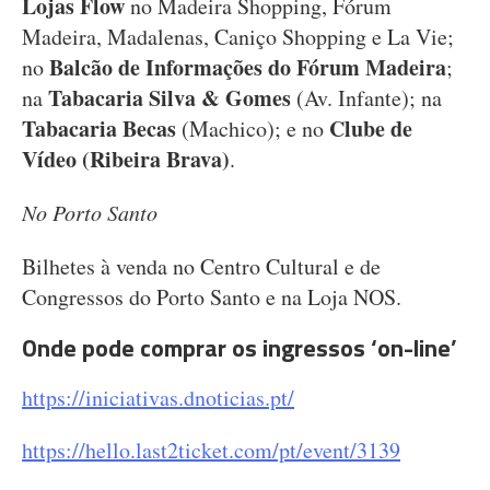
Lojas Flow
no Madeira Shopping, Fórum
Madeira, Madalenas, Caniço Shopping e La Vie;
Balcão de Informações do Fórum Madeira
no
;
Tabacaria Silva & Gomes
na
(Av. Infante); na
Tabacaria Becas
Clube de
(Machico); e no
Vídeo (Ribeira Brava)
.
No Porto Santo
Bilhetes à venda no Centro Cultural e de
Congressos do Porto Santo e na Loja NOS.
Onde pode comprar os ingressos ‘on-line’
https://iniciativas.dnoticias.pt/
https://hello.last2ticket.com/pt/event/3139