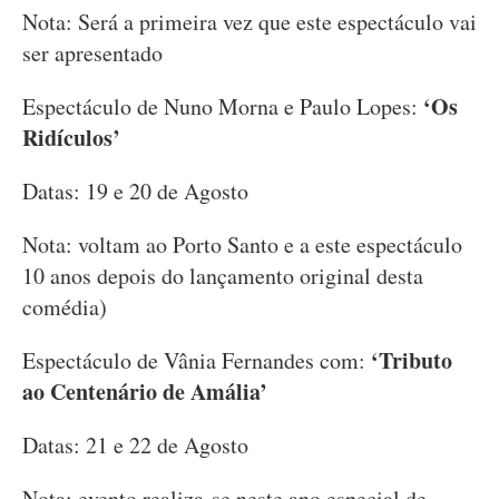
Nota: Será a primeira vez que este espectáculo vai
ser apresentado
‘Os
Espectáculo de Nuno Morna e Paulo Lopes:
Ridículos’
Datas: 19 e 20 de Agosto
Nota: voltam ao Porto Santo e a este espectáculo
10 anos depois do lançamento original desta
comédia)
‘Tributo
Espectáculo de Vânia Fernandes com:
ao Centenário de Amália’
Datas: 21 e 22 de Agosto
Nota: evento realiza-se neste ano especial de