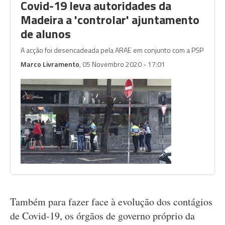
Covid-19 leva autoridades da
Madeira a 'controlar' ajuntamento
de alunos
A acção foi desencadeada pela ARAE em conjunto com a PSP
Marco Livramento
, 05 Novembro 2020 - 17:01
Também para fazer face à evolução dos contágios
de Covid-19, os órgãos de governo próprio da