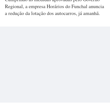
Regional, a empresa Horários do Funchal anuncia
a redução da lotação dos autocarros, já amanhã.