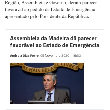
Região, Assembleia e Governo, deram parecer
favorável ao pedido de Estado de Emergência
apresentado pelo Presidente da República.
Assembleia da Madeira dá parecer
favorável ao Estado de Emergência
Andreia Dias Ferro
, 05 Novembro 2020 - 18:30