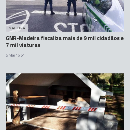
MADEIRA
GNR-Madeira fiscaliza mais de 9 mil cidadãos e
7 mil viaturas
5 Mai 16:51