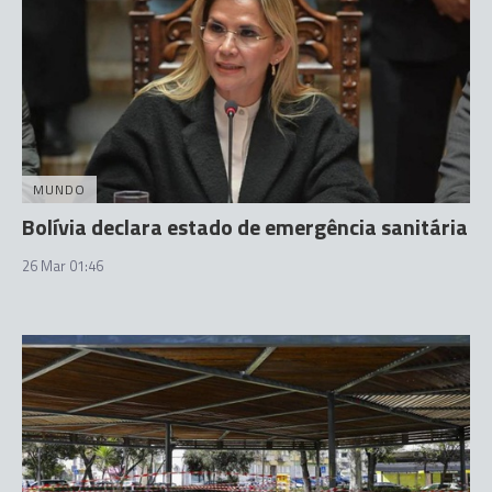
MUNDO
Bolívia declara estado de emergência sanitária
26 Mar 01:46