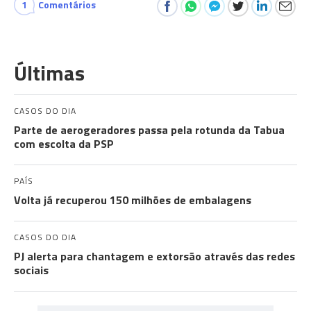
1
Comentários
Últimas
CASOS DO DIA
Parte de aerogeradores passa pela rotunda da Tabua
com escolta da PSP
PAÍS
Volta já recuperou 150 milhões de embalagens
CASOS DO DIA
PJ alerta para chantagem e extorsão através das redes
sociais