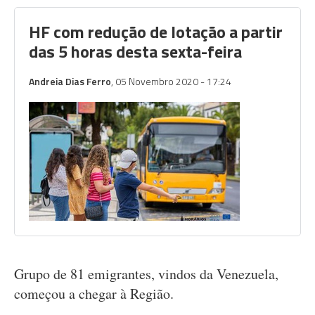
HF com redução de lotação a partir
das 5 horas desta sexta-feira
Andreia Dias Ferro
, 05 Novembro 2020 - 17:24
Grupo de 81 emigrantes, vindos da Venezuela,
começou a chegar à Região.