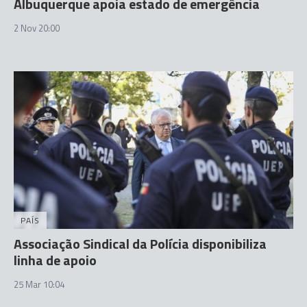
Albuquerque apoia estado de emergência
2 Nov 20:00
PAÍS
Associação Sindical da Polícia disponibiliza
linha de apoio
25 Mar 10:04