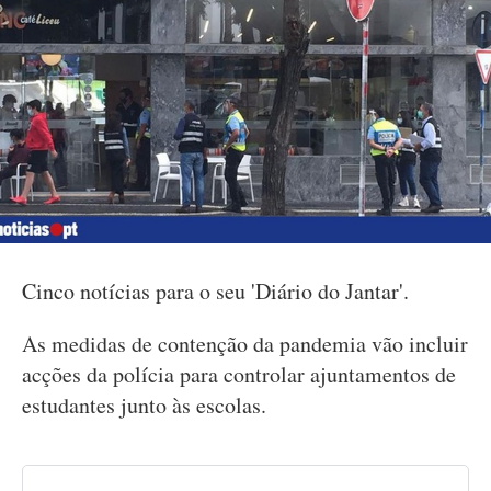
Cinco notícias para o seu 'Diário do Jantar'.
As medidas de contenção da pandemia vão incluir
acções da polícia para controlar ajuntamentos de
estudantes junto às escolas.