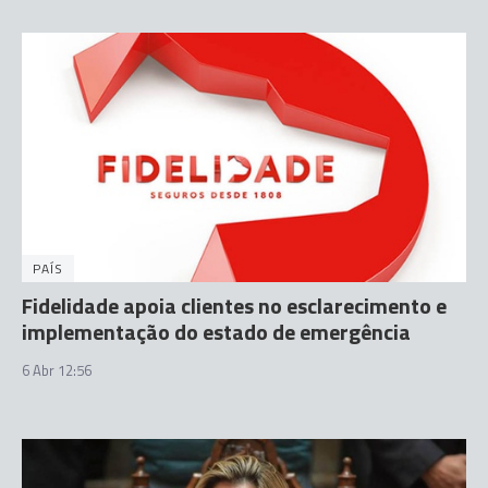
PAÍS
Fidelidade apoia clientes no esclarecimento e
implementação do estado de emergência
6 Abr 12:56