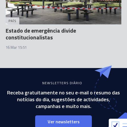
PAÍS
Estado de emergência divide
constitucionalistas
16 Mar 15:51
NEWSLETTERS DIÁRIO
Receba gratuitamente no seu e-mail o resumo das
notícias do dia, sugestões de actividades,
campanhas e muito mais.
Ver newsletters