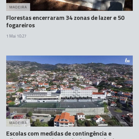
MADEIRA
Florestas encerraram 34 zonas de lazer e 50
fogareiros
1 Mai 10:27
MADEIRA
Escolas com medidas de contingência e