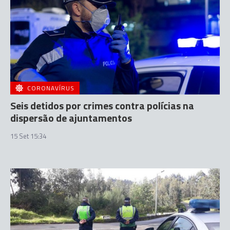
CORONAVÍRUS
Seis detidos por crimes contra polícias na
dispersão de ajuntamentos
15 Set 15:34