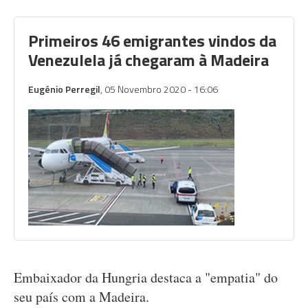
Primeiros 46 emigrantes vindos da
Venezulela já chegaram à Madeira
Eugénio Perregil
, 05 Novembro 2020 - 16:06
Embaixador da Hungria destaca a "empatia" do
seu país com a Madeira.