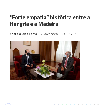
"Forte empatia” histórica entre a
Hungria e a Madeira
Andreia Dias Ferro
, 05 Novembro 2020 - 17:31