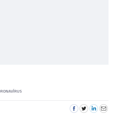
ORONAVÍRUS