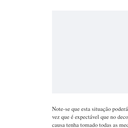
Note-se que esta situação poderá
vez que é expectável que no deco
causa tenha tomado todas as med