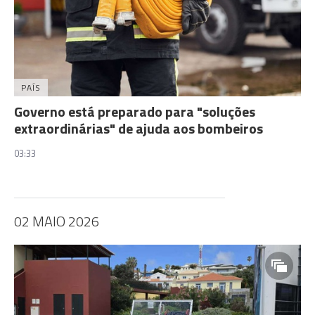
PAÍS
Governo está preparado para "soluções
extraordinárias" de ajuda aos bombeiros
03:33
02 MAIO 2026