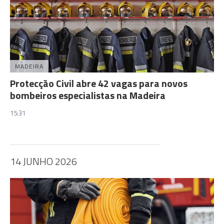
MADEIRA
Protecção Civil abre 42 vagas para novos
bombeiros especialistas na Madeira
15:31
14 JUNHO 2026