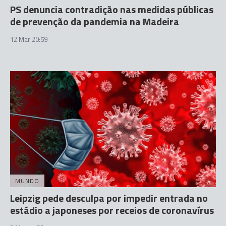
PS denuncia contradição nas medidas públicas
de prevenção da pandemia na Madeira
12 Mar 20:59
MUNDO
Leipzig pede desculpa por impedir entrada no
estádio a japoneses por receios de coronavírus