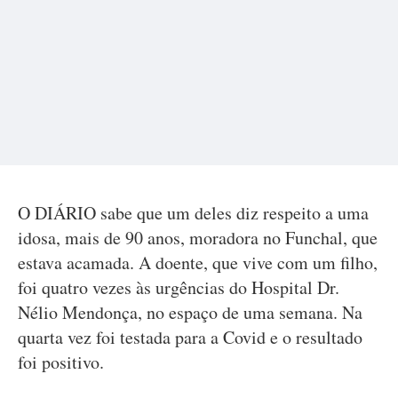
O DIÁRIO sabe que um deles diz respeito a uma
idosa, mais de 90 anos, moradora no Funchal, que
estava acamada. A doente, que vive com um filho,
foi quatro vezes às urgências do Hospital Dr.
Nélio Mendonça, no espaço de uma semana. Na
quarta vez foi testada para a Covid e o resultado
foi positivo.