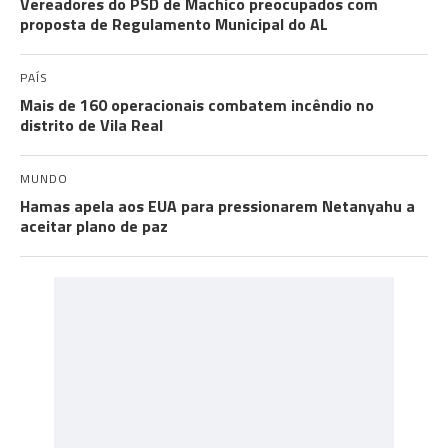
Vereadores do PSD de Machico preocupados com
proposta de Regulamento Municipal do AL
PAÍS
Mais de 160 operacionais combatem incêndio no
distrito de Vila Real
MUNDO
Hamas apela aos EUA para pressionarem Netanyahu a
aceitar plano de paz