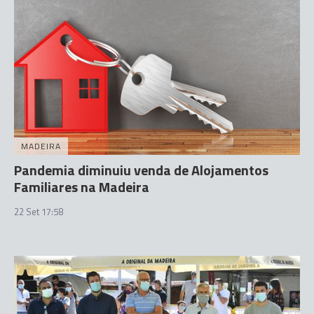
MADEIRA
Pandemia diminuiu venda de Alojamentos
Familiares na Madeira
22 Set 17:58