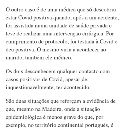
O outro caso é de uma médica que só descobriu
estar Covid positiva quando, após a um acidente,
foi assistida numa unidade de saúde privada e
teve de realizar uma intervenção cirúrgica. Por
cumprimento de protocolo, foi testada à Covid e
deu positiva. O mesmo viria a acontecer ao
marido, também ele médico.
Os dois desconhecem qualquer contacto com
casos positivos de Covid, apesar de,
inquestionavelmente, ter acontecido.
São duas situações que reforçam a evidência de
que, mesmo na Madeira, onde a situação
epidemiológica é menos grave do que, por
exemplo, no território continental português, é