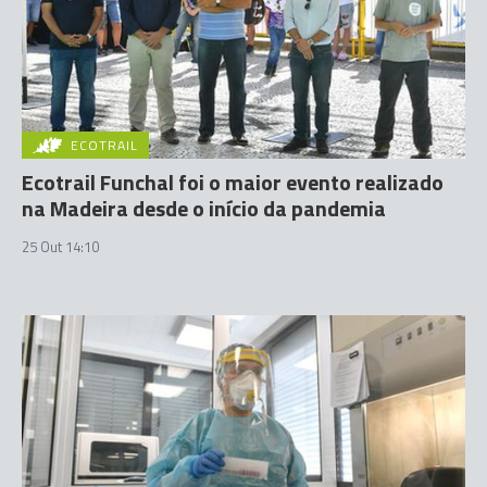
ECOTRAIL
Ecotrail Funchal foi o maior evento realizado
na Madeira desde o início da pandemia
25 Out 14:10