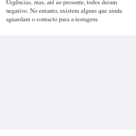
Urgências, mas, até ao presente, todos deram
negativo. No entanto, existem alguns que ainda
aguardam o contacto para a testagem.