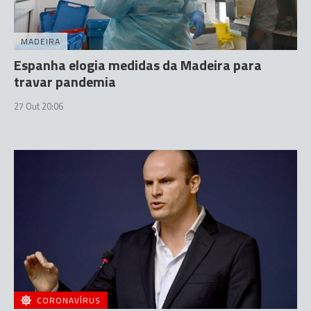
MADEIRA
Espanha elogia medidas da Madeira para
travar pandemia
27 Out 20:06
CORONAVÍRUS