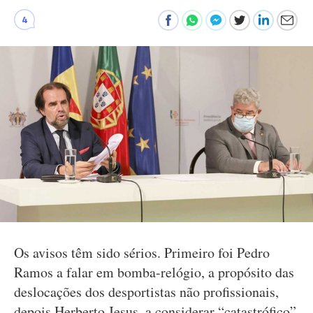
4
Os avisos têm sido sérios. Primeiro foi Pedro
Ramos a falar em bomba-relógio, a propósito das
deslocações dos desportistas não profissionais,
depois Herberto Jesus, a considerar “catastrófico”