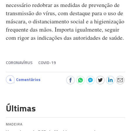
necessário redobrar as medidas de prevenção de
transmissão do vírus, com destaque para o uso de
máscara, o distanciamento social e a higienização
frequente das mãos. Importa igualmente, seguir
com rigor as indicações das autoridades de saúde.
CORONAVÍRUS
COVID-19
4
Comentários
Últimas
MADEIRA