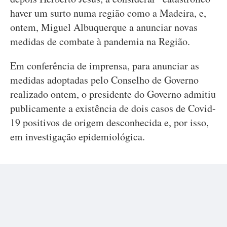
haver um surto numa região como a Madeira, e,
ontem, Miguel Albuquerque a anunciar novas
medidas de combate à pandemia na Região.
Em conferência de imprensa, para anunciar as
medidas adoptadas pelo Conselho de Governo
realizado ontem, o presidente do Governo admitiu
publicamente a existência de dois casos de Covid-
19 positivos de origem desconhecida e, por isso,
em investigação epidemiológica.