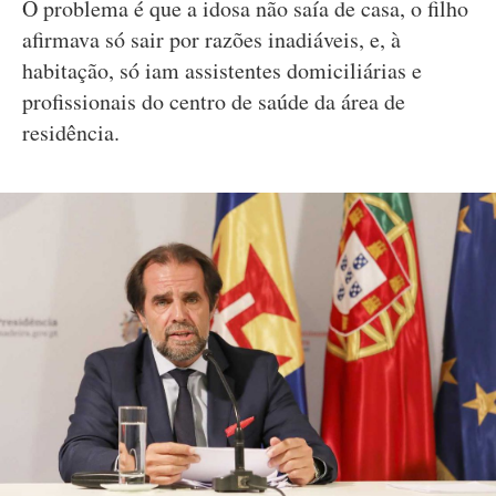
O problema é que a idosa não saía de casa, o filho
afirmava só sair por razões inadiáveis, e, à
habitação, só iam assistentes domiciliárias e
profissionais do centro de saúde da área de
residência.