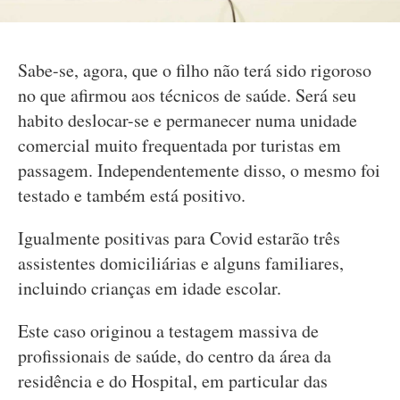
Sabe-se, agora, que o filho não terá sido rigoroso
no que afirmou aos técnicos de saúde. Será seu
habito deslocar-se e permanecer numa unidade
comercial muito frequentada por turistas em
passagem. Independentemente disso, o mesmo foi
testado e também está positivo.
Igualmente positivas para Covid estarão três
assistentes domiciliárias e alguns familiares,
incluindo crianças em idade escolar.
Este caso originou a testagem massiva de
profissionais de saúde, do centro da área da
residência e do Hospital, em particular das