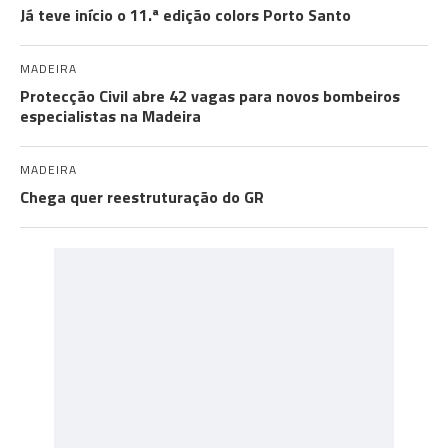
Já teve início o 11.ª edição colors Porto Santo
MADEIRA
Protecção Civil abre 42 vagas para novos bombeiros
especialistas na Madeira
MADEIRA
Chega quer reestruturação do GR