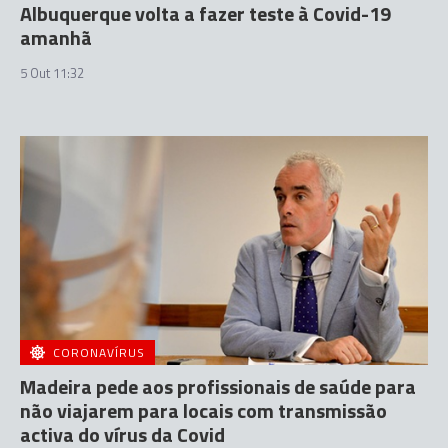
Albuquerque volta a fazer teste à Covid-19
amanhã
5 Out 11:32
CORONAVÍRUS
Madeira pede aos profissionais de saúde para
não viajarem para locais com transmissão
activa do vírus da Covid