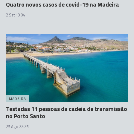
Quatro novos casos de covid-19 na Madeira
2 Set 19:04
MADEIRA
Testadas 11 pessoas da cadeia de transmissão
no Porto Santo
25 Ago 22:25