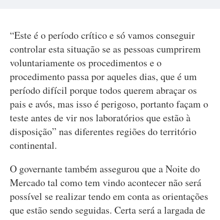
“Este é o período crítico e só vamos conseguir
controlar esta situação se as pessoas cumprirem
voluntariamente os procedimentos e o
procedimento passa por aqueles dias, que é um
período difícil porque todos querem abraçar os
pais e avós, mas isso é perigoso, portanto façam o
teste antes de vir nos laboratórios que estão à
disposição” nas diferentes regiões do território
continental.
O governante também assegurou que a Noite do
Mercado tal como tem vindo acontecer não será
possível se realizar tendo em conta as orientações
que estão sendo seguidas. Certa será a largada de