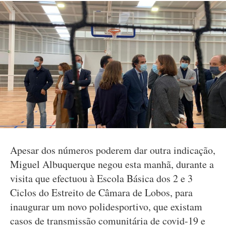
Apesar dos números poderem dar outra indicação,
Miguel Albuquerque negou esta manhã, durante a
visita que efectuou à Escola Básica dos 2 e 3
Ciclos do Estreito de Câmara de Lobos, para
inaugurar um novo polidesportivo, que existam
casos de transmissão comunitária de covid-19 e