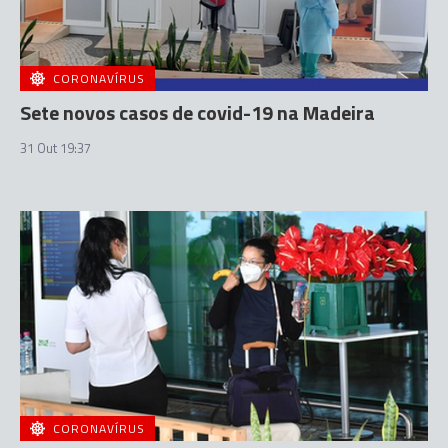
CORONAVÍRUS
Sete novos casos de covid-19 na Madeira
31 Out 19:37
CORONAVÍRUS