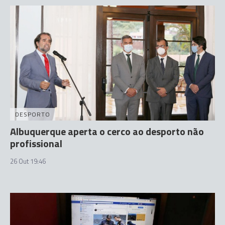
DESPORTO
Albuquerque aperta o cerco ao desporto não
profissional
26 Out 19:46