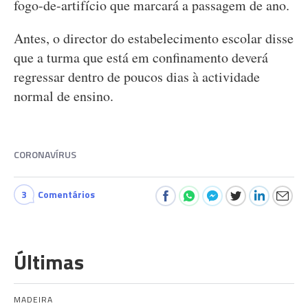
fogo-de-artifício que marcará a passagem de ano.
Antes, o director do estabelecimento escolar disse
que a turma que está em confinamento deverá
regressar dentro de poucos dias à actividade
normal de ensino.
CORONAVÍRUS
3
Comentários
Últimas
MADEIRA