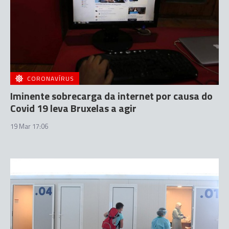
CORONAVÍRUS
Iminente sobrecarga da internet por causa do
Covid 19 leva Bruxelas a agir
19 Mar 17:06