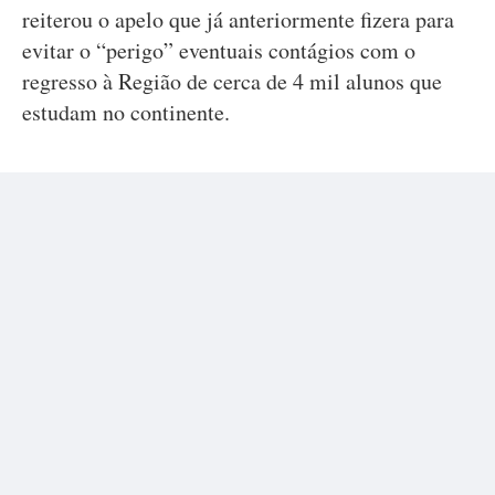
reiterou o apelo que já anteriormente fizera para
evitar o “perigo” eventuais contágios com o
regresso à Região de cerca de 4 mil alunos que
estudam no continente.