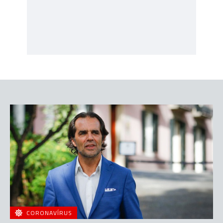
CORONAVÍRUS