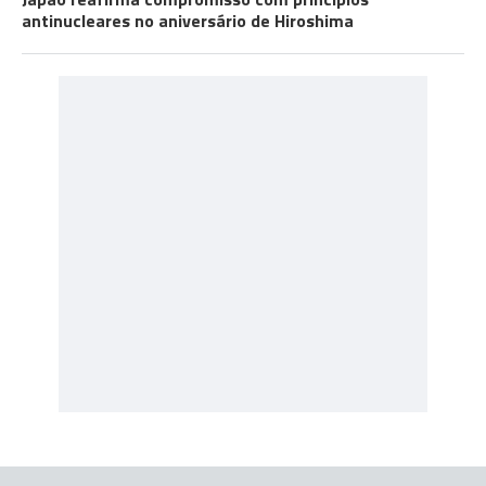
antinucleares no aniversário de Hiroshima