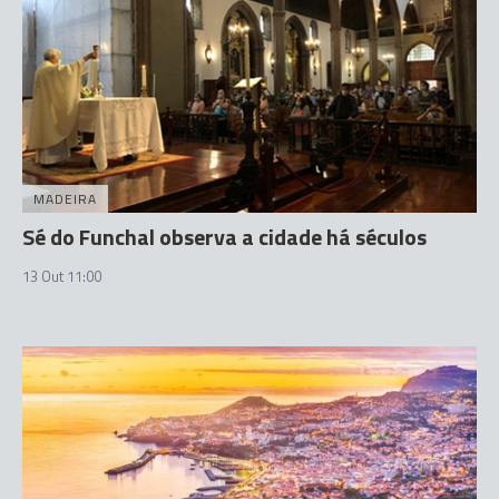
MADEIRA
Sé do Funchal observa a cidade há séculos
13 Out 11:00