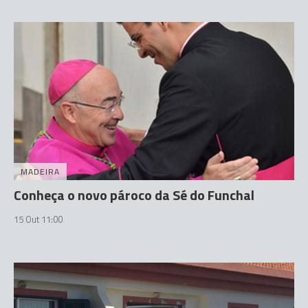
MADEIRA
Conheça o novo pároco da Sé do Funchal
15 Out 11:00