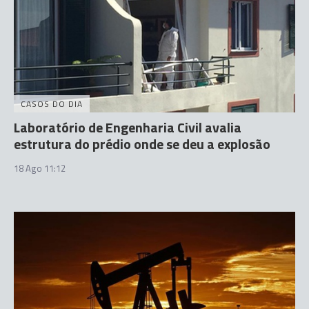
CASOS DO DIA
Laboratório de Engenharia Civil avalia
estrutura do prédio onde se deu a explosão
18 Ago 11:12