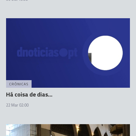
CRÓNICAS
Há coisa de dias...
22 Mar 02:00