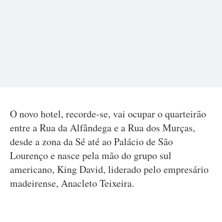
O novo hotel, recorde-se, vai ocupar o quarteirão
entre a Rua da Alfândega e a Rua dos Murças,
desde a zona da Sé até ao Palácio de São
Lourenço e nasce pela mão do grupo sul
americano, King David, liderado pelo empresário
madeirense, Anacleto Teixeira.