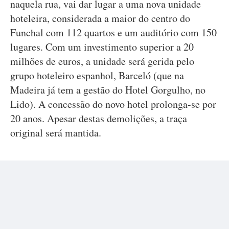
naquela rua, vai dar lugar a uma nova unidade
hoteleira, considerada a maior do centro do
Funchal com 112 quartos e um auditório com 150
lugares. Com um investimento superior a 20
milhões de euros, a unidade será gerida pelo
grupo hoteleiro espanhol, Barceló (que na
Madeira já tem a gestão do Hotel Gorgulho, no
Lido). A concessão do novo hotel prolonga-se por
20 anos. Apesar destas demolições, a traça
original será mantida.