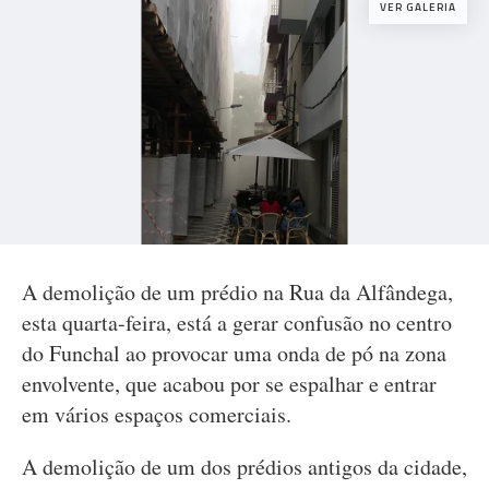
VER GALERIA
A demolição de um prédio na Rua da Alfândega,
esta quarta-feira, está a gerar confusão no centro
do Funchal ao provocar uma onda de pó na zona
envolvente, que acabou por se espalhar e entrar
em vários espaços comerciais.
A demolição de um dos prédios antigos da cidade,