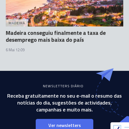
MADEIRA
Madeira conseguiu finalmente a taxa de
desemprego mais baixa do país
6 Mai 12:09
NEWSLETTERS DIÁRIO
Receba gratuitamente no seu e-mail o resumo das
notícias do dia, sugestões de actividades,
campanhas e muito mais.
Ver newsletters