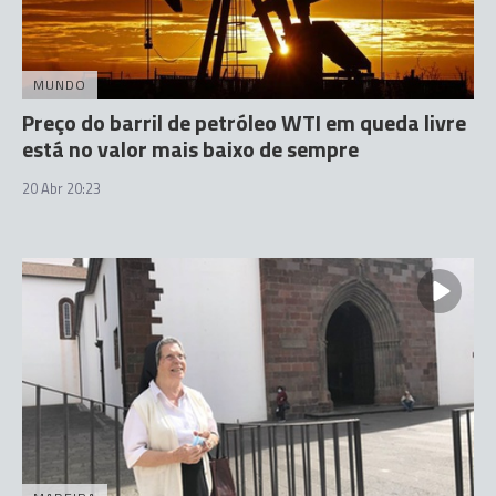
MUNDO
Preço do barril de petróleo WTI em queda livre
está no valor mais baixo de sempre
20 Abr 20:23