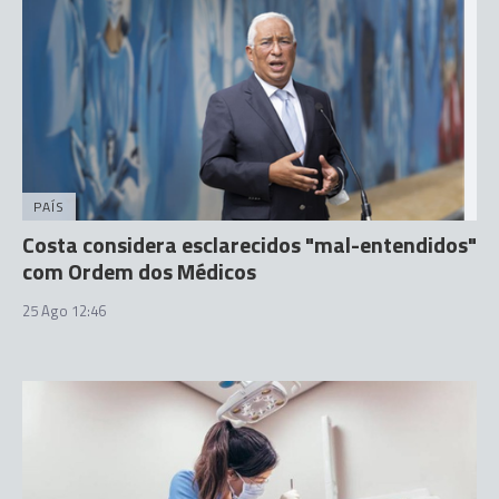
PAÍS
Costa considera esclarecidos "mal-entendidos"
com Ordem dos Médicos
25 Ago 12:46