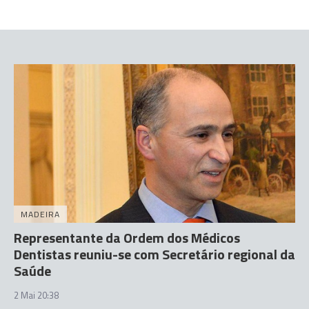
MADEIRA
Representante da Ordem dos Médicos
Dentistas reuniu-se com Secretário regional da
Saúde
2 Mai 20:38