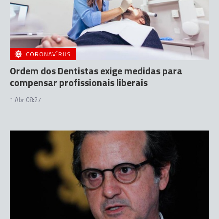
CORONAVÍRUS
Ordem dos Dentistas exige medidas para
compensar profissionais liberais
1 Abr 08:27