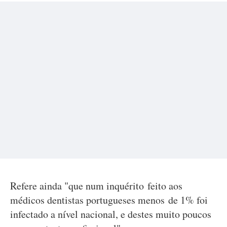
Refere ainda "que num inquérito feito aos
médicos dentistas portugueses menos de 1% foi
infectado a nível nacional, e destes muito poucos