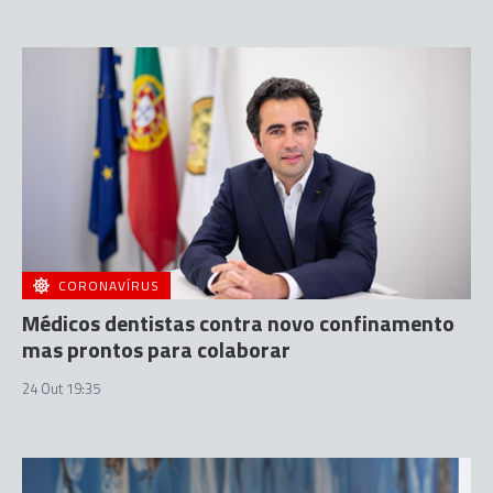
CORONAVÍRUS
Médicos dentistas contra novo confinamento
mas prontos para colaborar
24 Out 19:35