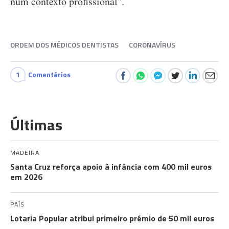
num contexto profissional".
ORDEM DOS MÉDICOS DENTISTAS
CORONAVÍRUS
1
Comentários
Últimas
MADEIRA
Santa Cruz reforça apoio à infância com 400 mil euros
em 2026
PAÍS
Lotaria Popular atribui primeiro prémio de 50 mil euros