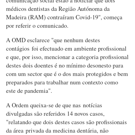
comunicação social estão a noticiar que dois
médicos dentistas da Região Autónoma da
Madeira (RAM) contraíram Covid-19", começa
por referir o comunicado.
A OMD esclarece "que nenhum destes
contágios foi efectuado em ambiente profissional
e que, por isso, mencionar a categoria profissional
destes dois doentes é no mínimo desonesto para
com um sector que é o dos mais protegidos e bem
preparados para trabalhar num contexto como
este de pandemia".
A Ordem queixa-se de que nas notícias
divulgadas são referidos 14 novos casos,
"relatando que dois destes casos são profissionais
da área privada da medicina dentária, não