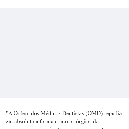
"A Ordem dos Médicos Dentistas (OMD) repudia
em absoluto a forma como os órgãos de