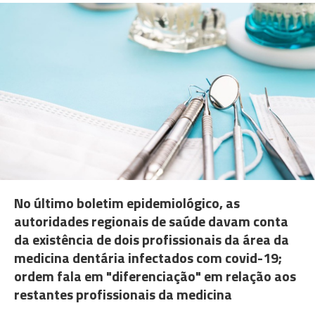
No último boletim epidemiológico, as
autoridades regionais de saúde davam conta
da existência de dois profissionais da área da
medicina dentária infectados com covid-19;
ordem fala em "diferenciação" em relação aos
restantes profissionais da medicina