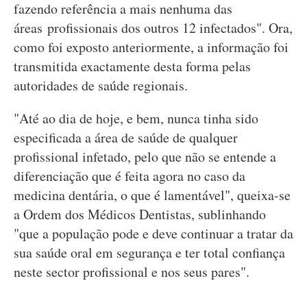
fazendo referência a mais nenhuma das
áreas profissionais dos outros 12 infectados". Ora,
como foi exposto anteriormente, a informação foi
transmitida exactamente desta forma pelas
autoridades de saúde regionais.
"Até ao dia de hoje, e bem, nunca tinha sido
especificada a área de saúde de qualquer
profissional infetado, pelo que não se entende a
diferenciação que é feita agora no caso da
medicina dentária, o que é lamentável", queixa-se
a Ordem dos Médicos Dentistas, sublinhando
"que a população pode e deve continuar a tratar da
sua saúde oral em segurança e ter total confiança
neste sector profissional e nos seus pares".