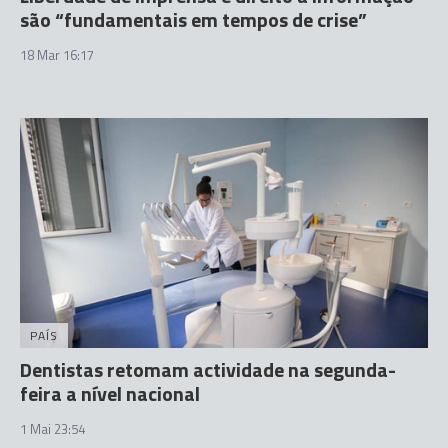
são “fundamentais em tempos de crise”
18 Mar 16:17
PAÍS
Dentistas retomam actividade na segunda-
feira a nível nacional
1 Mai 23:54