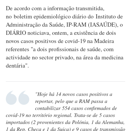
De acordo com a informação transmitida,
no boletim epidemiológico diário do Instituto de
Administração da Saúde, IP-RAM (IASAÚDE), o
DIÁRIO noticiava, ontem, a existência de dois
novos casos positivos de covid-19 na Madeira
referentes "a dois profissionais de saúde, com
actividade no sector privado, na área da medicina
dentária".
"Hoje há 14 novos casos positivos a
reportar, pelo que a RAM passa a
contabilizar 554 casos confirmados de
covid-19 no território regional. Trata-se de 5 casos
importados (2 provenientes da Polónia, 1 da Alemanha,
1 da Rep. Checa e 1 da Suiça) e 9 casos de transmissão