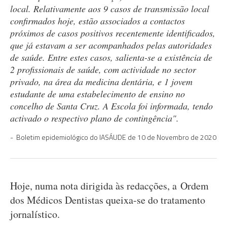
local. Relativamente aos 9 casos de transmissão local
confirmados hoje, estão associados a contactos
próximos de casos positivos recentemente identificados,
que já estavam a ser acompanhados pelas autoridades
de saúde. Entre estes casos, salienta-se a existência de
2 profissionais de saúde, com actividade no sector
privado, na área da medicina dentária, e 1 jovem
estudante de uma estabelecimento de ensino no
concelho de Santa Cruz. A Escola foi informada, tendo
activado o respectivo plano de contingência".
Boletim epidemiológico do IASÁUDE de 10 de Novembro de 2020
Hoje, numa nota dirigida às redacções, a Ordem
dos Médicos Dentistas queixa-se do tratamento
jornalístico.