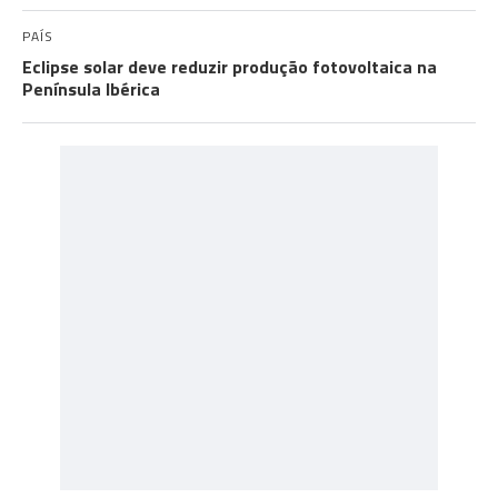
PAÍS
Eclipse solar deve reduzir produção fotovoltaica na
Península Ibérica