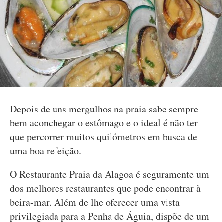
Depois de uns mergulhos na praia sabe sempre
bem aconchegar o estômago e o ideal é não ter
que percorrer muitos quilómetros em busca de
uma boa refeição.
O Restaurante Praia da Alagoa é seguramente um
dos melhores restaurantes que pode encontrar à
beira-mar. Além de lhe oferecer uma vista
privilegiada para a Penha de Águia, dispõe de um