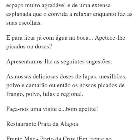
espaço muito agradável e de uma extensa
esplanada que o convida a relaxar enquanto faz as
suas escolhas.
E para ficar já com água na boca... Apetece-lhe
picados ou doses?
Apresentamos-lhe as seguintes sugestões:
As nossas deliciosas doses de lapas, mexilhões,
polvo e camarão ou então os nossos picados de
frango, polvo, lulas e regional.
Faça-nos uma visite e...bom apetite!
Restaurante Praia da Alagoa
Frente Mar - Porto da Cruz (Em frente ao