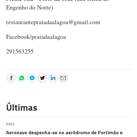
Engenho do Norte)
restaurantepraiadaalagoa@gmail.com
Facebook/praiadaalagoa
291563255
Últimas
PAÍS
Aeronave despenha-se no aeródromo de Portimão e