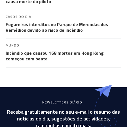
causa morte do piloto
CASOS DO DIA
Fogareiros interditos no Parque de Merendas dos
Remédios devido ao risco de incêndio
MUNDO
Incêndio que causou 168 mortos em Hong Kong
começou com beata
NEWSLETTERS DIÁRIO
Receba gratuitamente no seu e-mail o resumo das
notícias do dia, sugestões de actividades,
campanhas e muito mais.