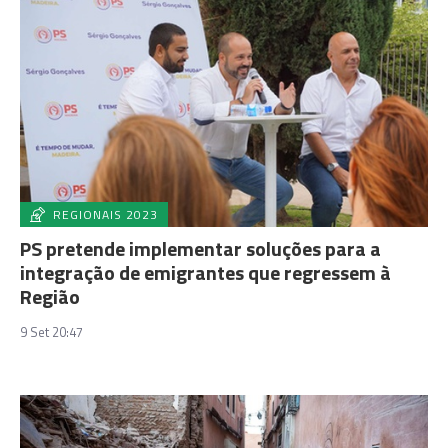
REGIONAIS 2023
PS pretende implementar soluções para a
integração de emigrantes que regressem à
Região
9 Set 20:47