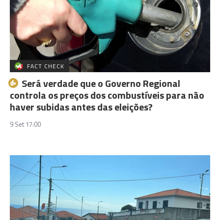
FACT CHECK
Será verdade que o Governo Regional
controla os preços dos combustíveis para não
haver subidas antes das eleições?
9 Set 17:00