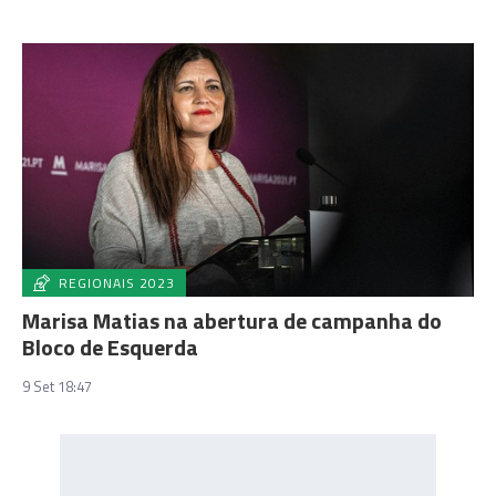
REGIONAIS 2023
Marisa Matias na abertura de campanha do
Bloco de Esquerda
9 Set 18:47