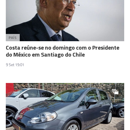
PAÍS
Costa reúne-se no domingo com o Presidente
do México em Santiago do Chile
9 Set 19:01