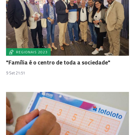
REGIONAIS 2023
"Família é o centro de toda a sociedade"
9 Set 21:51