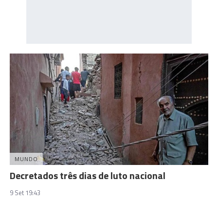
MUNDO
Decretados três dias de luto nacional
9 Set 19:43