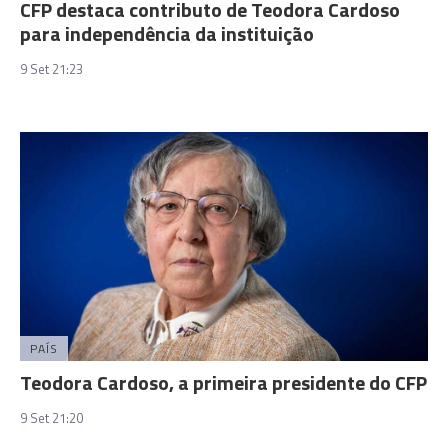
CFP destaca contributo de Teodora Cardoso
para independência da instituição
9 Set 21:23
PAÍS
Teodora Cardoso, a primeira presidente do CFP
9 Set 21:20