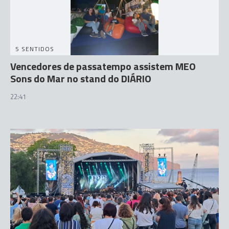
5 SENTIDOS
Vencedores de passatempo assistem MEO
Sons do Mar no stand do DIÁRIO
22:41