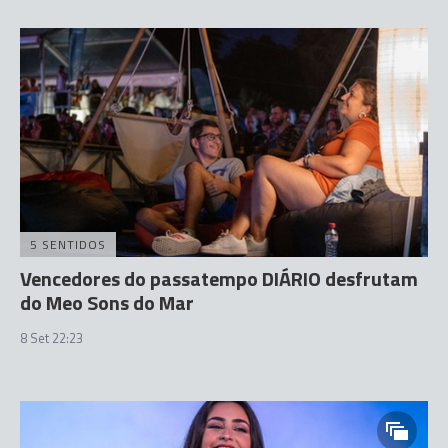
5 SENTIDOS
Vencedores do passatempo DIÁRIO desfrutam
do Meo Sons do Mar
8 Set 22:23