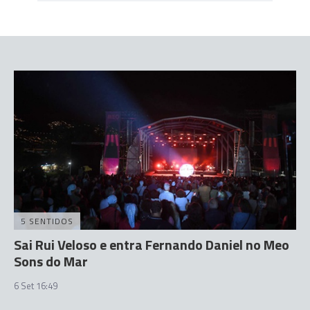
5 SENTIDOS
Sai Rui Veloso e entra Fernando Daniel no Meo
Sons do Mar
6 Set 16:49