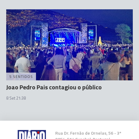
5 SENTIDOS
Joao Pedro Pais contagiou o público
8 Set 21:38
Rua Dr. Fernão de Ornelas, 56 - 3º