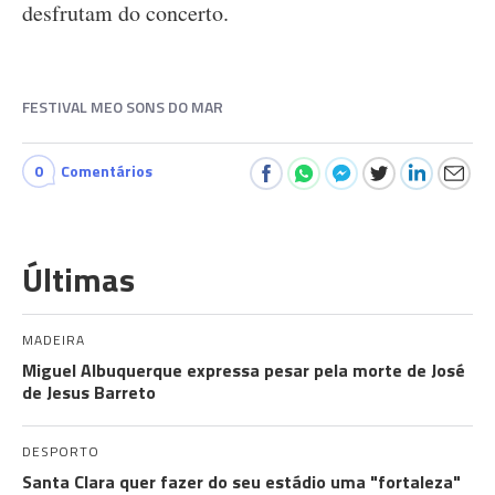
desfrutam do concerto.
FESTIVAL MEO SONS DO MAR
0
Comentários
Últimas
MADEIRA
Miguel Albuquerque expressa pesar pela morte de José
de Jesus Barreto
DESPORTO
Santa Clara quer fazer do seu estádio uma "fortaleza"