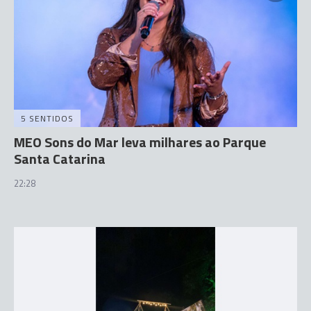
5 SENTIDOS
MEO Sons do Mar leva milhares ao Parque
Santa Catarina
22:28