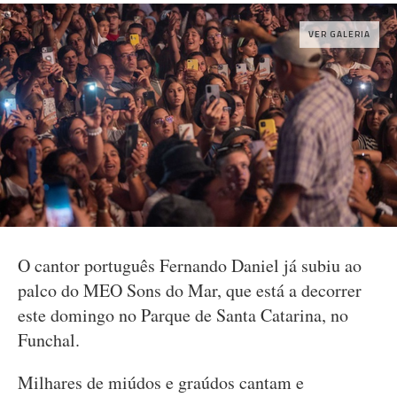
VER GALERIA
O cantor português Fernando Daniel já subiu ao
palco do MEO Sons do Mar, que está a decorrer
este domingo no Parque de Santa Catarina, no
Funchal.
Milhares de miúdos e graúdos cantam e