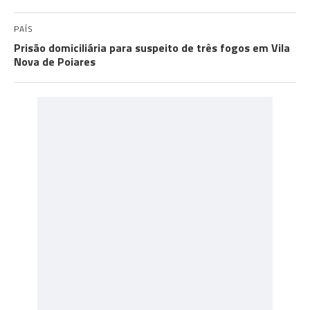
PAÍS
Prisão domiciliária para suspeito de três fogos em Vila
Nova de Poiares