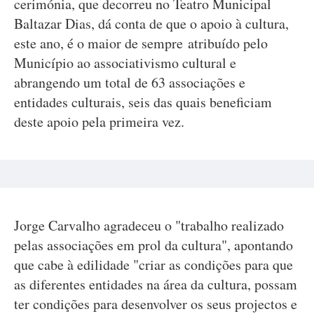
cerimónia, que decorreu no Teatro Municipal
Baltazar Dias, dá conta de que o apoio à cultura,
este ano, é o maior de sempre atribuído pelo
Município ao associativismo cultural e
abrangendo um total de 63 associações e
entidades culturais, seis das quais beneficiam
deste apoio pela primeira vez.
Jorge Carvalho agradeceu o "trabalho realizado
pelas associações em prol da cultura", apontando
que cabe à edilidade "criar as condições para que
as diferentes entidades na área da cultura, possam
ter condições para desenvolver os seus projectos e