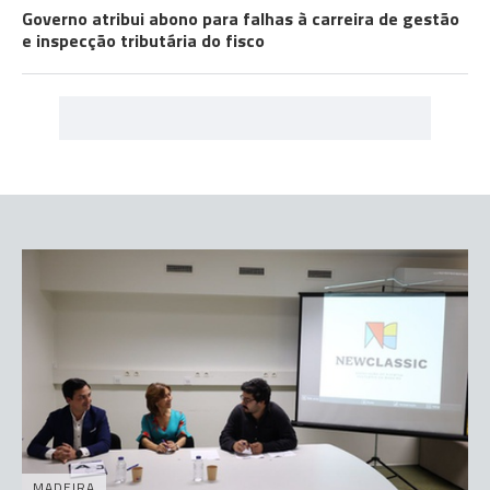
Governo atribui abono para falhas à carreira de gestão
e inspecção tributária do fisco
MADEIRA