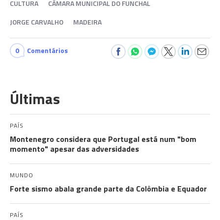
CULTURA
CÂMARA MUNICIPAL DO FUNCHAL
JORGE CARVALHO
MADEIRA
0
Comentários
Últimas
PAÍS
Montenegro considera que Portugal está num "bom
momento" apesar das adversidades
MUNDO
Forte sismo abala grande parte da Colômbia e Equador
PAÍS