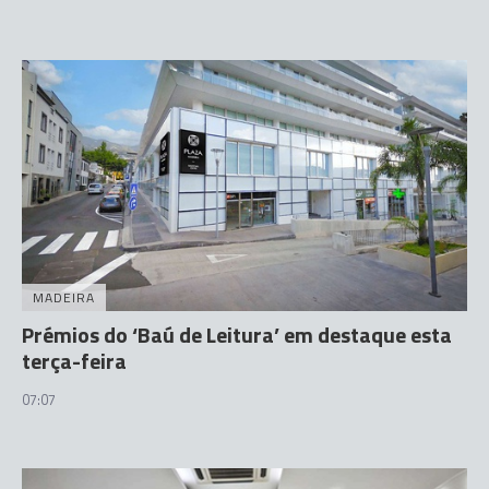
MADEIRA
Prémios do ‘Baú de Leitura’ em destaque esta
terça-feira
07:07