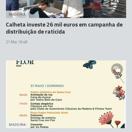
MADEIRA
Calheta investe 26 mil euros em campanha de
distribuição de raticida
21 Mai 16:48
MADEIRA