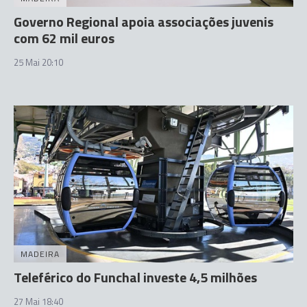
Governo Regional apoia associações juvenis
com 62 mil euros
25 Mai 20:10
MADEIRA
Teleférico do Funchal investe 4,5 milhões
27 Mai 18:40