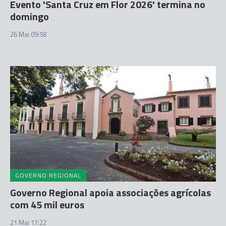
Evento 'Santa Cruz em Flor 2026' termina no
domingo
26 Mai 09:58
GOVERNO REGIONAL
Governo Regional apoia associações agrícolas
com 45 mil euros
21 Mai 17:22