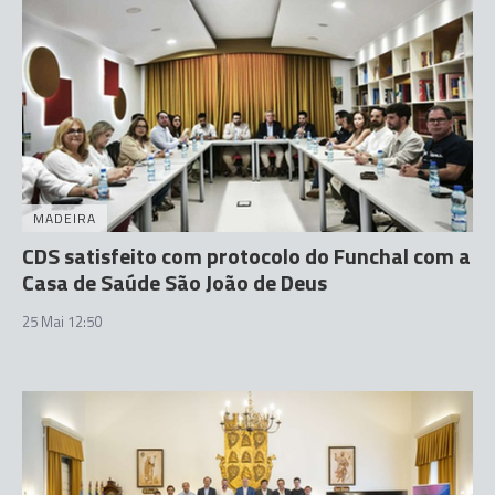
MADEIRA
CDS satisfeito com protocolo do Funchal com a
Casa de Saúde São João de Deus
25 Mai 12:50