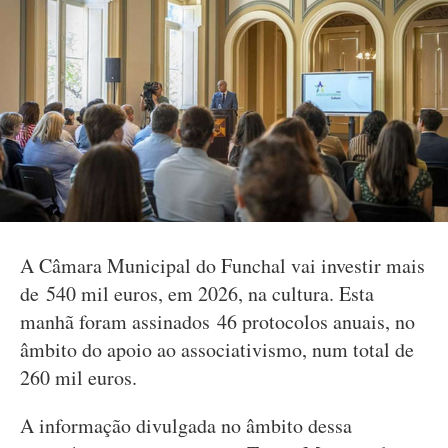
A Câmara Municipal do Funchal vai investir mais
de 540 mil euros, em 2026, na cultura. Esta
manhã foram assinados 46 protocolos anuais, no
âmbito do apoio ao associativismo, num total de
260 mil euros.
A informação divulgada no âmbito dessa