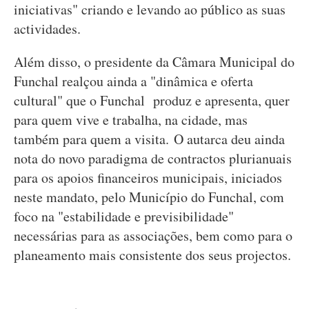
iniciativas" criando e levando ao público as suas
actividades.
Além disso, o presidente da Câmara Municipal do
Funchal realçou ainda a "dinâmica e oferta
cultural" que o Funchal produz e apresenta, quer
para quem vive e trabalha, na cidade, mas
também para quem a visita. O autarca deu ainda
nota do novo paradigma de contractos plurianuais
para os apoios financeiros municipais, iniciados
neste mandato, pelo Município do Funchal, com
foco na "estabilidade e previsibilidade"
necessárias para as associações, bem como para o
planeamento mais consistente dos seus projectos.