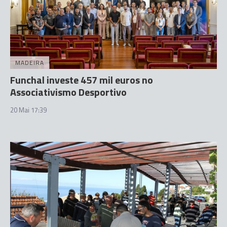
MADEIRA
Funchal investe 457 mil euros no
Associativismo Desportivo
20 Mai 17:39