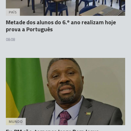
PAÍS
Metade dos alunos do 6.º ano realizam hoje
prova a Português
08:08
MUNDO