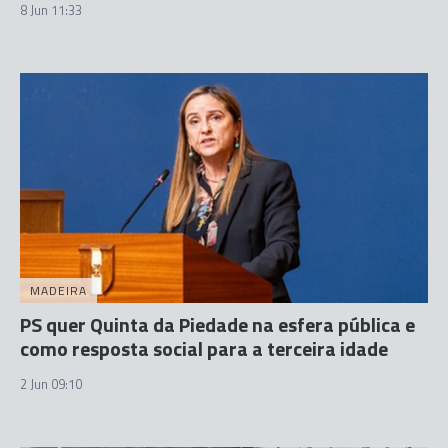
8 Jun 11:33
MADEIRA
PS quer Quinta da Piedade na esfera pública e
como resposta social para a terceira idade
2 Jun 09:10