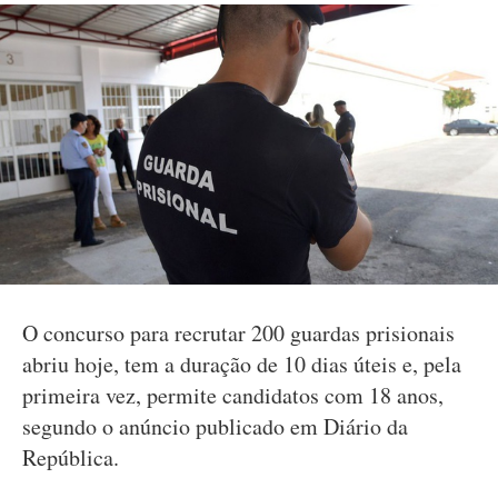
O concurso para recrutar 200 guardas prisionais
abriu hoje, tem a duração de 10 dias úteis e, pela
primeira vez, permite candidatos com 18 anos,
segundo o anúncio publicado em Diário da
República.