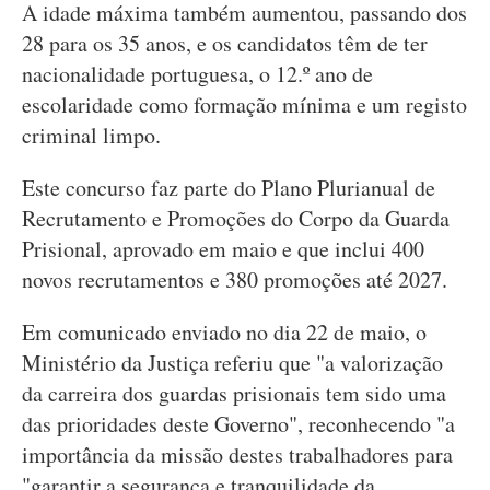
A idade máxima também aumentou, passando dos
28 para os 35 anos, e os candidatos têm de ter
nacionalidade portuguesa, o 12.º ano de
escolaridade como formação mínima e um registo
criminal limpo.
Este concurso faz parte do Plano Plurianual de
Recrutamento e Promoções do Corpo da Guarda
Prisional, aprovado em maio e que inclui 400
novos recrutamentos e 380 promoções até 2027.
Em comunicado enviado no dia 22 de maio, o
Ministério da Justiça referiu que "a valorização
da carreira dos guardas prisionais tem sido uma
das prioridades deste Governo", reconhecendo "a
importância da missão destes trabalhadores para
"garantir a segurança e tranquilidade da