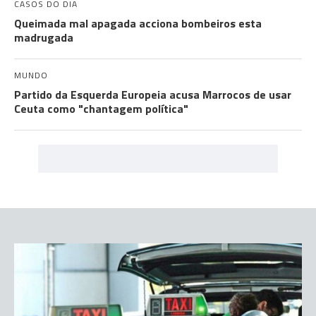
CASOS DO DIA
Queimada mal apagada acciona bombeiros esta
madrugada
MUNDO
Partido da Esquerda Europeia acusa Marrocos de usar
Ceuta como "chantagem política"