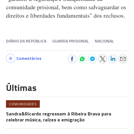
comunidade prisional, bem como salvaguardar os
direitos e liberdades fundamentais" dos reclusos.
DIÁRIO DA REPÚBLICA
GUARDA PRISIONAL
NACIONAL
0
Comentários
Últimas
COMUNIDADES
Sandra&Ricardo regressam à Ribeira Brava para
celebrar música, raízes e emigração