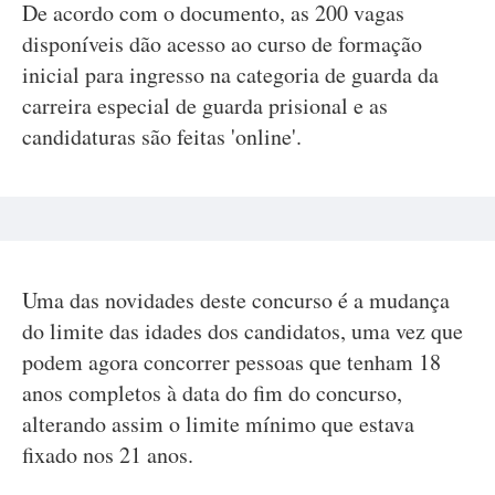
De acordo com o documento, as 200 vagas
disponíveis dão acesso ao curso de formação
inicial para ingresso na categoria de guarda da
carreira especial de guarda prisional e as
candidaturas são feitas 'online'.
Uma das novidades deste concurso é a mudança
do limite das idades dos candidatos, uma vez que
podem agora concorrer pessoas que tenham 18
anos completos à data do fim do concurso,
alterando assim o limite mínimo que estava
fixado nos 21 anos.