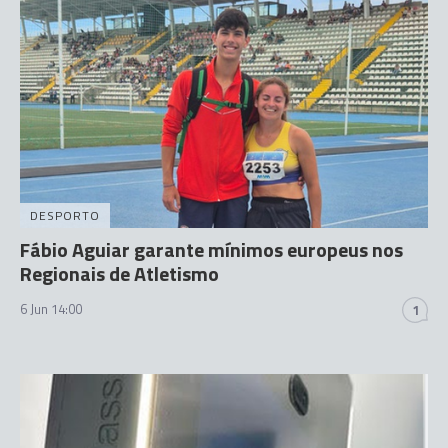
DESPORTO
Fábio Aguiar garante mínimos europeus nos
Regionais de Atletismo
6 Jun 14:00
1