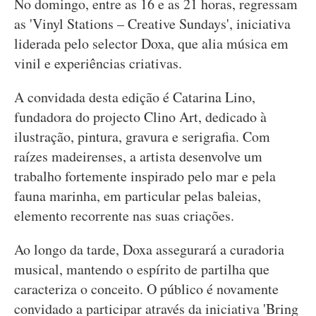
No domingo, entre as 16 e as 21 horas, regressam
as 'Vinyl Stations – Creative Sundays', iniciativa
liderada pelo selector Doxa, que alia música em
vinil e experiências criativas.
A convidada desta edição é Catarina Lino,
fundadora do projecto Clino Art, dedicado à
ilustração, pintura, gravura e serigrafia. Com
raízes madeirenses, a artista desenvolve um
trabalho fortemente inspirado pelo mar e pela
fauna marinha, em particular pelas baleias,
elemento recorrente nas suas criações.
Ao longo da tarde, Doxa assegurará a curadoria
musical, mantendo o espírito de partilha que
caracteriza o conceito. O público é novamente
convidado a participar através da iniciativa 'Bring