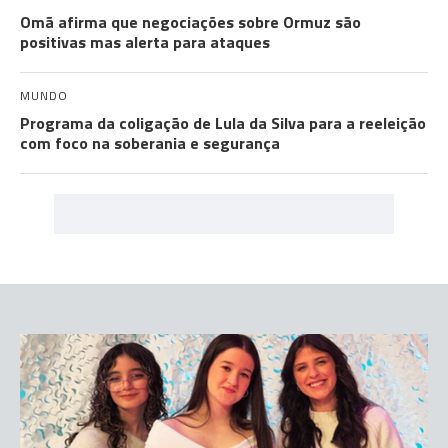
Omã afirma que negociações sobre Ormuz são
positivas mas alerta para ataques
MUNDO
Programa da coligação de Lula da Silva para a reeleição
com foco na soberania e segurança