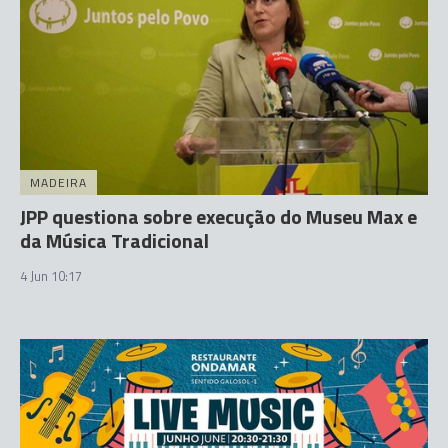
MADEIRA
JPP questiona sobre execução do Museu Max e
da Música Tradicional
4 Jun 10:17