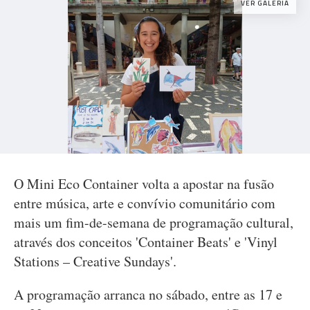
VER GALERIA
O Mini Eco Container volta a apostar na fusão
entre música, arte e convívio comunitário com
mais um fim-de-semana de programação cultural,
através dos conceitos 'Container Beats' e 'Vinyl
Stations – Creative Sundays'.
A programação arranca no sábado, entre as 17 e