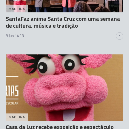
MADEIRA
SantaFaz anima Santa Cruz com uma semana
de cultura, música e tradição
9 Jun 14:38
1
MADEIRA
Casa da Luz recebe exposição e espectáculo