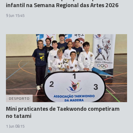
infantil na Semana Regional das Artes 2026
9 Jun 15:45
DESPORTO
Mini praticantes de Taekwondo competiram
no tatami
1 Jun 08:15