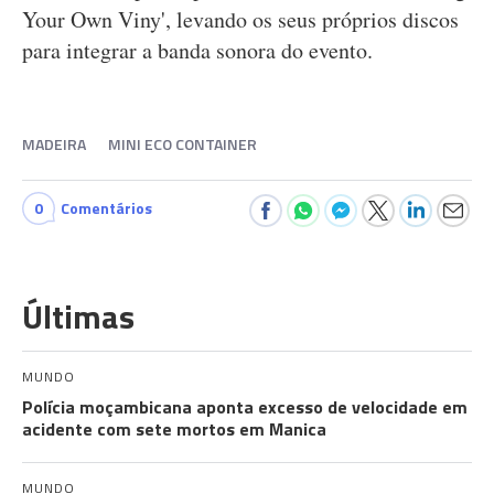
Your Own Viny', levando os seus próprios discos
para integrar a banda sonora do evento.
MADEIRA
MINI ECO CONTAINER
0
Comentários
Últimas
MUNDO
Polícia moçambicana aponta excesso de velocidade em
acidente com sete mortos em Manica
MUNDO