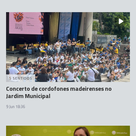
5 SENTIDOS
Concerto de cordofones madeirenses no
Jardim Municipal
9 Jun 18:36