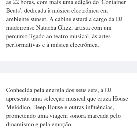
as 22 horas, com mais uma edição do 'Container
Beats', dedicada à música electrónica em
ambiente sunset. A cabine estará a cargo da DJ
madeirense Natacha Glizz, artista com um
percurso ligado ao teatro musical, às artes
performativas e à música electrónica.
Conhecida pela energia dos seus sets, a DJ
apresenta uma selecção musical que cruza House
Melódico, Deep House e outras influências,
prometendo uma viagem sonora marcada pelo
dinamismo e pela emoção.